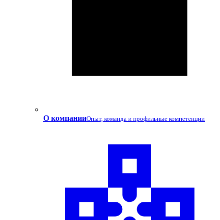
О компании
Опыт, команда и профильные компетенции