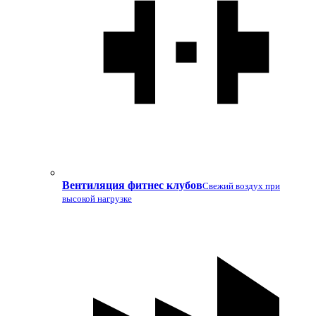
Вентиляция фитнес клубов
Свежий воздух при
высокой нагрузке