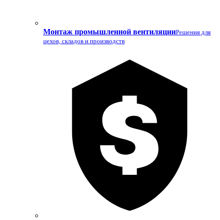
Монтаж промышленной вентиляции
Решения для
цехов, складов и производств