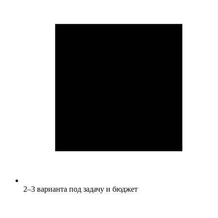
2–3 варианта под задачу и бюджет