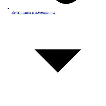
Вентиляция в помещениях