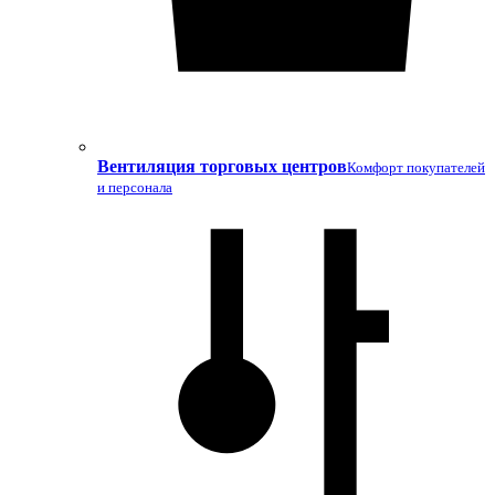
Вентиляция торговых центров
Комфорт покупателей
и персонала