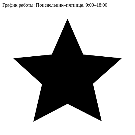
График работы: Понедельник–пятница, 9:00–18:00