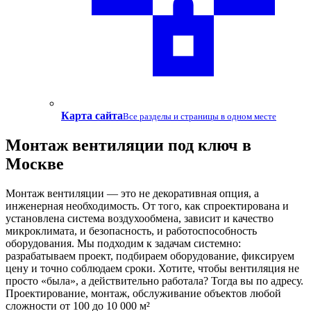
Карта сайта
Все разделы и страницы в одном месте
Монтаж вентиляции под ключ в
Москве
Монтаж вентиляции — это не декоративная опция, а
инженерная необходимость. От того, как спроектирована и
установлена система воздухообмена, зависит и качество
микроклимата, и безопасность, и работоспособность
оборудования. Мы подходим к задачам системно:
разрабатываем проект, подбираем оборудование, фиксируем
цену и точно соблюдаем сроки. Хотите, чтобы вентиляция не
просто «была», а действительно работала? Тогда вы по адресу.
Проектирование, монтаж, обслуживание объектов любой
сложности от
100
до
10 000 м²