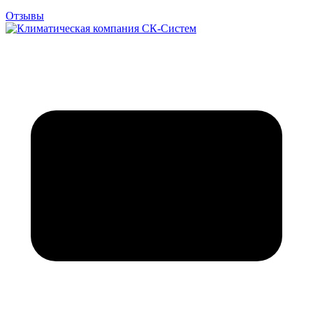
Отзывы