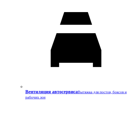
Вентиляция автосервиса
Вытяжка для постов, боксов и
рабочих зон