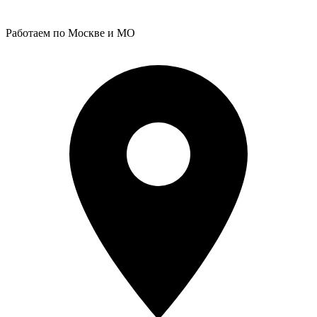
Работаем по Москве и МО