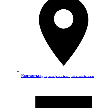
Контакты
Адрес, телефон и быстрый способ связи