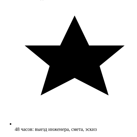
48 часов: выезд инженера, смета, эскиз