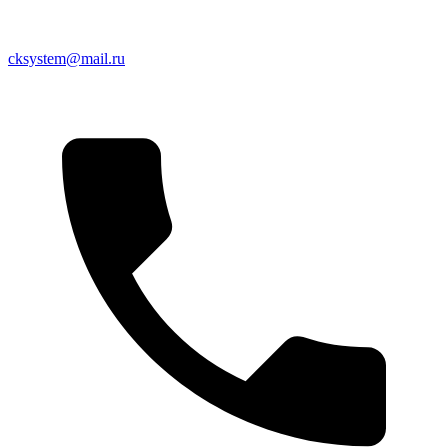
cksystem@mail.ru