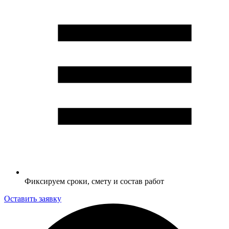
Фиксируем сроки, смету и состав работ
Оставить заявку