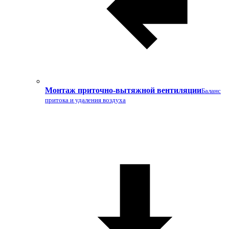
Монтаж приточно-вытяжной вентиляции
Баланс
притока и удаления воздуха