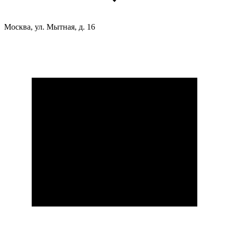
Москва, ул. Мытная, д. 16