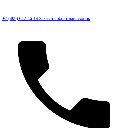
+7 (499) 647-46-14
Заказать обратный звонок