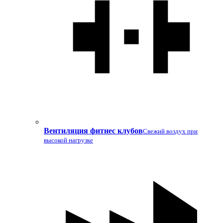
Вентиляция фитнес клубов
Свежий воздух при
высокой нагрузке