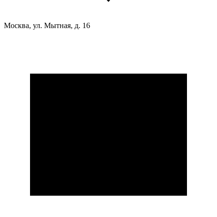
Москва, ул. Мытная, д. 16