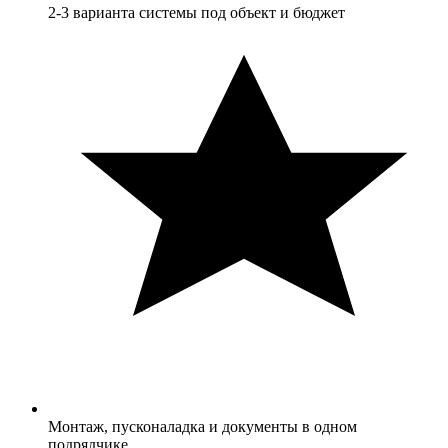
2-3 варианта системы под объект и бюджет
Монтаж, пусконаладка и документы в одном
подрядчике