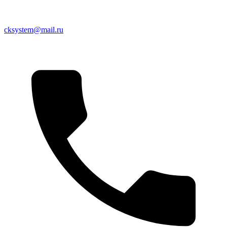
cksystem@mail.ru