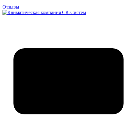
Отзывы