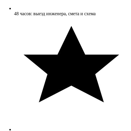
48 часов: выезд инженера, смета и схема