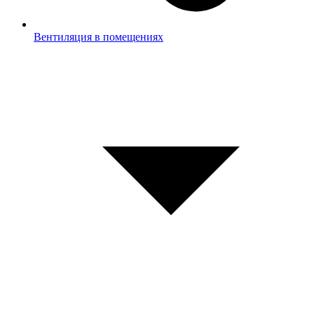
Вентиляция в помещениях