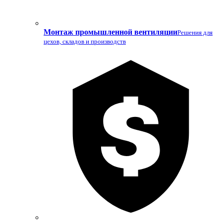
Монтаж промышленной вентиляции
Решения для
цехов, складов и производств