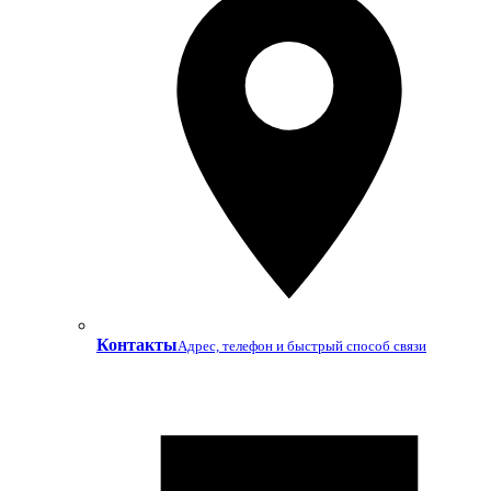
Контакты
Адрес, телефон и быстрый способ связи