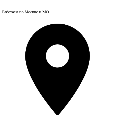
Работаем по Москве и МО