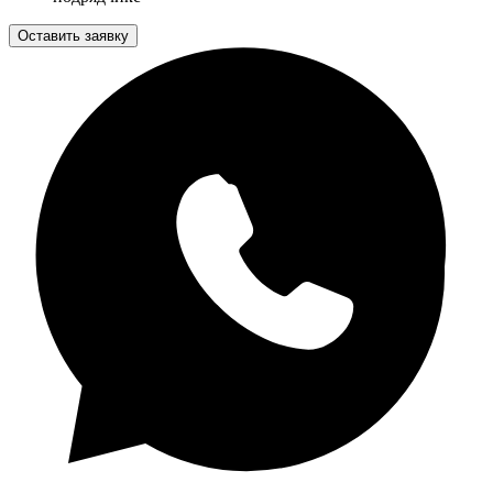
Оставить заявку