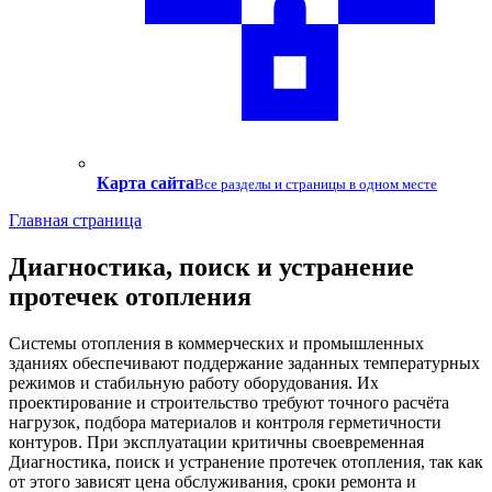
Карта сайта
Все разделы и страницы в одном месте
Главная страница
Диагностика, поиск и устранение
протечек отопления
Системы отопления в коммерческих и промышленных
зданиях обеспечивают поддержание заданных температурных
режимов и стабильную работу оборудования. Их
проектирование и строительство требуют точного расчёта
нагрузок, подбора материалов и контроля герметичности
контуров. При эксплуатации критичны своевременная
Диагностика, поиск и устранение протечек отопления, так как
от этого зависят цена обслуживания, сроки ремонта и