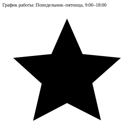
График работы: Понедельник–пятница, 9:00–18:00