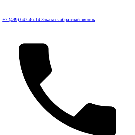
+7 (499) 647-46-14
Заказать обратный звонок