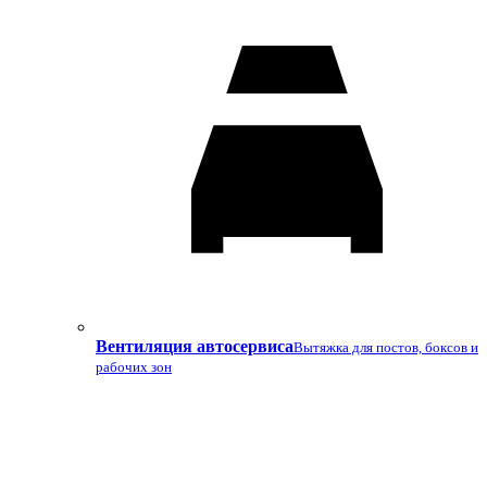
Вентиляция автосервиса
Вытяжка для постов, боксов и
рабочих зон