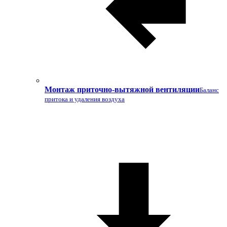
Монтаж приточно-вытяжной вентиляции
Баланс
притока и удаления воздуха