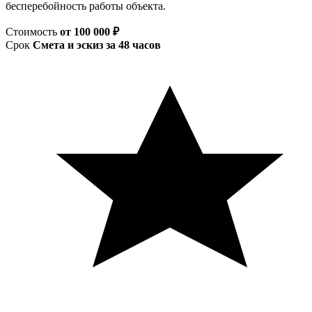
бесперебойность работы объекта.
Стоимость
от 100 000 ₽
Срок
Смета и эскиз за 48 часов