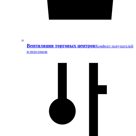
Вентиляция торговых центров
Комфорт покупателей
и персонала