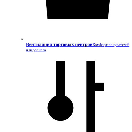
Вентиляция торговых центров
Комфорт покупателей
и персонала