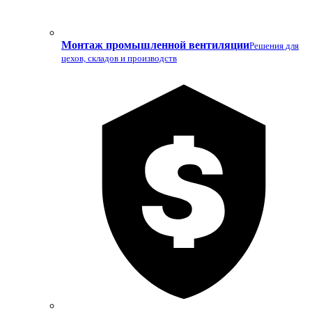
Монтаж промышленной вентиляции
Решения для
цехов, складов и производств