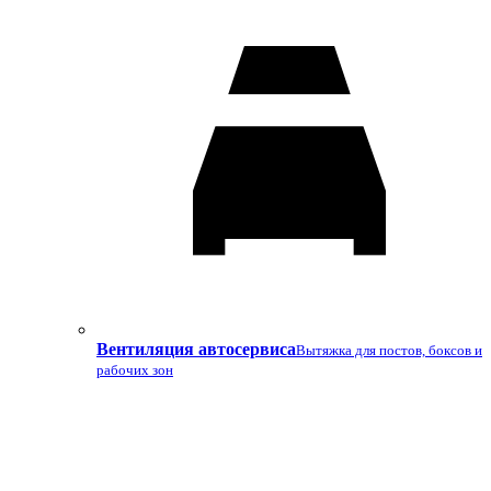
Вентиляция автосервиса
Вытяжка для постов, боксов и
рабочих зон