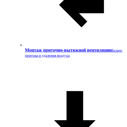
Монтаж приточно-вытяжной вентиляции
Баланс
притока и удаления воздуха