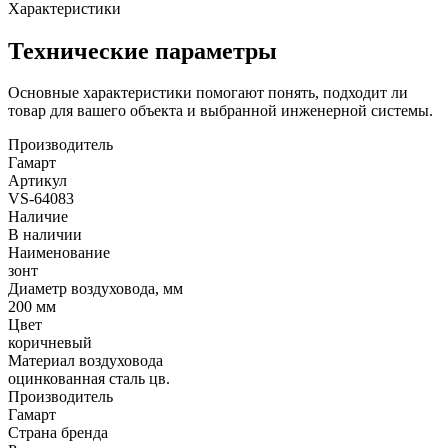
Характеристики
Технические параметры
Основные характеристики помогают понять, подходит ли
товар для вашего объекта и выбранной инженерной системы.
Производитель
Гамарт
Артикул
VS-64083
Наличие
В наличии
Наименование
зонт
Диаметр воздуховода, мм
200 мм
Цвет
коричневый
Материал воздуховода
оцинкованная сталь цв.
Производитель
Гамарт
Страна бренда