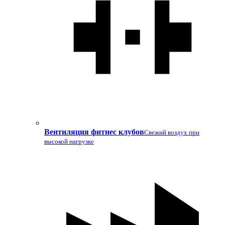
Вентиляция фитнес клубов
Свежий воздух при
высокой нагрузке