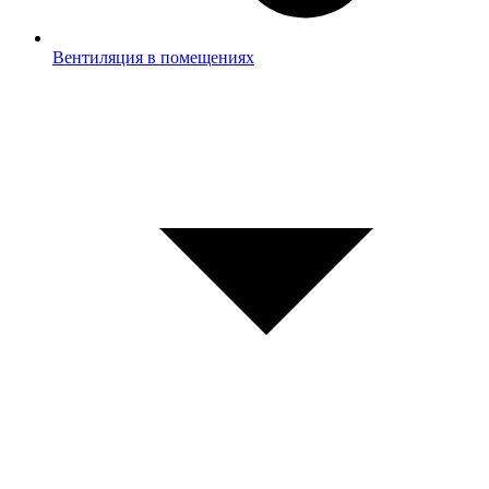
Вентиляция в помещениях