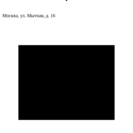
Москва, ул. Мытная, д. 16