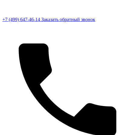
+7 (499) 647-46-14
Заказать обратный звонок