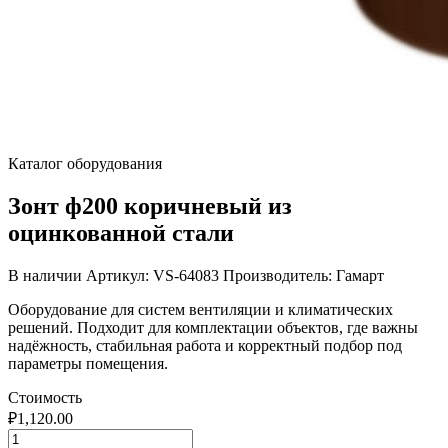
Каталог оборудования
Зонт ф200 коричневый из
оцинкованной стали
В наличии
Артикул: VS-64083
Производитель: Гамарт
Оборудование для систем вентиляции и климатических
решений. Подходит для комплектации объектов, где важны
надёжность, стабильная работа и корректный подбор под
параметры помещения.
Стоимость
₽
1,120.00
Количество