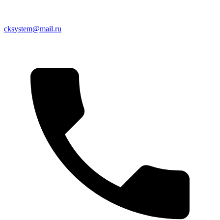
cksystem@mail.ru