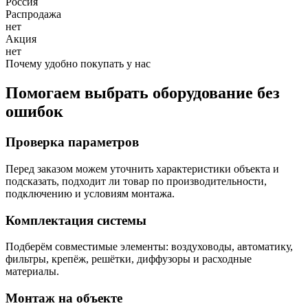
Россия
Распродажа
нет
Акция
нет
Почему удобно покупать у нас
Помогаем выбрать оборудование без
ошибок
Проверка параметров
Перед заказом можем уточнить характеристики объекта и
подсказать, подходит ли товар по производительности,
подключению и условиям монтажа.
Комплектация системы
Подберём совместимые элементы: воздуховоды, автоматику,
фильтры, крепёж, решётки, диффузоры и расходные
материалы.
Монтаж на объекте