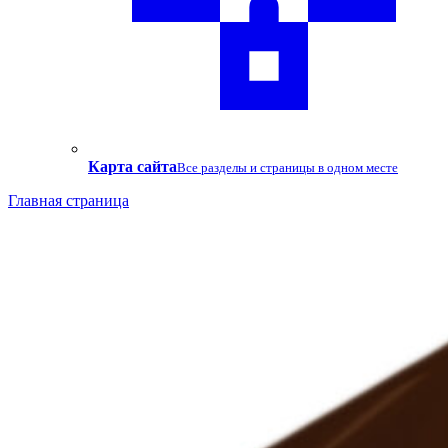
Карта сайта
Все разделы и страницы в одном месте
Главная страница