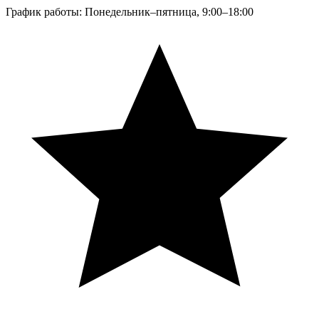
График работы: Понедельник–пятница, 9:00–18:00