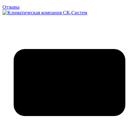
Отзывы