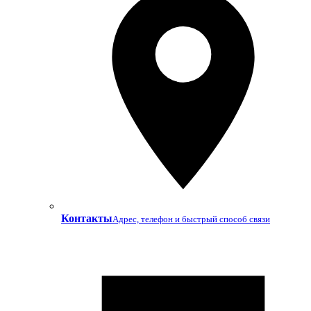
Контакты
Адрес, телефон и быстрый способ связи