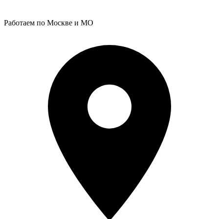
Работаем по Москве и МО