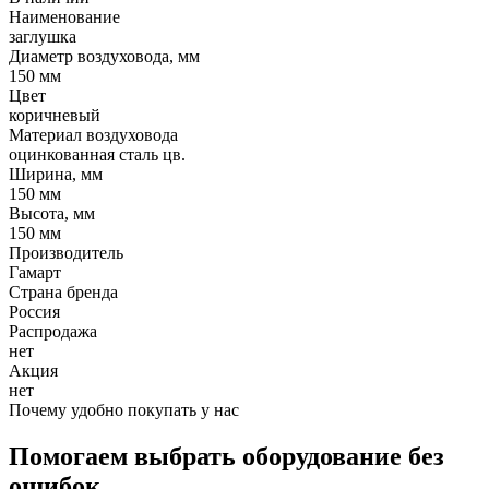
Наименование
заглушка
Диаметр воздуховода, мм
150 мм
Цвет
коричневый
Материал воздуховода
оцинкованная сталь цв.
Ширина, мм
150 мм
Высота, мм
150 мм
Производитель
Гамарт
Страна бренда
Россия
Распродажа
нет
Акция
нет
Почему удобно покупать у нас
Помогаем выбрать оборудование без
ошибок