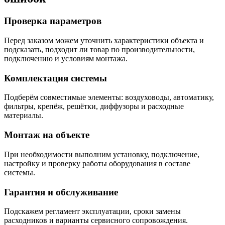
Проверка параметров
Перед заказом можем уточнить характеристики объекта и
подсказать, подходит ли товар по производительности,
подключению и условиям монтажа.
Комплектация системы
Подберём совместимые элементы: воздуховоды, автоматику,
фильтры, крепёж, решётки, диффузоры и расходные
материалы.
Монтаж на объекте
При необходимости выполним установку, подключение,
настройку и проверку работы оборудования в составе
системы.
Гарантия и обслуживание
Подскажем регламент эксплуатации, сроки замены
расходников и варианты сервисного сопровождения.