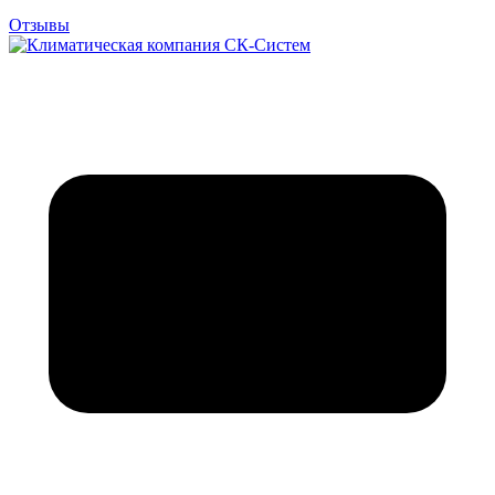
Отзывы