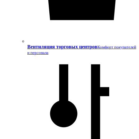
Вентиляция торговых центров
Комфорт покупателей
и персонала