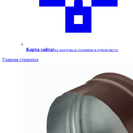
Карта сайта
Все разделы и страницы в одном месте
Главная страница