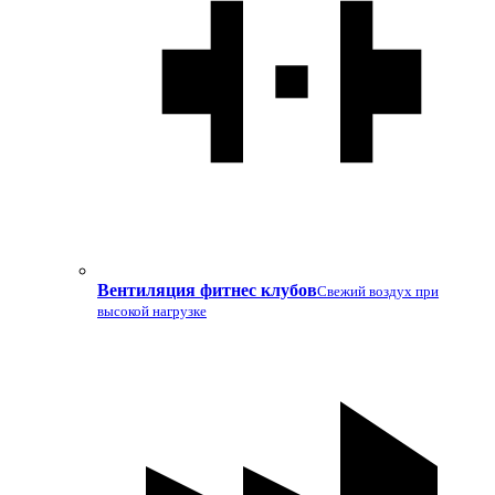
Вентиляция фитнес клубов
Свежий воздух при
высокой нагрузке