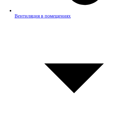
Вентиляция в помещениях