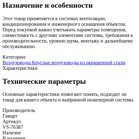
Назначение и особенности
Этот товар применяется в системах вентиляции,
кондиционирования и инженерного оснащения объектов.
Перед покупкой важно учитывать параметры помещения,
совместимость с другими элементами системы, требования к
производительности, уровню шума, монтажу и дальнейшему
обслуживанию.
Категории:
Воздуховоды
Круглые воздуховоды из окрашенной стали
Характеристики
Технические параметры
Основные характеристики помогают понять, подходит ли
товар для вашего объекта и выбранной инженерной системы.
Производитель
Гамарт
Артикул
VS-76387
Наличие
В наличии