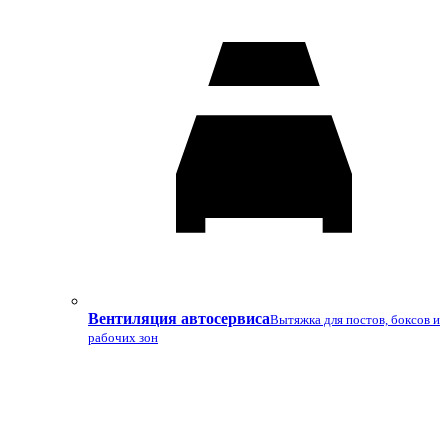
Вентиляция автосервиса
Вытяжка для постов, боксов и
рабочих зон