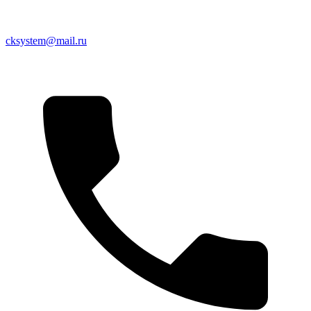
cksystem@mail.ru