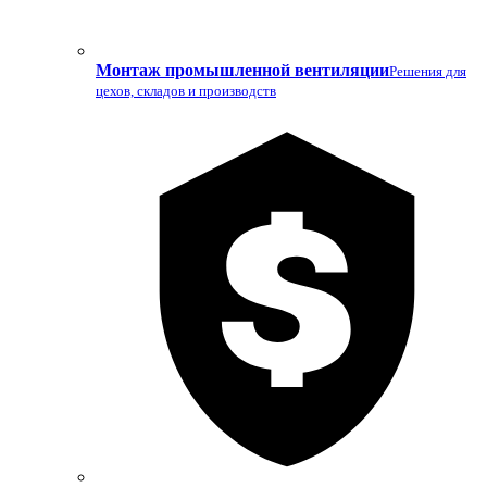
Монтаж промышленной вентиляции
Решения для
цехов, складов и производств