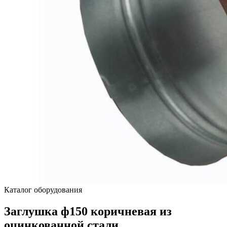
Каталог оборудования
Заглушка ф150 коричневая из
оцинкованной стали