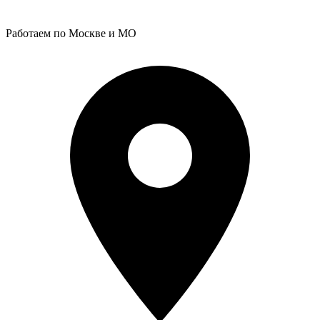
Работаем по Москве и МО