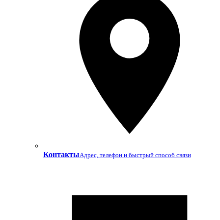
Контакты
Адрес, телефон и быстрый способ связи