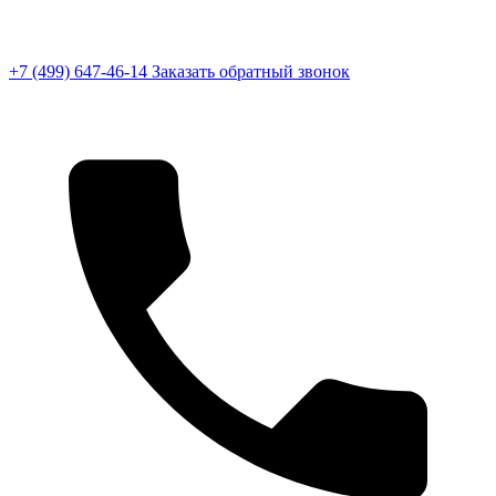
+7 (499) 647-46-14
Заказать обратный звонок