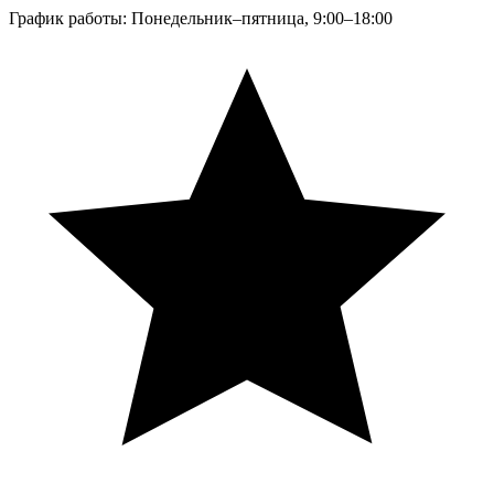
График работы: Понедельник–пятница, 9:00–18:00