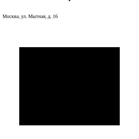
Москва, ул. Мытная, д. 16