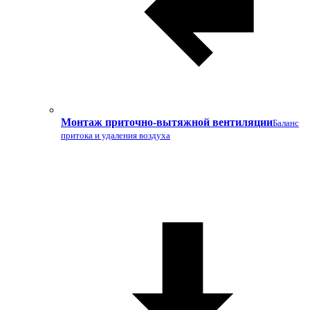
Монтаж приточно-вытяжной вентиляции
Баланс
притока и удаления воздуха