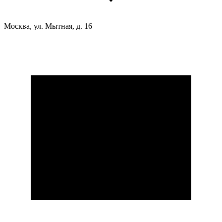
Москва, ул. Мытная, д. 16