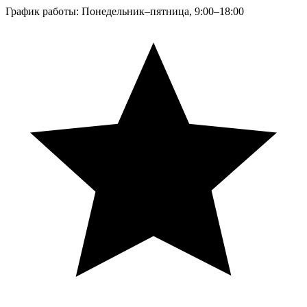
График работы: Понедельник–пятница, 9:00–18:00