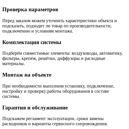
Проверка параметров
Перед заказом можем уточнить характеристики объекта и
подсказать, подходит ли товар по производительности,
подключению и условиям монтажа.
Комплектация системы
Подберём совместимые элементы: воздуховоды, автоматику,
фильтры, крепёж, решётки, диффузоры и расходные
материалы.
Монтаж на объекте
При необходимости выполним установку, подключение,
настройку и проверку работы оборудования в составе
системы.
Гарантия и обслуживание
Подскажем регламент эксплуатации, сроки замены
расходников и варианты сервисного сопровождения.