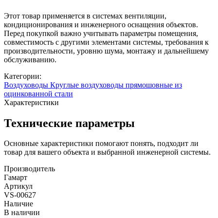
Этот товар применяется в системах вентиляции,
кондиционирования и инженерного оснащения объектов.
Перед покупкой важно учитывать параметры помещения,
совместимость с другими элементами системы, требования к
производительности, уровню шума, монтажу и дальнейшему
обслуживанию.
Категории:
Воздуховоды
Круглые воздуховоды прямошовные из
оцинкованной стали
Характеристики
Технические параметры
Основные характеристики помогают понять, подходит ли
товар для вашего объекта и выбранной инженерной системы.
Производитель
Гамарт
Артикул
VS-00627
Наличие
В наличии