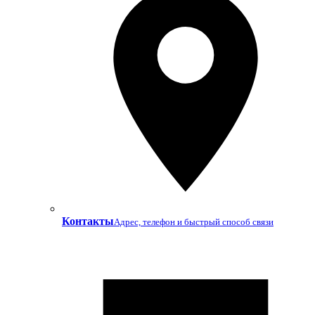
Контакты
Адрес, телефон и быстрый способ связи