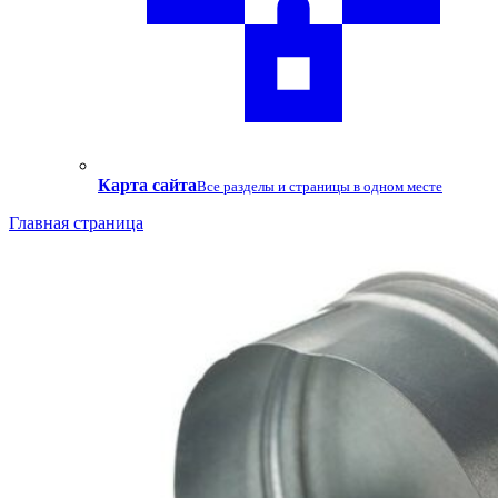
Карта сайта
Все разделы и страницы в одном месте
Главная страница