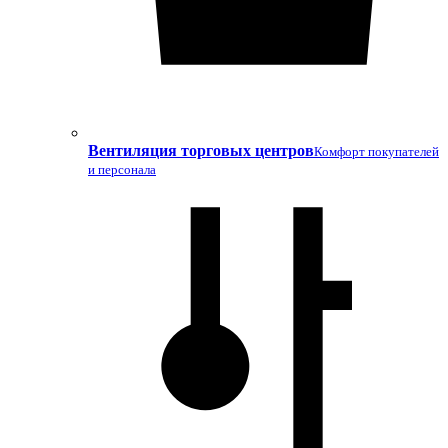
Вентиляция торговых центров
Комфорт покупателей
и персонала