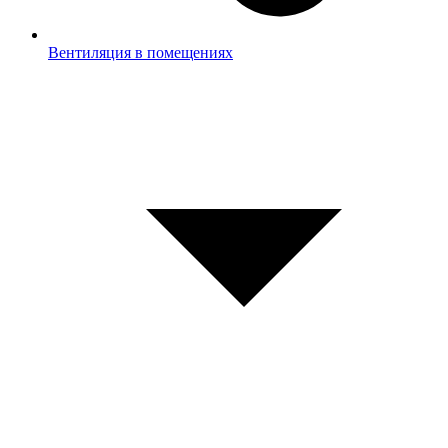
Вентиляция в помещениях