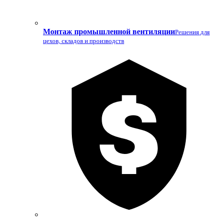
Монтаж промышленной вентиляции
Решения для
цехов, складов и производств