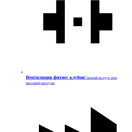
Вентиляция фитнес клубов
Свежий воздух при
высокой нагрузке