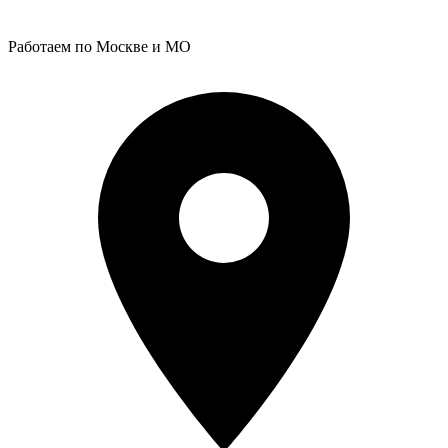
Работаем по Москве и МО