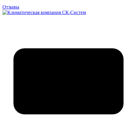
Отзывы