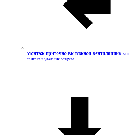
Монтаж приточно-вытяжной вентиляции
Баланс
притока и удаления воздуха