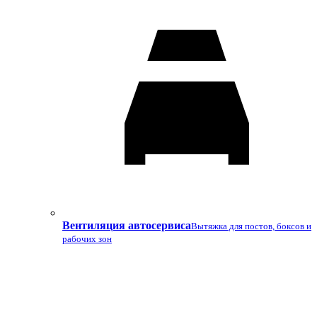
Вентиляция автосервиса
Вытяжка для постов, боксов и
рабочих зон