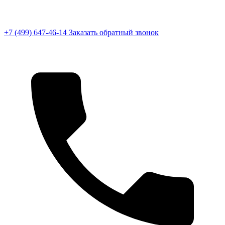
+7 (499) 647-46-14
Заказать обратный звонок