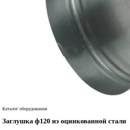
Каталог оборудования
Заглушка ф120 из оцинкованной стали