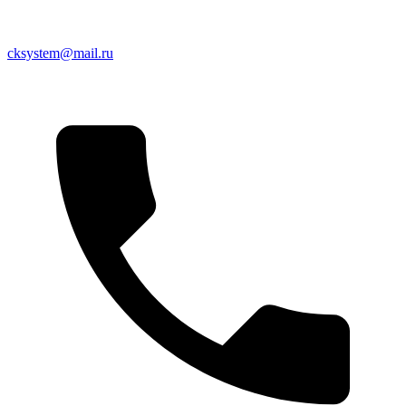
cksystem@mail.ru