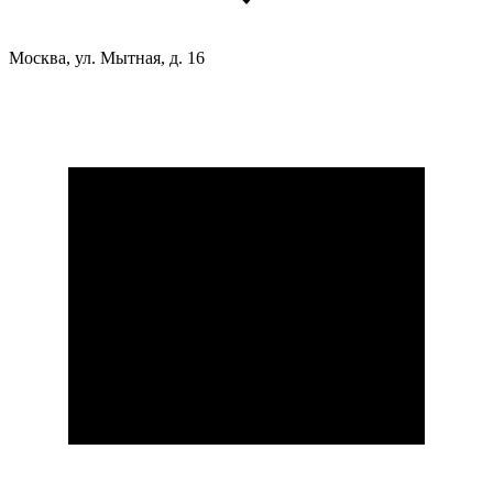
Москва, ул. Мытная, д. 16