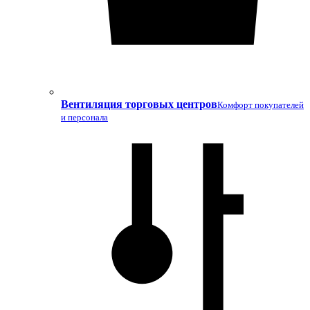
Вентиляция торговых центров
Комфорт покупателей
и персонала