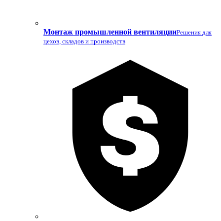
Монтаж промышленной вентиляции
Решения для
цехов, складов и производств