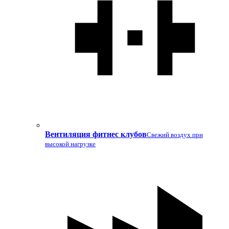
Вентиляция фитнес клубов
Свежий воздух при
высокой нагрузке