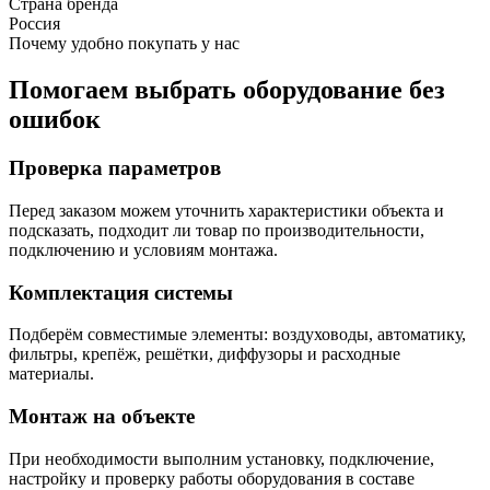
Страна бренда
Россия
Почему удобно покупать у нас
Помогаем выбрать оборудование без
ошибок
Проверка параметров
Перед заказом можем уточнить характеристики объекта и
подсказать, подходит ли товар по производительности,
подключению и условиям монтажа.
Комплектация системы
Подберём совместимые элементы: воздуховоды, автоматику,
фильтры, крепёж, решётки, диффузоры и расходные
материалы.
Монтаж на объекте
При необходимости выполним установку, подключение,
настройку и проверку работы оборудования в составе