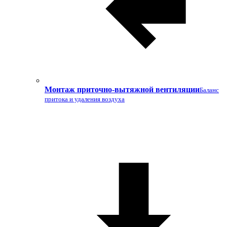
Монтаж приточно-вытяжной вентиляции
Баланс
притока и удаления воздуха