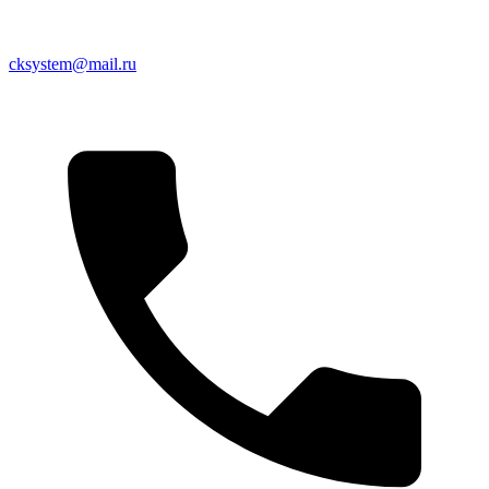
cksystem@mail.ru