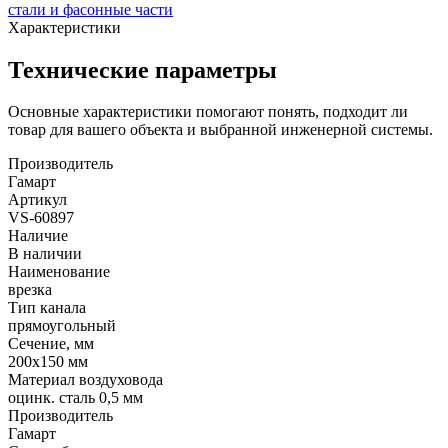
стали и фасонные части
Характеристики
Технические параметры
Основные характеристики помогают понять, подходит ли
товар для вашего объекта и выбранной инженерной системы.
Производитель
Гамарт
Артикул
VS-60897
Наличие
В наличии
Наименование
врезка
Тип канала
прямоугольный
Сечение, мм
200x150 мм
Материал воздуховода
оцинк. сталь 0,5 мм
Производитель
Гамарт