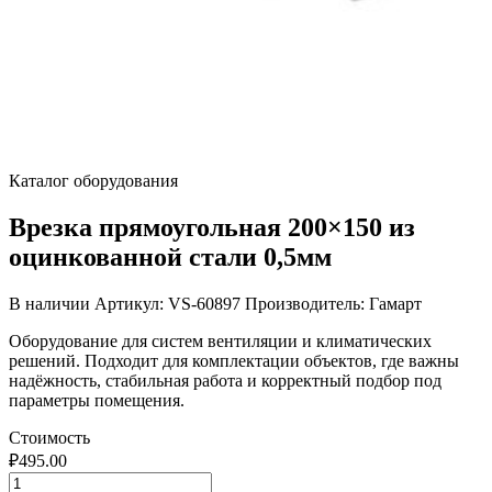
Каталог оборудования
Врезка прямоугольная 200×150 из
оцинкованной стали 0,5мм
В наличии
Артикул: VS-60897
Производитель: Гамарт
Оборудование для систем вентиляции и климатических
решений. Подходит для комплектации объектов, где важны
надёжность, стабильная работа и корректный подбор под
параметры помещения.
Стоимость
₽
495.00
Количество