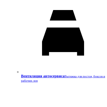
Вентиляция автосервиса
Вытяжка для постов, боксов и
рабочих зон