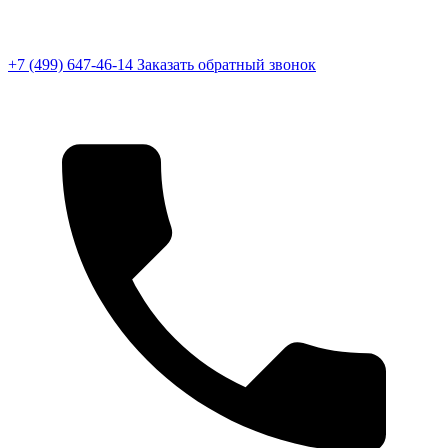
+7 (499) 647-46-14
Заказать обратный звонок