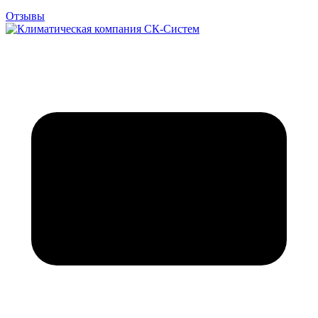
Отзывы