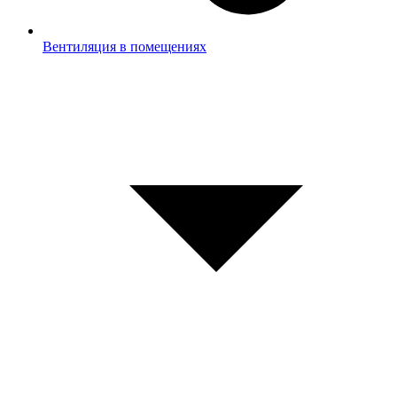
Вентиляция в помещениях