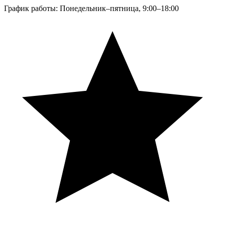
График работы: Понедельник–пятница, 9:00–18:00