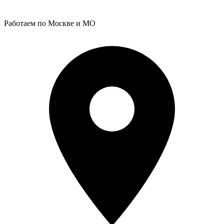
Работаем по Москве и МО