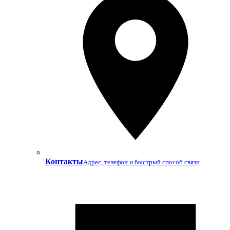
Контакты
Адрес, телефон и быстрый способ связи