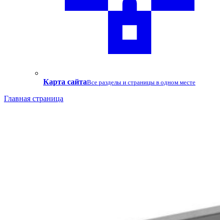
Карта сайта
Все разделы и страницы в одном месте
Главная страница