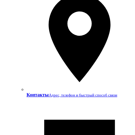
Контакты
Адрес, телефон и быстрый способ связи