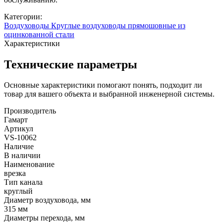
Категории:
Воздуховоды
Круглые воздуховоды прямошовные из
оцинкованной стали
Характеристики
Технические параметры
Основные характеристики помогают понять, подходит ли
товар для вашего объекта и выбранной инженерной системы.
Производитель
Гамарт
Артикул
VS-10062
Наличие
В наличии
Наименование
врезка
Тип канала
круглый
Диаметр воздуховода, мм
315 мм
Диаметры перехода, мм