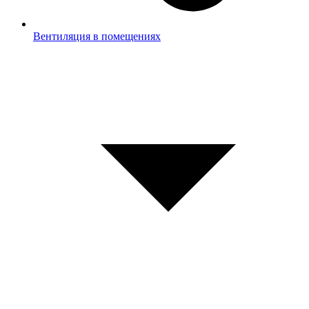
Вентиляция в помещениях