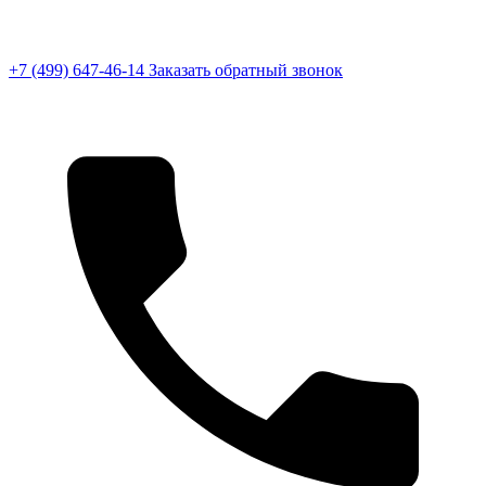
+7 (499) 647-46-14
Заказать обратный звонок