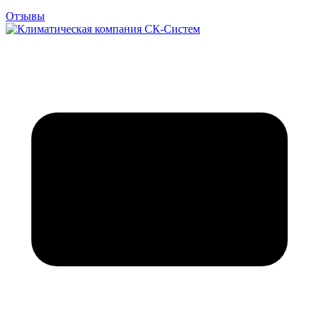
Отзывы