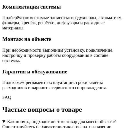
Комплектация системы
Подберём совместимые элементы: воздуховоды, автоматику,
фильтры, крепёж, решётки, диффузоры и расходные
материалы.
Монтаж на объекте
При необходимости выполним установку, подключение,
настройку и проверку работы оборудования в составе
системы.
Гарантия и обслуживание
Подскажем регламент эксплуатации, сроки замены
расходников и варианты сервисного сопровождения.
FAQ
Частые вопросы о товаре
Как понять, подходит ли этот товар для моего объекта?
Ориентируйтесь на характеристики товара, назначение