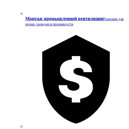
Монтаж промышленной вентиляции
Решения для
цехов, складов и производств