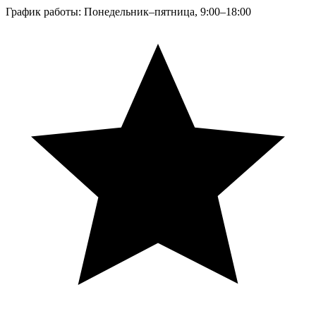
График работы: Понедельник–пятница, 9:00–18:00