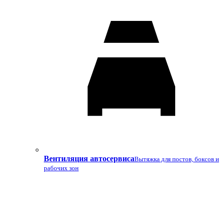
Вентиляция автосервиса
Вытяжка для постов, боксов и
рабочих зон