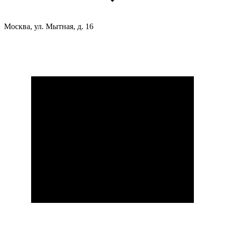
Москва, ул. Мытная, д. 16