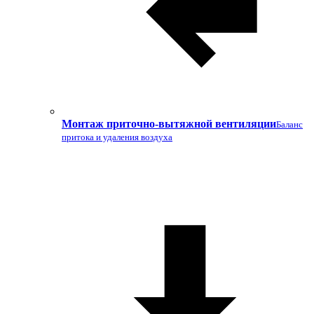
Монтаж приточно-вытяжной вентиляции
Баланс
притока и удаления воздуха