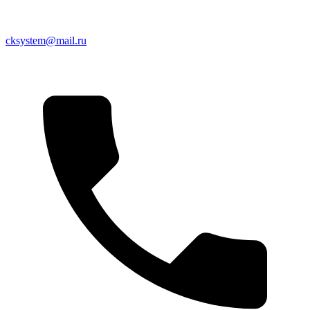
cksystem@mail.ru