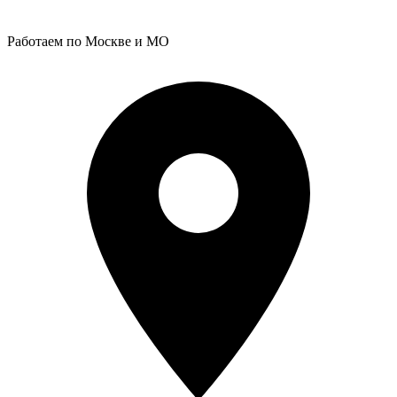
Работаем по Москве и МО