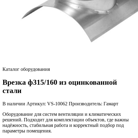
Каталог оборудования
Врезка ф315/160 из оцинкованной
стали
В наличии
Артикул: VS-10062
Производитель: Гамарт
Оборудование для систем вентиляции и климатических
решений. Подходит для комплектации объектов, где важны
надёжность, стабильная работа и корректный подбор под
параметры помещения.