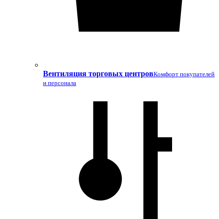
Вентиляция торговых центров
Комфорт покупателей
и персонала