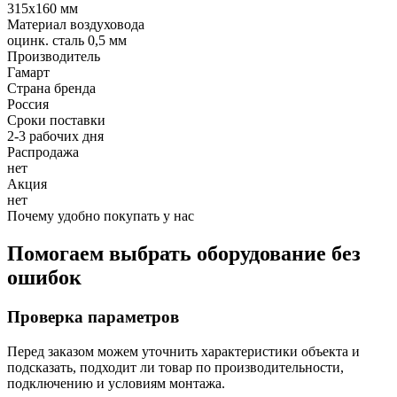
315x160 мм
Материал воздуховода
оцинк. сталь 0,5 мм
Производитель
Гамарт
Страна бренда
Россия
Сроки поставки
2-3 рабочих дня
Распродажа
нет
Акция
нет
Почему удобно покупать у нас
Помогаем выбрать оборудование без
ошибок
Проверка параметров
Перед заказом можем уточнить характеристики объекта и
подсказать, подходит ли товар по производительности,
подключению и условиям монтажа.