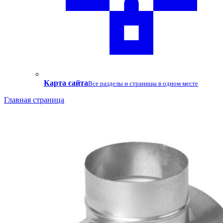
Карта сайта
Все разделы и страницы в одном месте
Главная страница