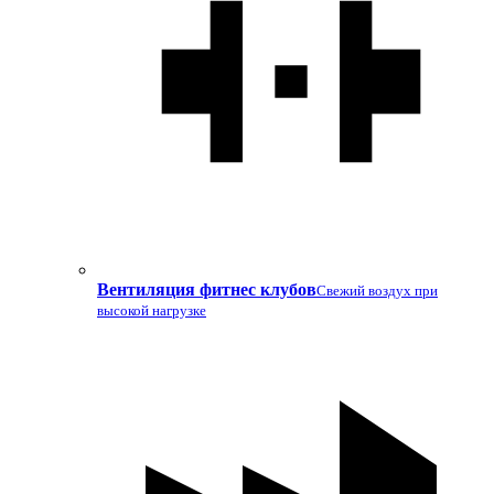
Вентиляция фитнес клубов
Свежий воздух при
высокой нагрузке