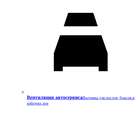
Вентиляция автосервиса
Вытяжка для постов, боксов и
рабочих зон