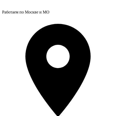
Работаем по Москве и МО