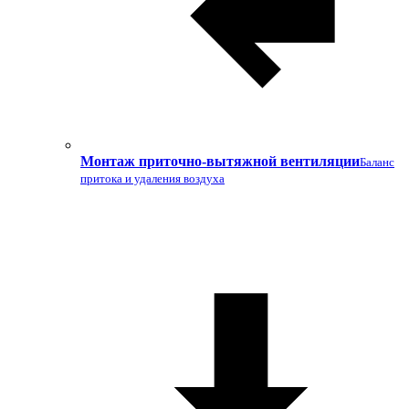
Монтаж приточно-вытяжной вентиляции
Баланс
притока и удаления воздуха