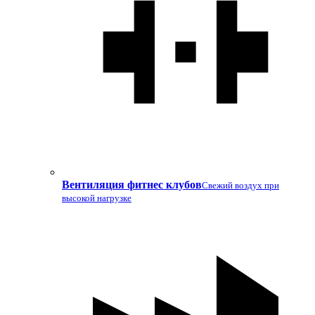
Вентиляция фитнес клубов
Свежий воздух при
высокой нагрузке