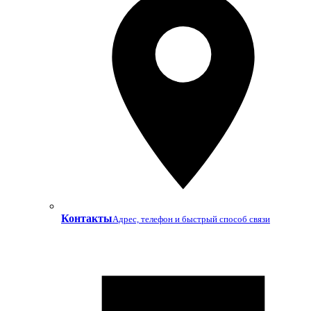
Контакты
Адрес, телефон и быстрый способ связи