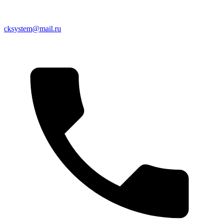
cksystem@mail.ru