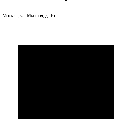
Москва, ул. Мытная, д. 16