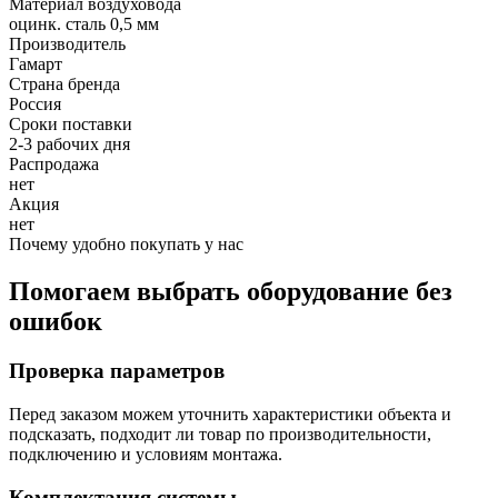
Материал воздуховода
оцинк. сталь 0,5 мм
Производитель
Гамарт
Страна бренда
Россия
Сроки поставки
2-3 рабочих дня
Распродажа
нет
Акция
нет
Почему удобно покупать у нас
Помогаем выбрать оборудование без
ошибок
Проверка параметров
Перед заказом можем уточнить характеристики объекта и
подсказать, подходит ли товар по производительности,
подключению и условиям монтажа.
Комплектация системы