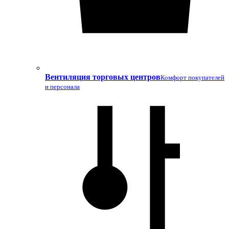
Вентиляция торговых центров
Комфорт покупателей
и персонала