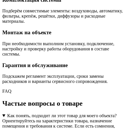
Подберём совместимые элементы: воздуховоды, автоматику,
фильтры, крепёж, решётки, диффузоры и расходные
материалы.
Монтаж на объекте
При необходимости выполним установку, подключение,
настройку и проверку работы оборудования в составе
системы.
Гарантия и обслуживание
Подскажем регламент эксплуатации, сроки замены
расходников и варианты сервисного сопровождения.
FAQ
Частые вопросы о товаре
Как понять, подходит ли этот товар для моего объекта?
Ориентируйтесь на характеристики товара, назначение
помещения и требования к системе. Если есть сомнения,