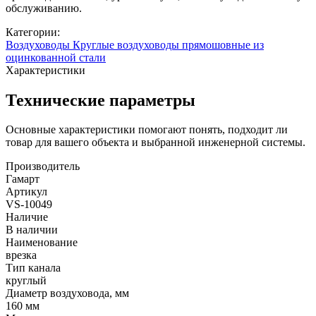
обслуживанию.
Категории:
Воздуховоды
Круглые воздуховоды прямошовные из
оцинкованной стали
Характеристики
Технические параметры
Основные характеристики помогают понять, подходит ли
товар для вашего объекта и выбранной инженерной системы.
Производитель
Гамарт
Артикул
VS-10049
Наличие
В наличии
Наименование
врезка
Тип канала
круглый
Диаметр воздуховода, мм
160 мм