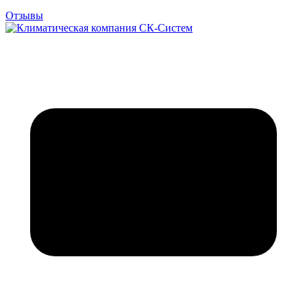
Отзывы