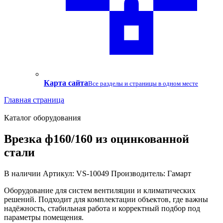
Карта сайта
Все разделы и страницы в одном месте
Главная страница
Каталог оборудования
Врезка ф160/160 из оцинкованной
стали
В наличии
Артикул: VS-10049
Производитель: Гамарт
Оборудование для систем вентиляции и климатических
решений. Подходит для комплектации объектов, где важны
надёжность, стабильная работа и корректный подбор под
параметры помещения.