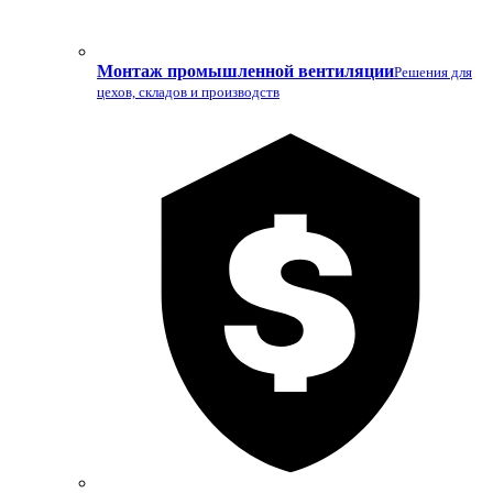
Монтаж промышленной вентиляции
Решения для
цехов, складов и производств