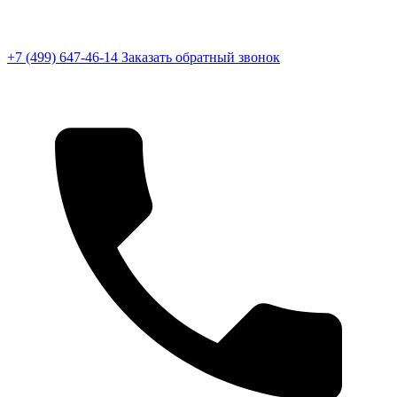
+7 (499) 647-46-14
Заказать обратный звонок