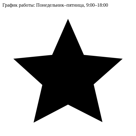
График работы: Понедельник–пятница, 9:00–18:00