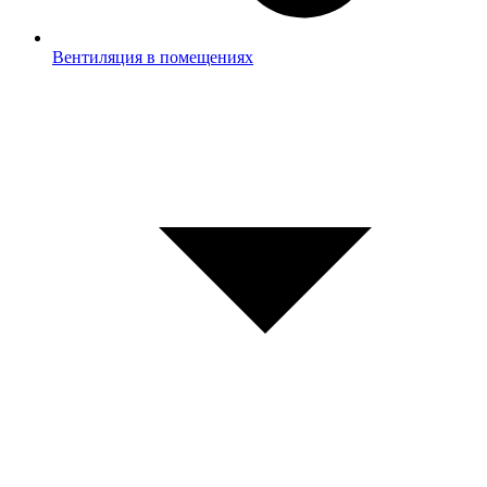
Вентиляция в помещениях