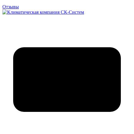
Отзывы