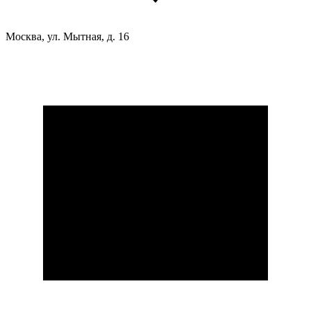
Москва, ул. Мытная, д. 16