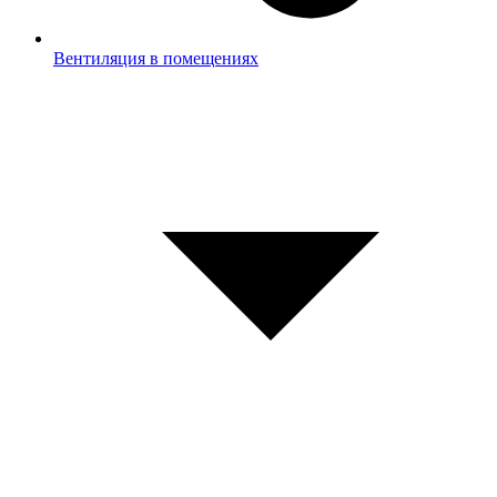
Вентиляция в помещениях