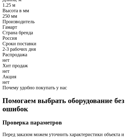
1.25 м
Высота в мм
250 мм
Производитель
Гамарт
Страна бренда
Россия
Сроки поставки
2-3 рабочих дня
Распродажа
нет
Хит продаж
нет
Акция
нет
Почему удобно покупать у нас
Помогаем выбрать оборудование без
ошибок
Проверка параметров
Перед заказом можем уточнить характеристики объекта и