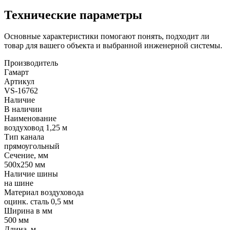
Технические параметры
Основные характеристики помогают понять, подходит ли
товар для вашего объекта и выбранной инженерной системы.
Производитель
Гамарт
Артикул
VS-16762
Наличие
В наличии
Наименование
воздуховод 1,25 м
Тип канала
прямоугольный
Сечение, мм
500x250 мм
Наличие шины
на шине
Материал воздуховода
оцинк. сталь 0,5 мм
Ширина в мм
500 мм
Длина, м