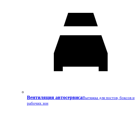
Вентиляция автосервиса
Вытяжка для постов, боксов и
рабочих зон