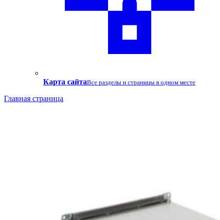
Карта сайта
Все разделы и страницы в одном месте
Главная страница