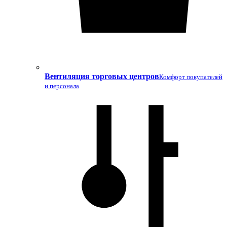
Вентиляция торговых центров
Комфорт покупателей
и персонала