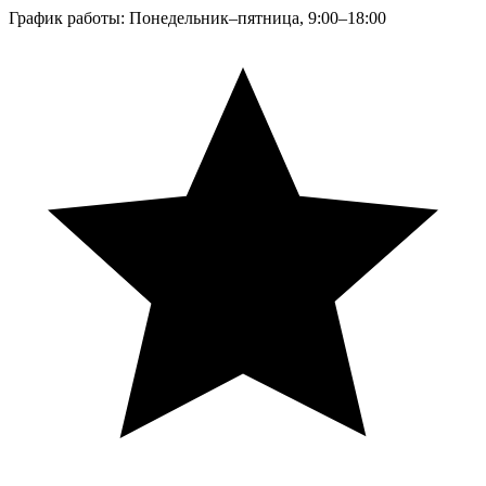
График работы: Понедельник–пятница, 9:00–18:00