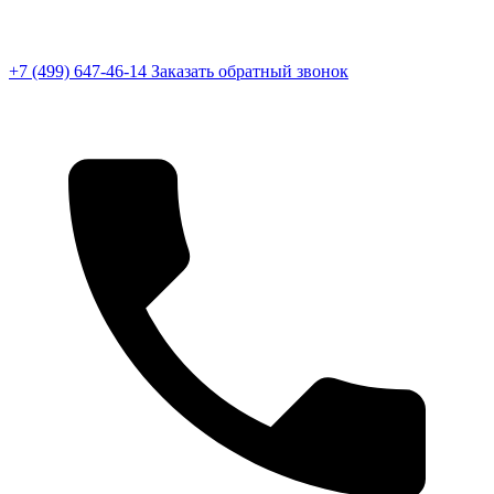
+7 (499) 647-46-14
Заказать обратный звонок