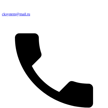
cksystem@mail.ru