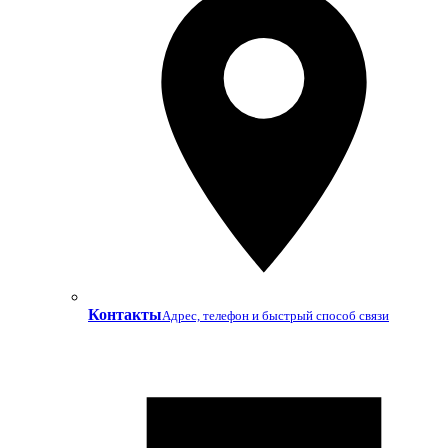
Контакты
Адрес, телефон и быстрый способ связи