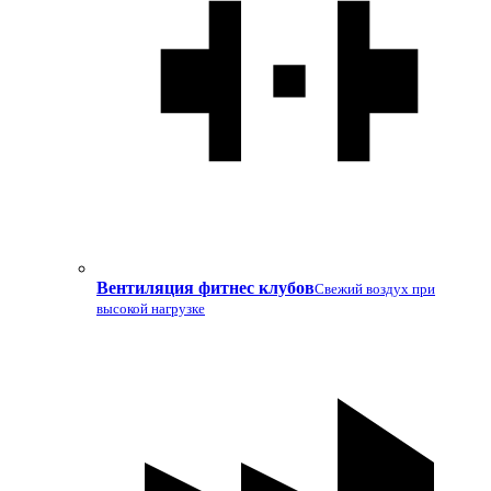
Вентиляция фитнес клубов
Свежий воздух при
высокой нагрузке