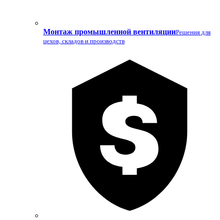
Монтаж промышленной вентиляции
Решения для
цехов, складов и производств