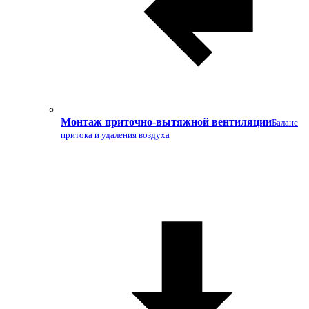
Монтаж приточно-вытяжной вентиляции
Баланс
притока и удаления воздуха