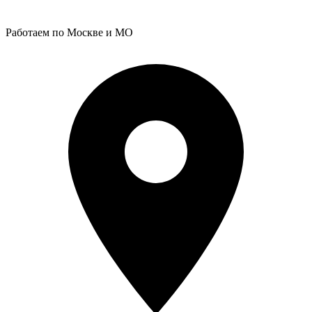
Работаем по Москве и МО