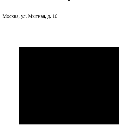
Москва, ул. Мытная, д. 16