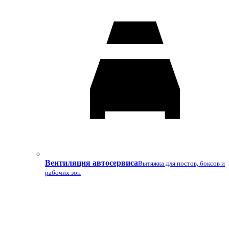
Вентиляция автосервиса
Вытяжка для постов, боксов и
рабочих зон