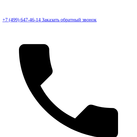
+7 (499) 647-46-14
Заказать обратный звонок