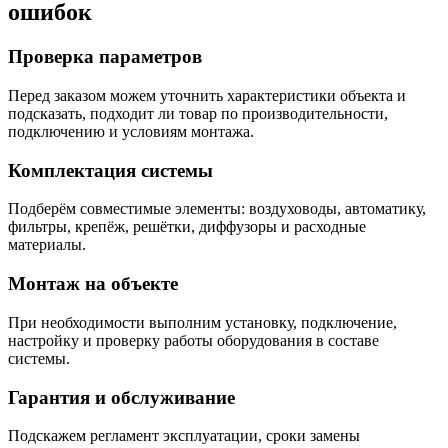
ошибок
Проверка параметров
Перед заказом можем уточнить характеристики объекта и
подсказать, подходит ли товар по производительности,
подключению и условиям монтажа.
Комплектация системы
Подберём совместимые элементы: воздуховоды, автоматику,
фильтры, крепёж, решётки, диффузоры и расходные
материалы.
Монтаж на объекте
При необходимости выполним установку, подключение,
настройку и проверку работы оборудования в составе
системы.
Гарантия и обслуживание
Подскажем регламент эксплуатации, сроки замены