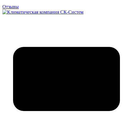
Отзывы