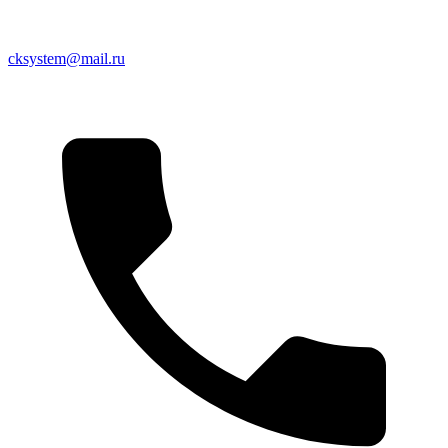
cksystem@mail.ru