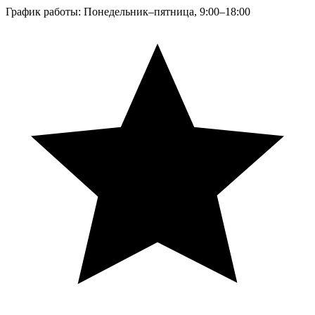
График работы: Понедельник–пятница, 9:00–18:00