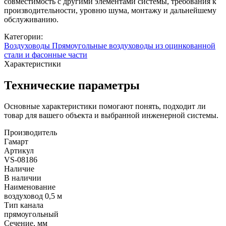
совместимость с другими элементами системы, требования к
производительности, уровню шума, монтажу и дальнейшему
обслуживанию.
Категории:
Воздуховоды
Прямоугольные воздуховоды из оцинкованной
стали и фасонные части
Характеристики
Технические параметры
Основные характеристики помогают понять, подходит ли
товар для вашего объекта и выбранной инженерной системы.
Производитель
Гамарт
Артикул
VS-08186
Наличие
В наличии
Наименование
воздуховод 0,5 м
Тип канала
прямоугольный
Сечение, мм