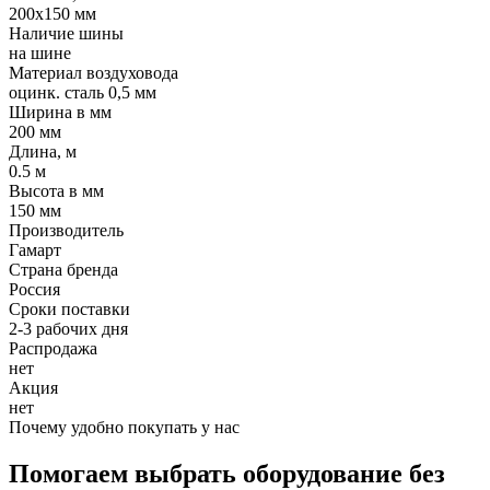
200x150 мм
Наличие шины
на шине
Материал воздуховода
оцинк. сталь 0,5 мм
Ширина в мм
200 мм
Длина, м
0.5 м
Высота в мм
150 мм
Производитель
Гамарт
Страна бренда
Россия
Сроки поставки
2-3 рабочих дня
Распродажа
нет
Акция
нет
Почему удобно покупать у нас
Помогаем выбрать оборудование без