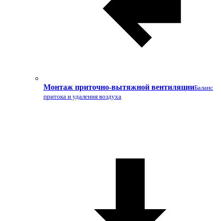
Монтаж приточно-вытяжной вентиляции
Баланс
притока и удаления воздуха