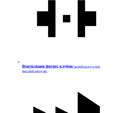
Вентиляция фитнес клубов
Свежий воздух при
высокой нагрузке