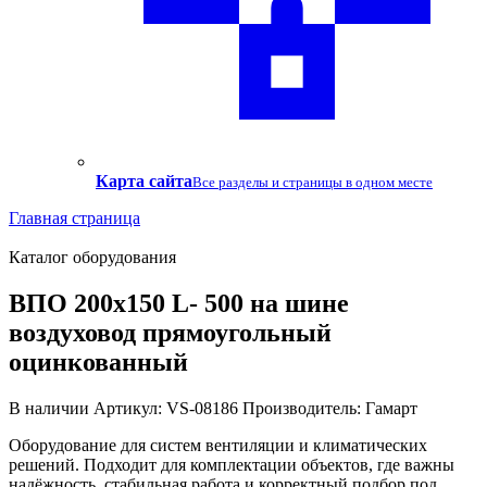
Карта сайта
Все разделы и страницы в одном месте
Главная страница
Каталог оборудования
ВПО 200х150 L- 500 на шине
воздуховод прямоугольный
оцинкованный
В наличии
Артикул: VS-08186
Производитель: Гамарт
Оборудование для систем вентиляции и климатических
решений. Подходит для комплектации объектов, где важны
надёжность, стабильная работа и корректный подбор под