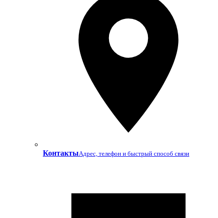
Контакты
Адрес, телефон и быстрый способ связи