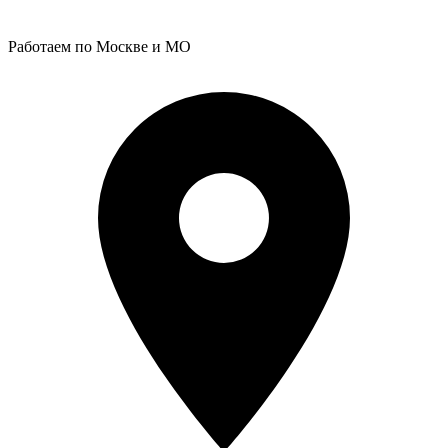
Работаем по Москве и МО