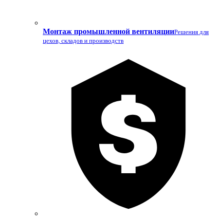
Монтаж промышленной вентиляции
Решения для
цехов, складов и производств