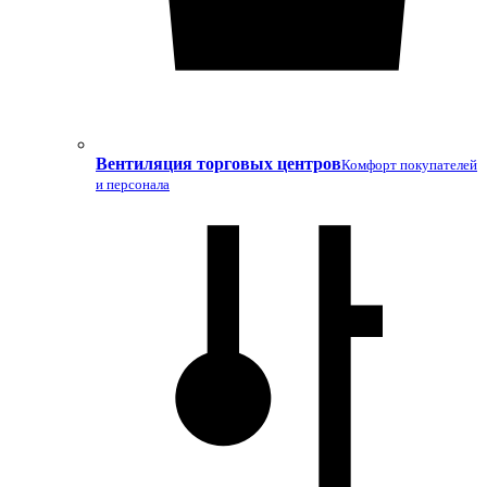
Вентиляция торговых центров
Комфорт покупателей
и персонала