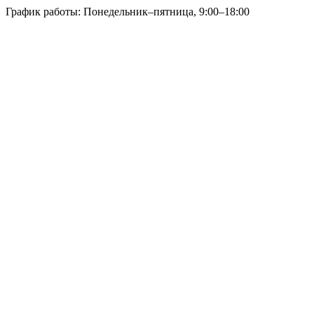
График работы: Понедельник–пятница, 9:00–18:00