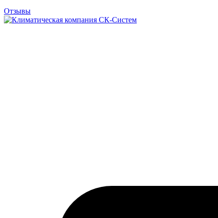
Отзывы