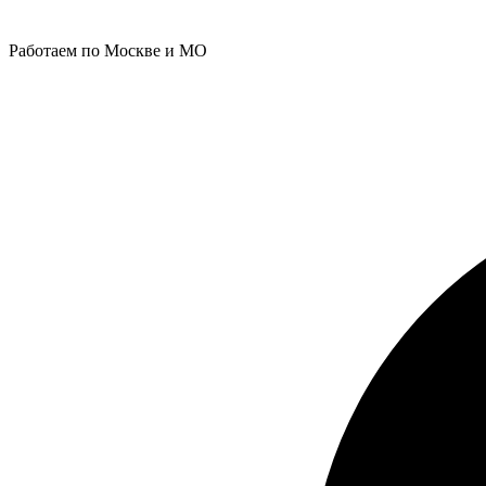
Работаем по Москве и МО