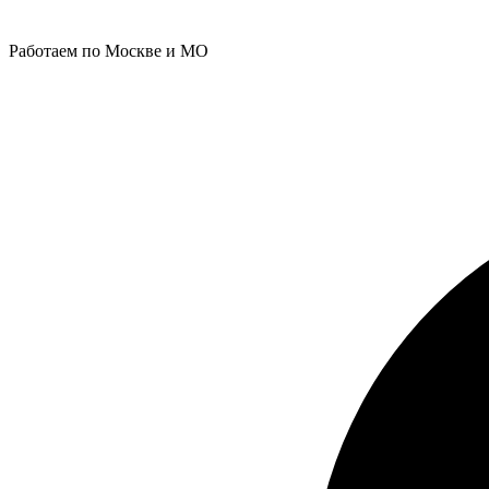
Работаем по Москве и МО