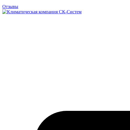
Отзывы