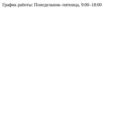
График работы: Понедельник–пятница, 9:00–18:00