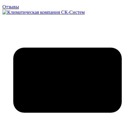
Отзывы