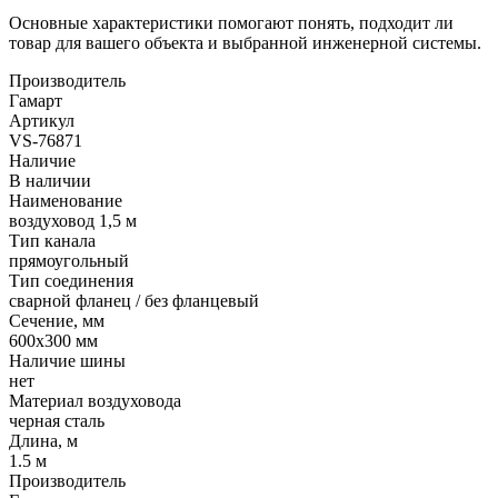
Основные характеристики помогают понять, подходит ли
товар для вашего объекта и выбранной инженерной системы.
Производитель
Гамарт
Артикул
VS-76871
Наличие
В наличии
Наименование
воздуховод 1,5 м
Тип канала
прямоугольный
Тип соединения
сварной фланец / без фланцевый
Сечение, мм
600x300 мм
Наличие шины
нет
Материал воздуховода
черная сталь
Длина, м
1.5 м
Производитель