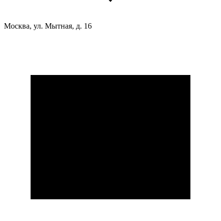
Москва, ул. Мытная, д. 16