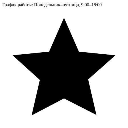
График работы: Понедельник–пятница, 9:00–18:00