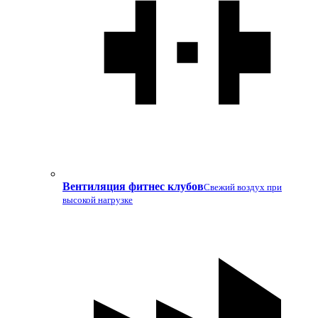
Вентиляция фитнес клубов
Свежий воздух при
высокой нагрузке