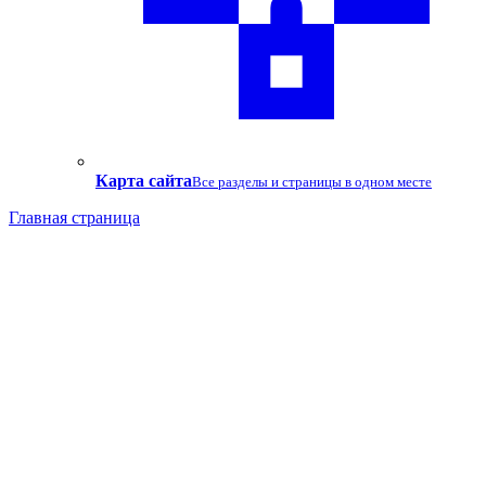
Карта сайта
Все разделы и страницы в одном месте
Главная страница