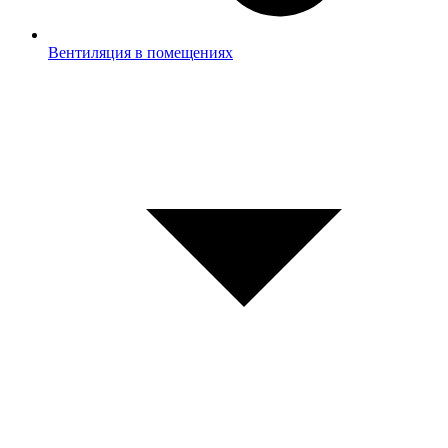
Вентиляция в помещениях