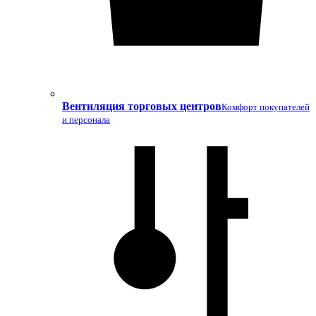
Вентиляция торговых центров
Комфорт покупателей
и персонала