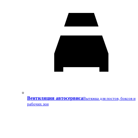
Вентиляция автосервиса
Вытяжка для постов, боксов и
рабочих зон