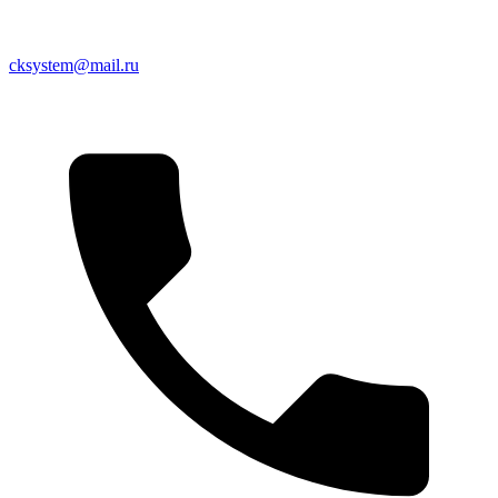
cksystem@mail.ru