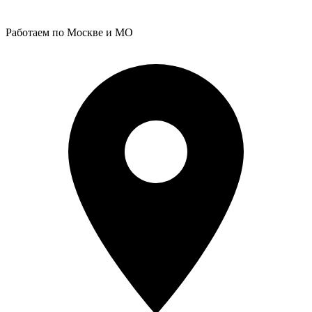
Работаем по Москве и МО