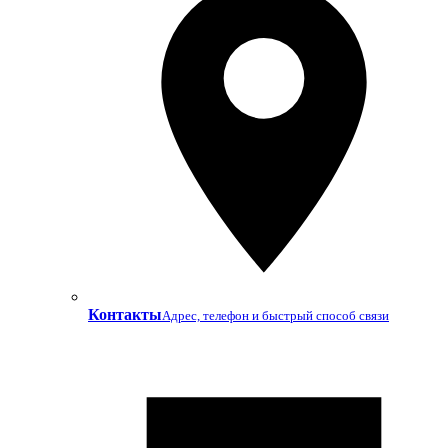
Контакты
Адрес, телефон и быстрый способ связи