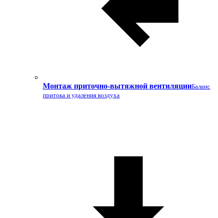
Монтаж приточно-вытяжной вентиляции
Баланс
притока и удаления воздуха