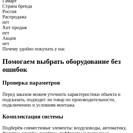
Гамарт
Страна бренда
Россия
Распродажа
нет
Хит продаж
нет
Акция
нет
Почему удобно покупать у нас
Помогаем выбрать оборудование без
ошибок
Проверка параметров
Перед заказом можем уточнить характеристики объекта и
подсказать, подходит ли товар по производительности,
подключению и условиям монтажа.
Комплектация системы
Подберём совместимые элементы: воздуховоды, автоматику,