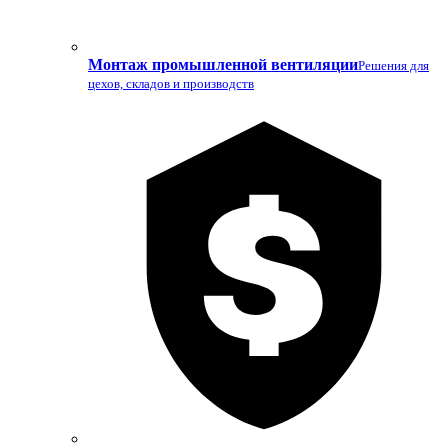
Монтаж промышленной вентиляции
Решения для
цехов, складов и производств