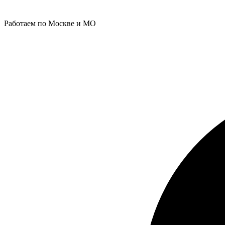
Работаем по Москве и МО