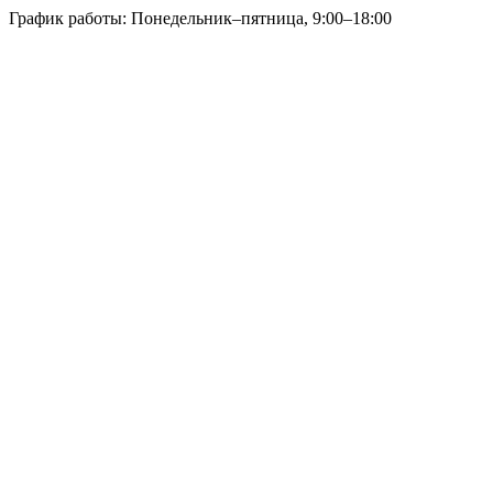
График работы: Понедельник–пятница, 9:00–18:00