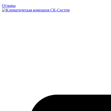
Отзывы