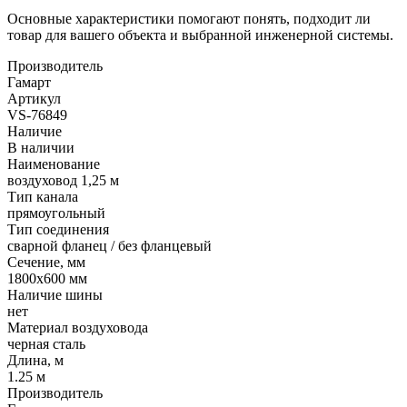
Основные характеристики помогают понять, подходит ли
товар для вашего объекта и выбранной инженерной системы.
Производитель
Гамарт
Артикул
VS-76849
Наличие
В наличии
Наименование
воздуховод 1,25 м
Тип канала
прямоугольный
Тип соединения
сварной фланец / без фланцевый
Сечение, мм
1800x600 мм
Наличие шины
нет
Материал воздуховода
черная сталь
Длина, м
1.25 м
Производитель