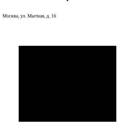
Москва, ул. Мытная, д. 16