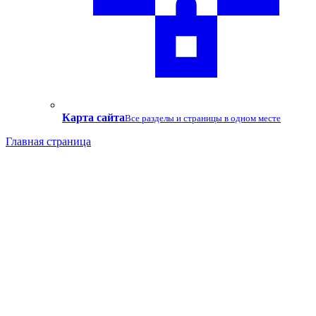
Карта сайта
Все разделы и страницы в одном месте
Главная страница