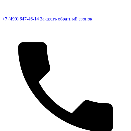
+7 (499) 647-46-14
Заказать обратный звонок