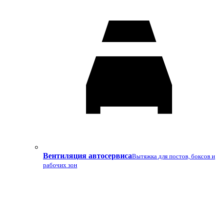
Вентиляция автосервиса
Вытяжка для постов, боксов и
рабочих зон