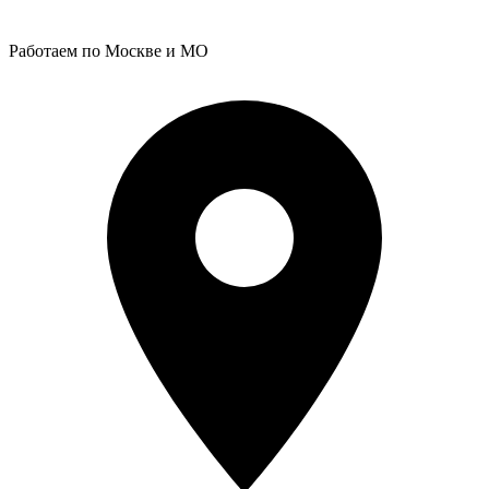
Работаем по Москве и МО