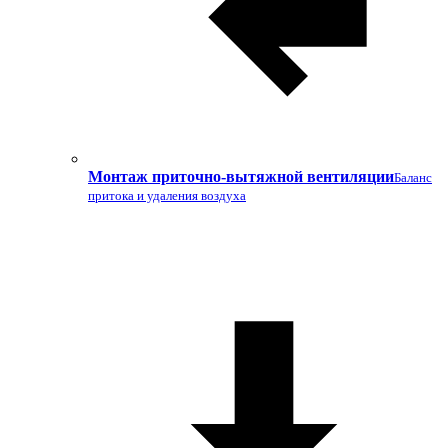
Монтаж приточно-вытяжной вентиляции
Баланс
притока и удаления воздуха