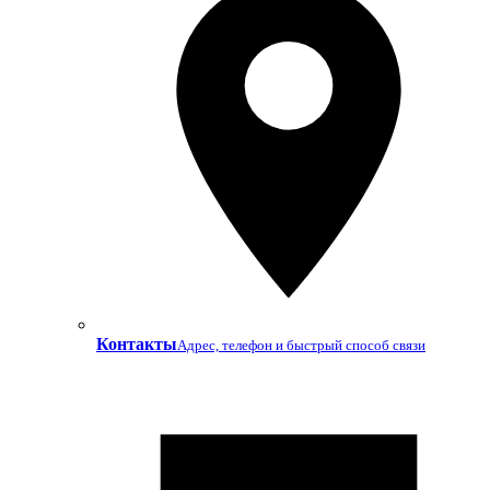
Контакты
Адрес, телефон и быстрый способ связи