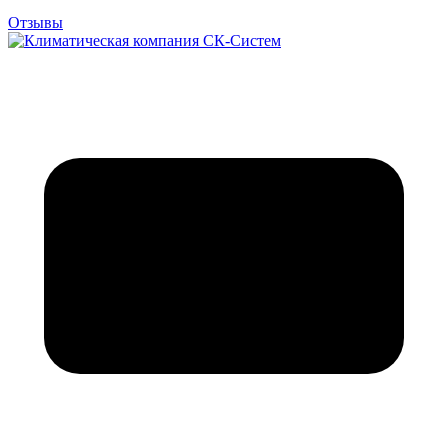
Отзывы