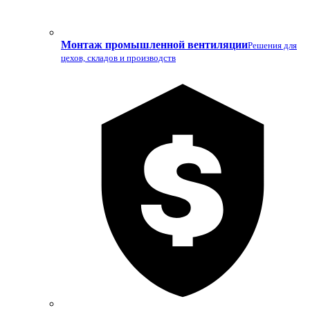
Монтаж промышленной вентиляции
Решения для
цехов, складов и производств