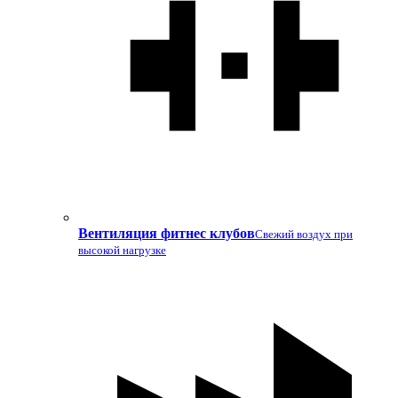
Вентиляция фитнес клубов
Свежий воздух при
высокой нагрузке