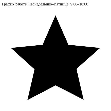
График работы: Понедельник–пятница, 9:00–18:00