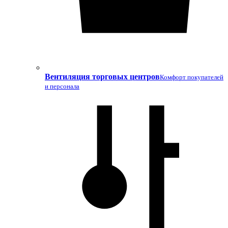
Вентиляция торговых центров
Комфорт покупателей
и персонала