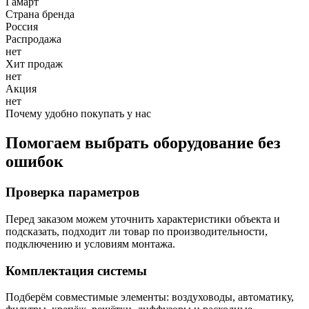
Гамарт
Страна бренда
Россия
Распродажа
нет
Хит продаж
нет
Акция
нет
Почему удобно покупать у нас
Помогаем выбрать оборудование без
ошибок
Проверка параметров
Перед заказом можем уточнить характеристики объекта и
подсказать, подходит ли товар по производительности,
подключению и условиям монтажа.
Комплектация системы
Подберём совместимые элементы: воздуховоды, автоматику,