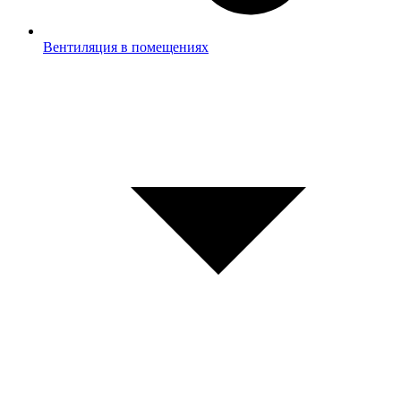
Вентиляция в помещениях