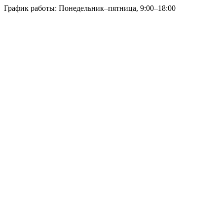
График работы: Понедельник–пятница, 9:00–18:00