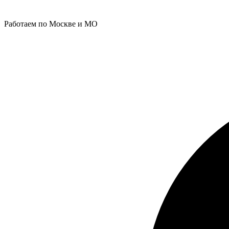
Работаем по Москве и МО