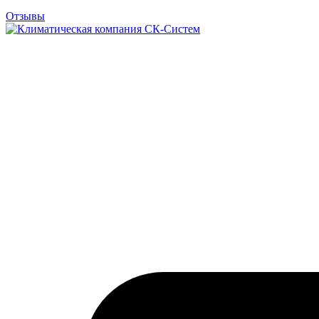
Отзывы