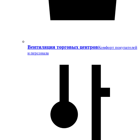
Вентиляция торговых центров
Комфорт покупателей
и персонала