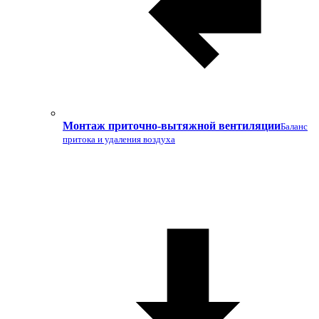
Монтаж приточно-вытяжной вентиляции
Баланс
притока и удаления воздуха