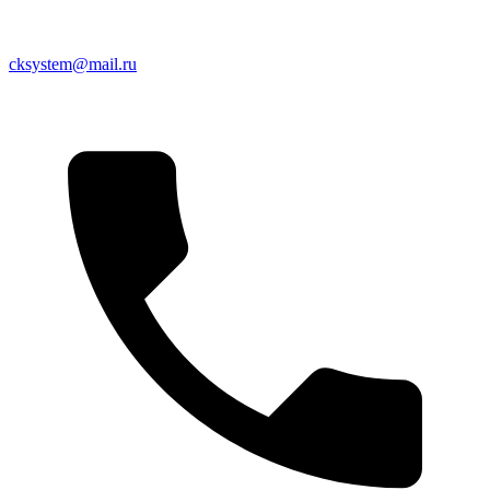
cksystem@mail.ru