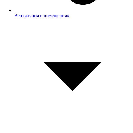
Вентиляция в помещениях