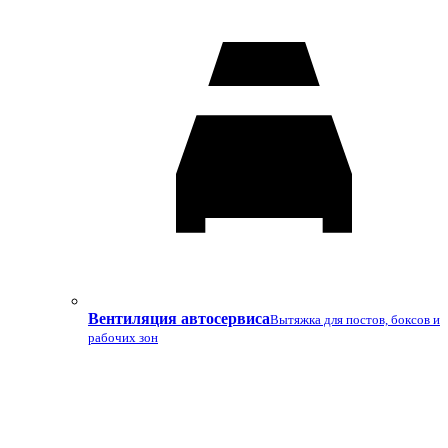
Вентиляция автосервиса
Вытяжка для постов, боксов и
рабочих зон