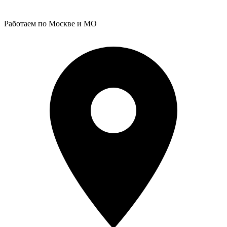
Работаем по Москве и МО