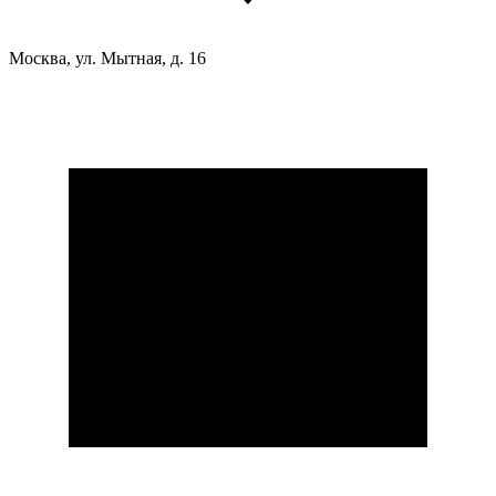
Москва, ул. Мытная, д. 16