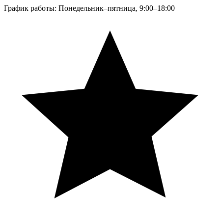
График работы: Понедельник–пятница, 9:00–18:00