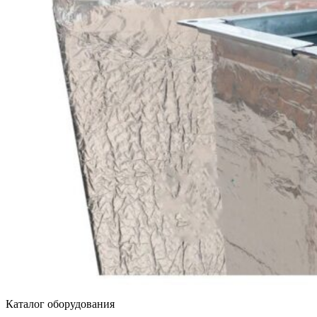
Каталог оборудования