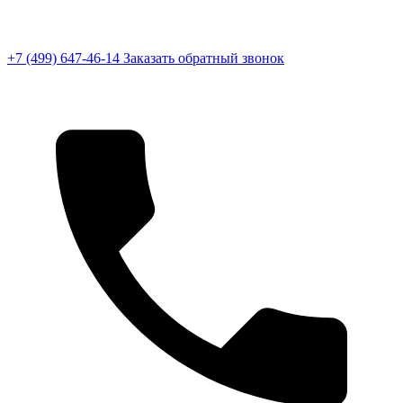
+7 (499) 647-46-14
Заказать обратный звонок