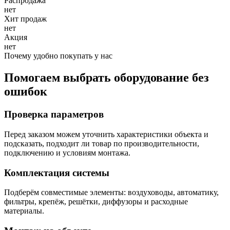
Распродажа
нет
Хит продаж
нет
Акция
нет
Почему удобно покупать у нас
Помогаем выбрать оборудование без
ошибок
Проверка параметров
Перед заказом можем уточнить характеристики объекта и
подсказать, подходит ли товар по производительности,
подключению и условиям монтажа.
Комплектация системы
Подберём совместимые элементы: воздуховоды, автоматику,
фильтры, крепёж, решётки, диффузоры и расходные
материалы.