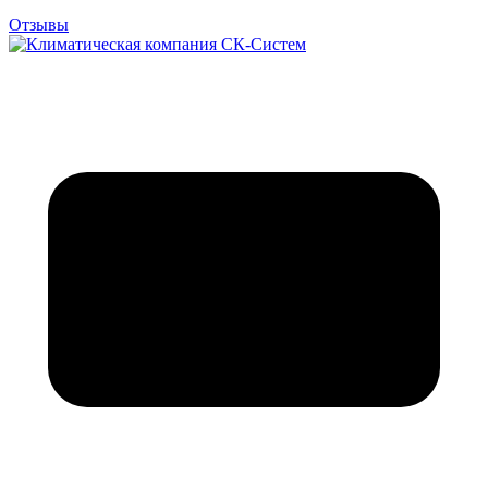
Отзывы