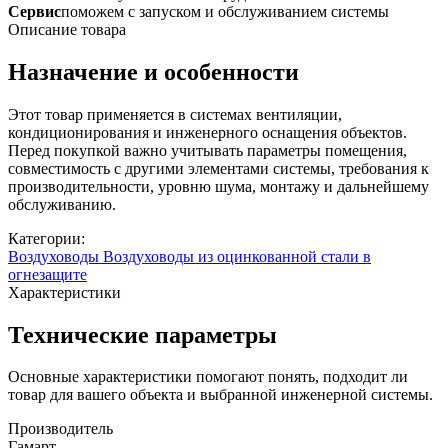
Сервис
поможем с запуском и обслуживанием системы
Описание товара
Назначение и особенности
Этот товар применяется в системах вентиляции,
кондиционирования и инженерного оснащения объектов.
Перед покупкой важно учитывать параметры помещения,
совместимость с другими элементами системы, требования к
производительности, уровню шума, монтажу и дальнейшему
обслуживанию.
Категории:
Воздуховоды
Воздуховоды из оцинкованной стали в
огнезащите
Характеристики
Технические параметры
Основные характеристики помогают понять, подходит ли
товар для вашего объекта и выбранной инженерной системы.
Производитель
Гамарт