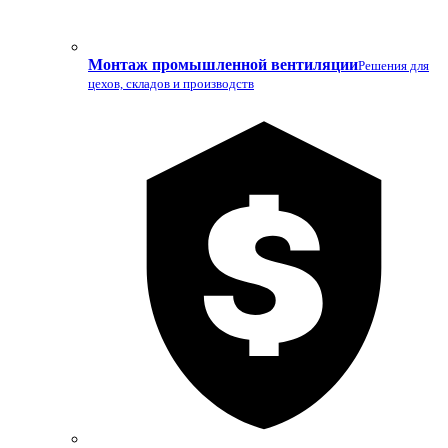
Монтаж промышленной вентиляции
Решения для
цехов, складов и производств