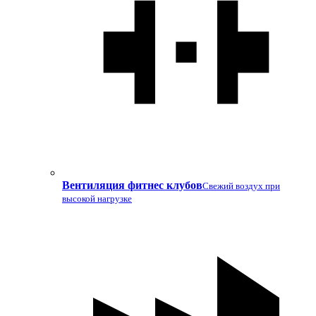
Вентиляция фитнес клубов
Свежий воздух при
высокой нагрузке