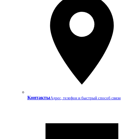
Контакты
Адрес, телефон и быстрый способ связи