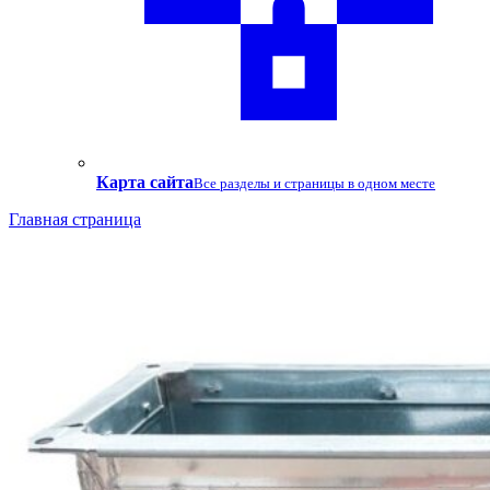
Карта сайта
Все разделы и страницы в одном месте
Главная страница