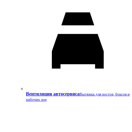
Вентиляция автосервиса
Вытяжка для постов, боксов и
рабочих зон