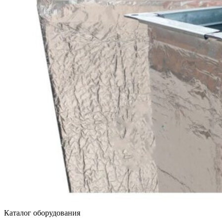
Каталог оборудования