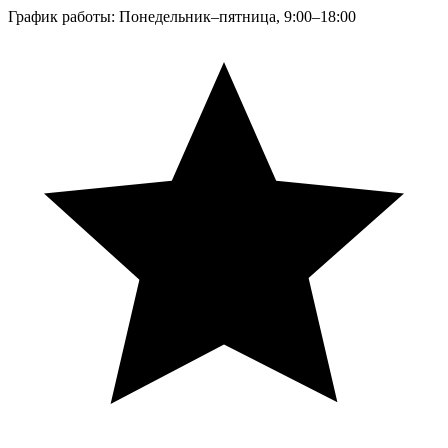
График работы: Понедельник–пятница, 9:00–18:00