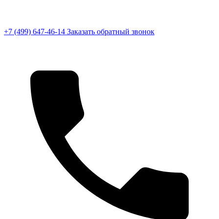
+7 (499) 647-46-14
Заказать обратный звонок