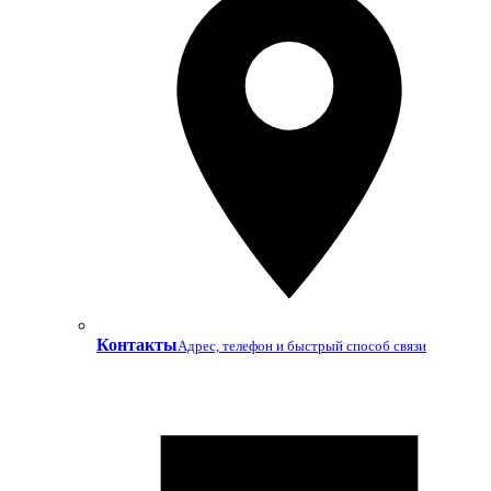
Контакты
Адрес, телефон и быстрый способ связи