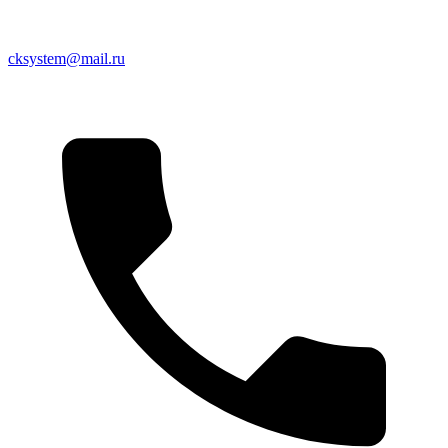
cksystem@mail.ru