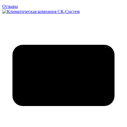
Отзывы