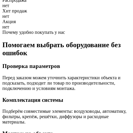
Распродажа
нет
Хит продаж
нет
Акция
нет
Почему удобно покупать у нас
Помогаем выбрать оборудование без
ошибок
Проверка параметров
Перед заказом можем уточнить характеристики объекта и
подсказать, подходит ли товар по производительности,
подключению и условиям монтажа.
Комплектация системы
Подберём совместимые элементы: воздуховоды, автоматику,
фильтры, крепёж, решётки, диффузоры и расходные
материалы.