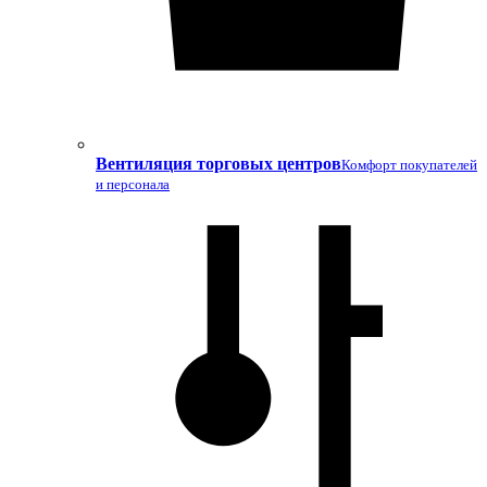
Вентиляция торговых центров
Комфорт покупателей
и персонала