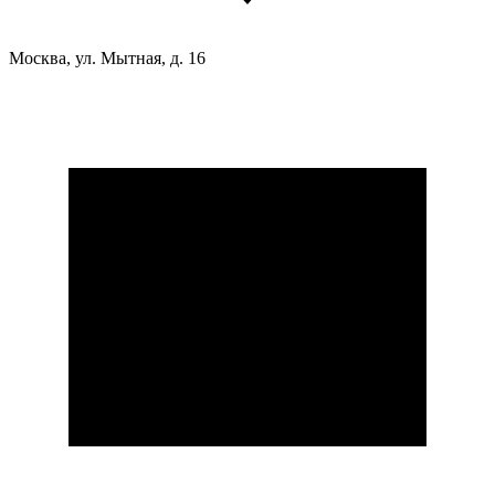
Москва, ул. Мытная, д. 16