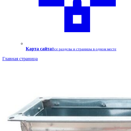
Карта сайта
Все разделы и страницы в одном месте
Главная страница