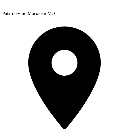
Работаем по Москве и МО