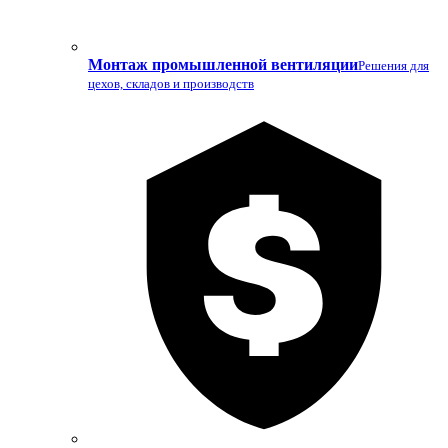
Монтаж промышленной вентиляции
Решения для
цехов, складов и производств