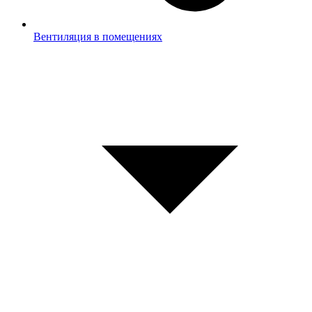
Вентиляция в помещениях