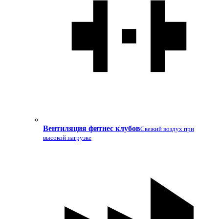
Вентиляция фитнес клубов
Свежий воздух при
высокой нагрузке