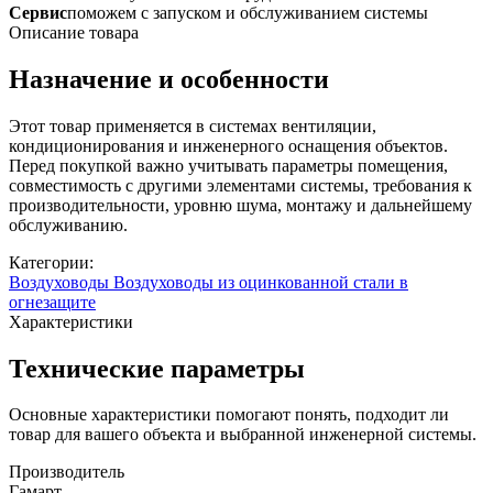
Сервис
поможем с запуском и обслуживанием системы
Описание товара
Назначение и особенности
Этот товар применяется в системах вентиляции,
кондиционирования и инженерного оснащения объектов.
Перед покупкой важно учитывать параметры помещения,
совместимость с другими элементами системы, требования к
производительности, уровню шума, монтажу и дальнейшему
обслуживанию.
Категории:
Воздуховоды
Воздуховоды из оцинкованной стали в
огнезащите
Характеристики
Технические параметры
Основные характеристики помогают понять, подходит ли
товар для вашего объекта и выбранной инженерной системы.
Производитель
Гамарт