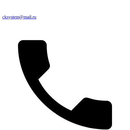
cksystem@mail.ru