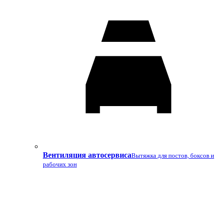
Вентиляция автосервиса
Вытяжка для постов, боксов и
рабочих зон