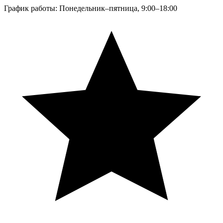
График работы: Понедельник–пятница, 9:00–18:00