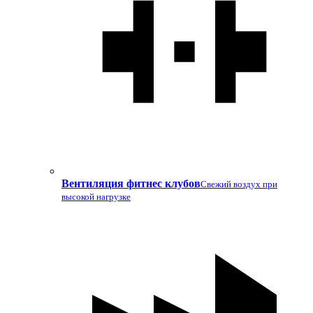
Вентиляция фитнес клубов
Свежий воздух при
высокой нагрузке