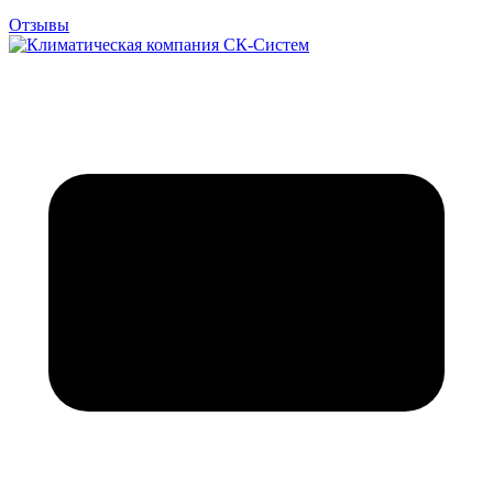
Отзывы