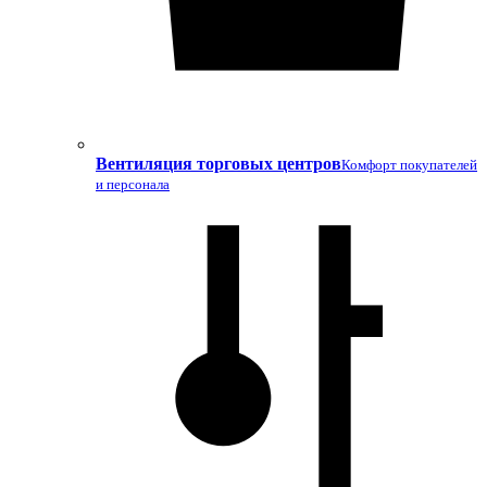
Вентиляция торговых центров
Комфорт покупателей
и персонала