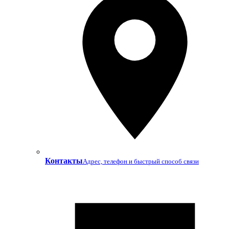
Контакты
Адрес, телефон и быстрый способ связи