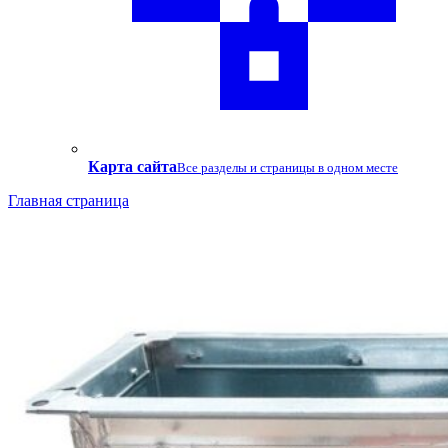
Карта сайта
Все разделы и страницы в одном месте
Главная страница