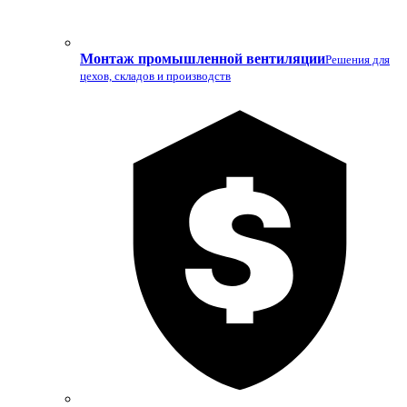
Монтаж промышленной вентиляции
Решения для
цехов, складов и производств