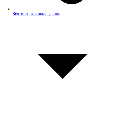
Вентиляция в помещениях