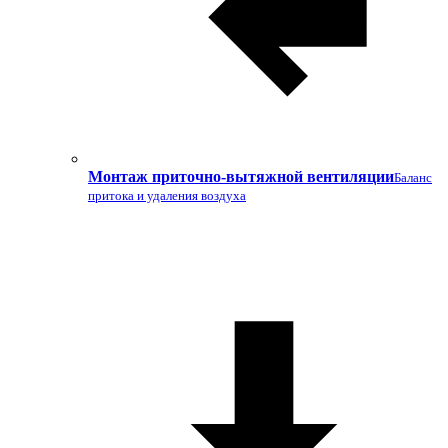
Монтаж приточно-вытяжной вентиляции
Баланс
притока и удаления воздуха