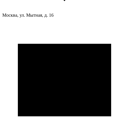
Москва, ул. Мытная, д. 16