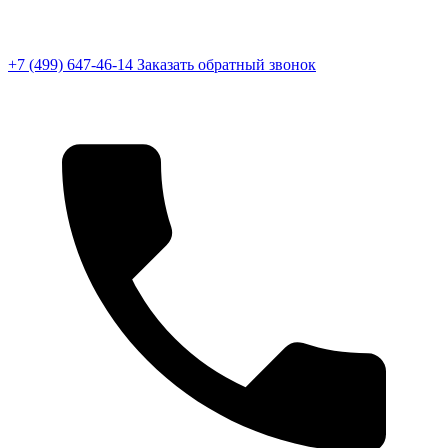
+7 (499) 647-46-14
Заказать обратный звонок