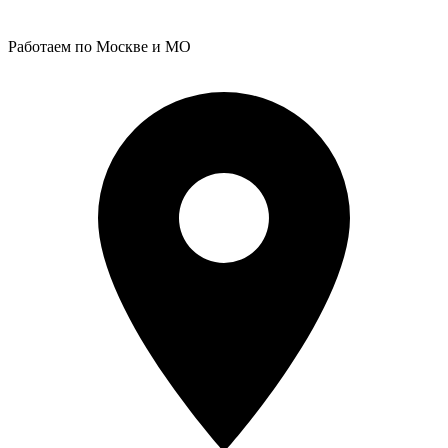
Работаем по Москве и МО