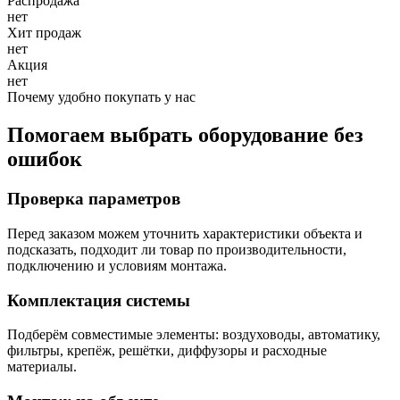
Распродажа
нет
Хит продаж
нет
Акция
нет
Почему удобно покупать у нас
Помогаем выбрать оборудование без
ошибок
Проверка параметров
Перед заказом можем уточнить характеристики объекта и
подсказать, подходит ли товар по производительности,
подключению и условиям монтажа.
Комплектация системы
Подберём совместимые элементы: воздуховоды, автоматику,
фильтры, крепёж, решётки, диффузоры и расходные
материалы.