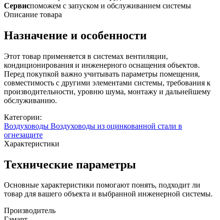
Сервис
поможем с запуском и обслуживанием системы
Описание товара
Назначение и особенности
Этот товар применяется в системах вентиляции,
кондиционирования и инженерного оснащения объектов.
Перед покупкой важно учитывать параметры помещения,
совместимость с другими элементами системы, требования к
производительности, уровню шума, монтажу и дальнейшему
обслуживанию.
Категории:
Воздуховоды
Воздуховоды из оцинкованной стали в
огнезащите
Характеристики
Технические параметры
Основные характеристики помогают понять, подходит ли
товар для вашего объекта и выбранной инженерной системы.
Производитель
Гамарт