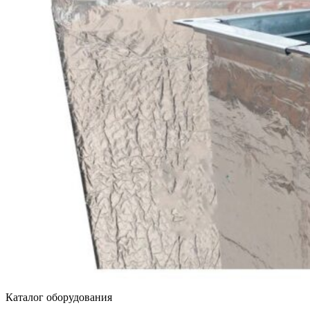
Каталог оборудования