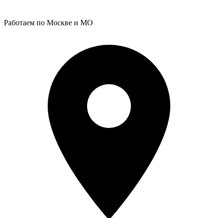
Работаем по Москве и МО