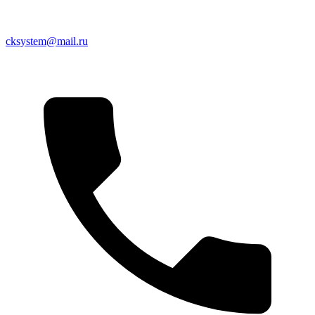
cksystem@mail.ru