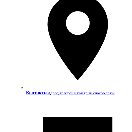
Контакты
Адрес, телефон и быстрый способ связи