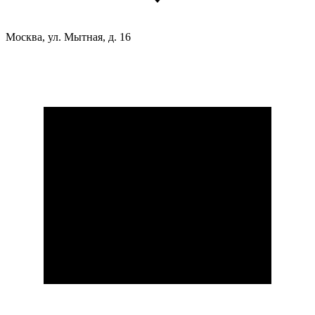
Москва, ул. Мытная, д. 16