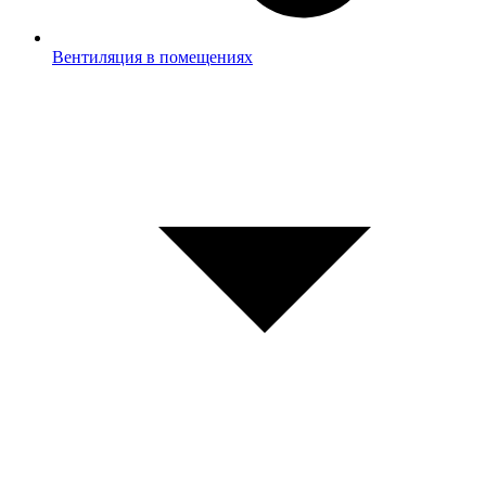
Вентиляция в помещениях