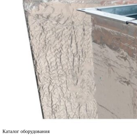
Каталог оборудования