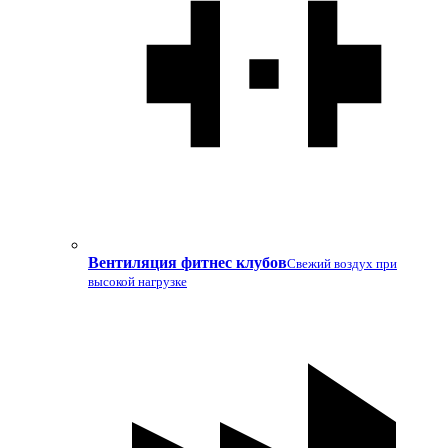
Вентиляция фитнес клубов
Свежий воздух при
высокой нагрузке