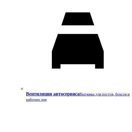
Вентиляция автосервиса
Вытяжка для постов, боксов и
рабочих зон