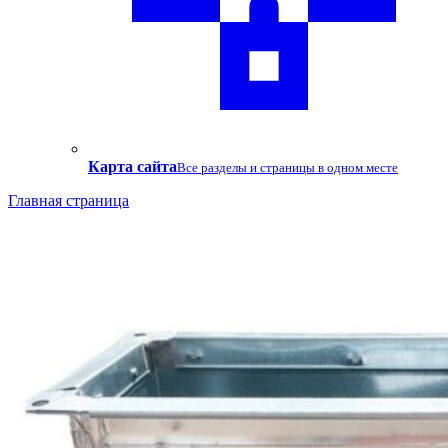
Карта сайта
Все разделы и страницы в одном месте
Главная страница