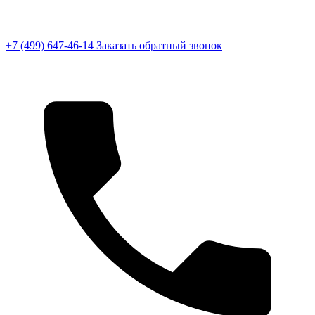
+7 (499) 647-46-14
Заказать обратный звонок