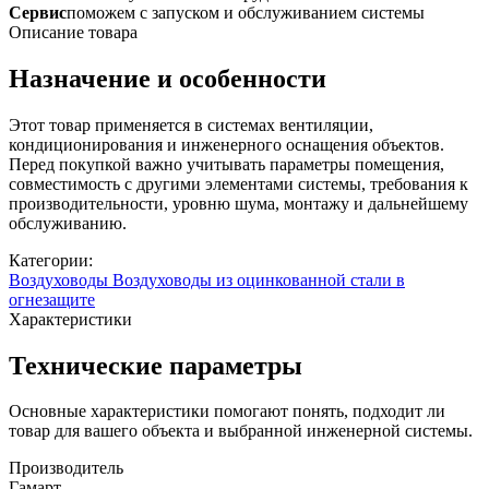
Сервис
поможем с запуском и обслуживанием системы
Описание товара
Назначение и особенности
Этот товар применяется в системах вентиляции,
кондиционирования и инженерного оснащения объектов.
Перед покупкой важно учитывать параметры помещения,
совместимость с другими элементами системы, требования к
производительности, уровню шума, монтажу и дальнейшему
обслуживанию.
Категории:
Воздуховоды
Воздуховоды из оцинкованной стали в
огнезащите
Характеристики
Технические параметры
Основные характеристики помогают понять, подходит ли
товар для вашего объекта и выбранной инженерной системы.
Производитель
Гамарт