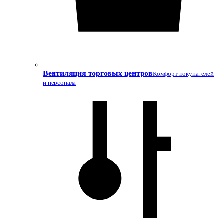
Вентиляция торговых центров
Комфорт покупателей
и персонала