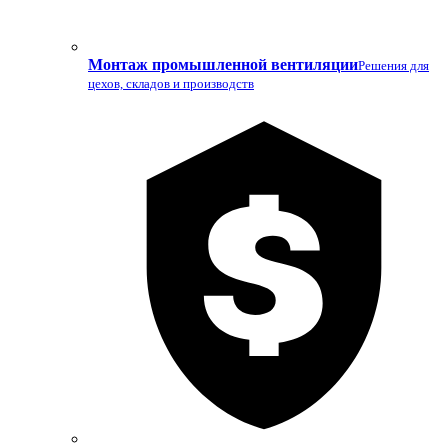
Монтаж промышленной вентиляции
Решения для
цехов, складов и производств