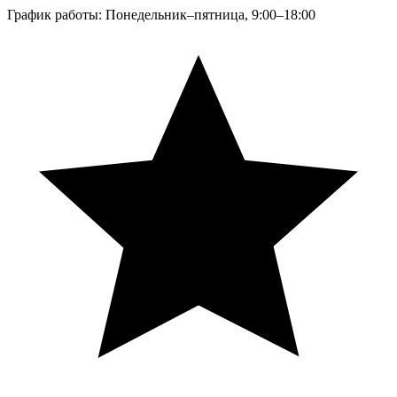
График работы: Понедельник–пятница, 9:00–18:00