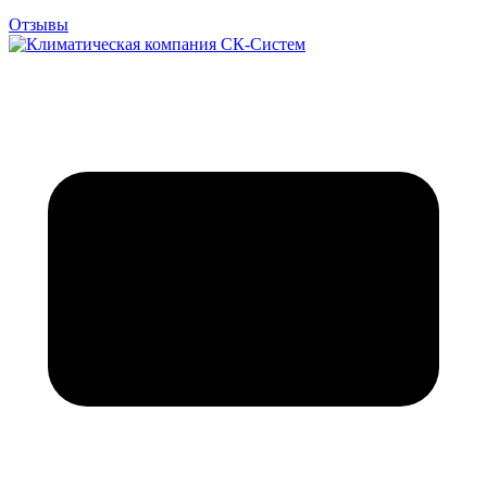
Отзывы