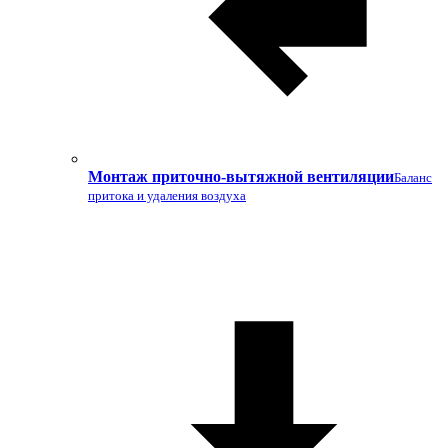
Монтаж приточно-вытяжной вентиляции
Баланс
притока и удаления воздуха