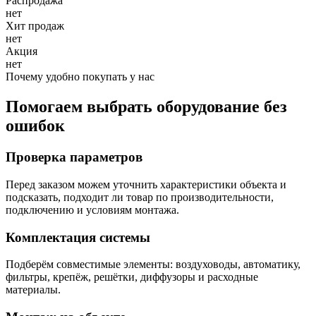
Распродажа
нет
Хит продаж
нет
Акция
нет
Почему удобно покупать у нас
Помогаем выбрать оборудование без
ошибок
Проверка параметров
Перед заказом можем уточнить характеристики объекта и
подсказать, подходит ли товар по производительности,
подключению и условиям монтажа.
Комплектация системы
Подберём совместимые элементы: воздуховоды, автоматику,
фильтры, крепёж, решётки, диффузоры и расходные
материалы.