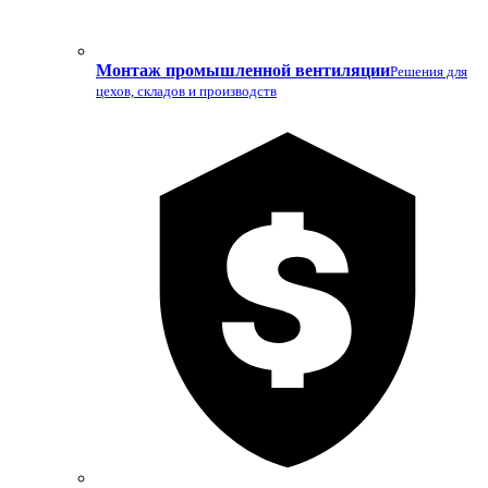
Монтаж промышленной вентиляции
Решения для
цехов, складов и производств