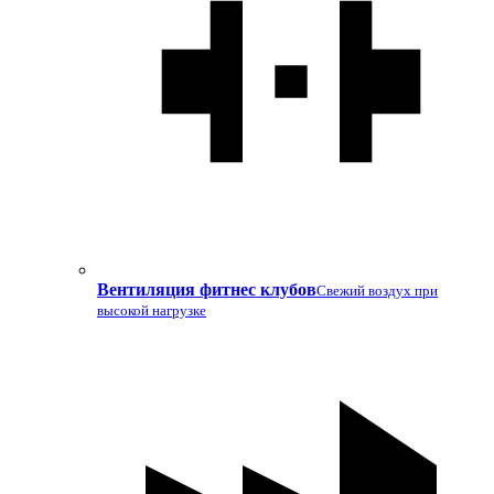
Вентиляция фитнес клубов
Свежий воздух при
высокой нагрузке