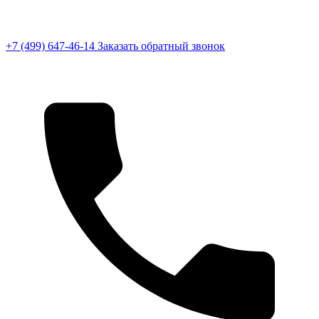
+7 (499) 647-46-14
Заказать обратный звонок