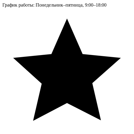
График работы: Понедельник–пятница, 9:00–18:00