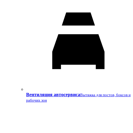
Вентиляция автосервиса
Вытяжка для постов, боксов и
рабочих зон