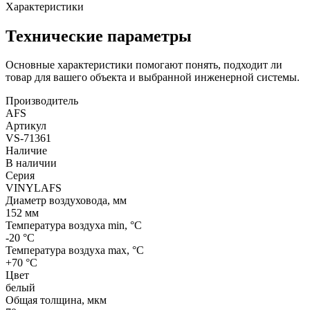
Характеристики
Технические параметры
Основные характеристики помогают понять, подходит ли
товар для вашего объекта и выбранной инженерной системы.
Производитель
AFS
Артикул
VS-71361
Наличие
В наличии
Серия
VINYLAFS
Диаметр воздуховода, мм
152 мм
Температура воздуха min, °С
-20 °С
Температура воздуха max, °С
+70 °С
Цвет
белый
Общая толщина, мкм