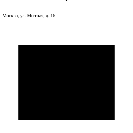
Москва, ул. Мытная, д. 16