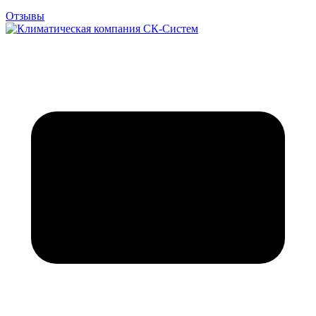
Отзывы