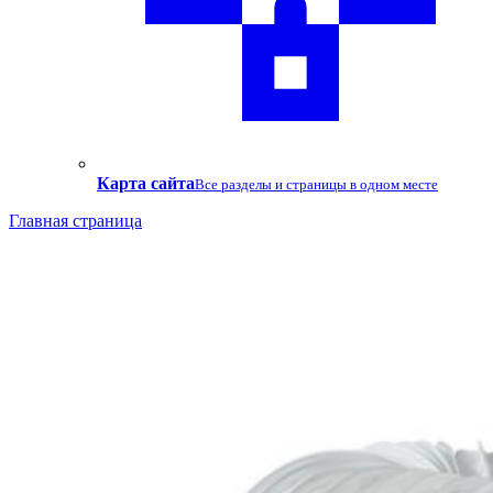
Карта сайта
Все разделы и страницы в одном месте
Главная страница