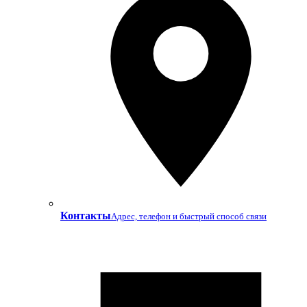
Контакты
Адрес, телефон и быстрый способ связи