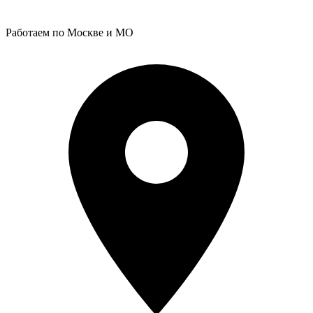
Работаем по Москве и МО