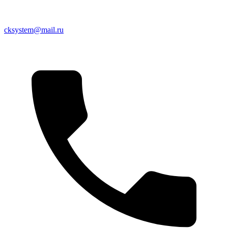
cksystem@mail.ru