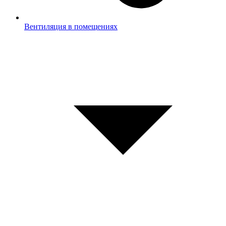
Вентиляция в помещениях