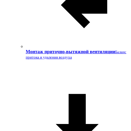
Монтаж приточно-вытяжной вентиляции
Баланс
притока и удаления воздуха