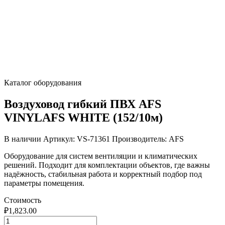
Каталог оборудования
Воздуховод гибкий ПВХ AFS
VINYLAFS WHITE (152/10м)
В наличии
Артикул: VS-71361
Производитель: AFS
Оборудование для систем вентиляции и климатических
решений. Подходит для комплектации объектов, где важны
надёжность, стабильная работа и корректный подбор под
параметры помещения.
Стоимость
₽
1,823.00
Количество