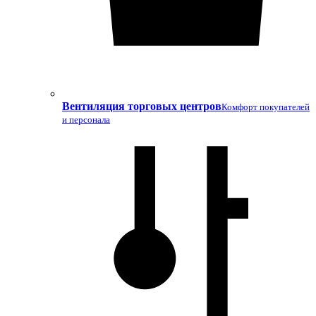
Вентиляция торговых центров
Комфорт покупателей
и персонала