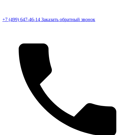
+7 (499) 647-46-14
Заказать обратный звонок