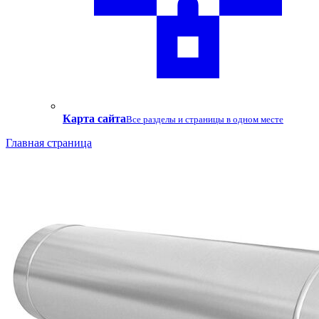
Карта сайта
Все разделы и страницы в одном месте
Главная страница