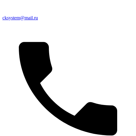
cksystem@mail.ru