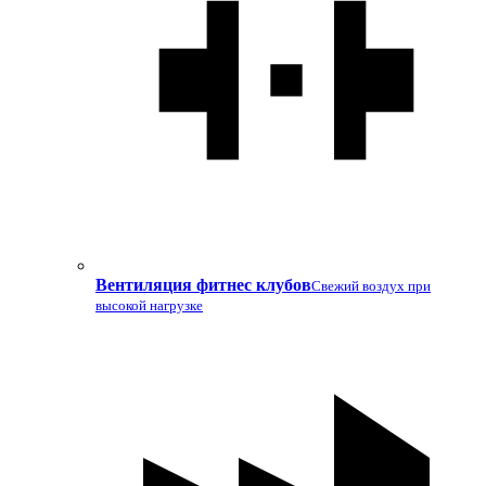
Вентиляция фитнес клубов
Свежий воздух при
высокой нагрузке