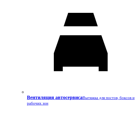
Вентиляция автосервиса
Вытяжка для постов, боксов и
рабочих зон