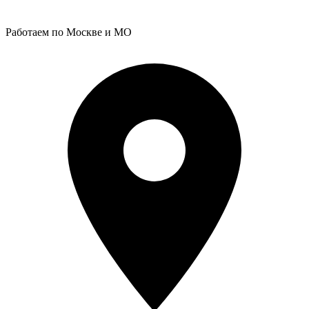
Работаем по Москве и МО