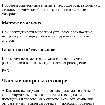
Подберём совместимые элементы: воздуховоды, автоматику,
фильтры, крепёж, решётки, диффузоры и расходные
материалы.
Монтаж на объекте
При необходимости выполним установку, подключение,
настройку и проверку работы оборудования в составе
системы.
Гарантия и обслуживание
Подскажем регламент эксплуатации, сроки замены
расходников и варианты сервисного сопровождения.
FAQ
Частые вопросы о товаре
Как понять, подходит ли этот товар для моего объекта?
Ориентируйтесь на характеристики товара, назначение
помещения и требования к системе. Если есть сомнения,
отправьте нам параметры объекта — поможем проверить