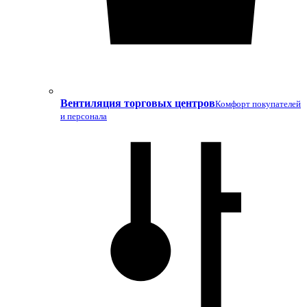
Вентиляция торговых центров
Комфорт покупателей
и персонала