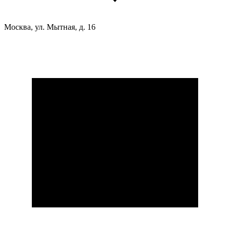
Москва, ул. Мытная, д. 16