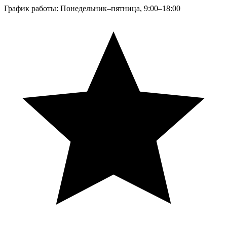
График работы: Понедельник–пятница, 9:00–18:00