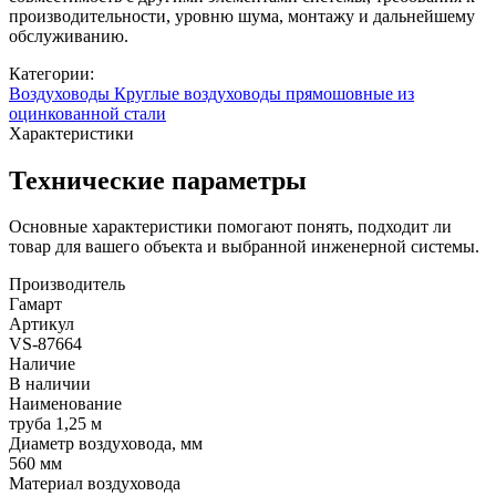
производительности, уровню шума, монтажу и дальнейшему
обслуживанию.
Категории:
Воздуховоды
Круглые воздуховоды прямошовные из
оцинкованной стали
Характеристики
Технические параметры
Основные характеристики помогают понять, подходит ли
товар для вашего объекта и выбранной инженерной системы.
Производитель
Гамарт
Артикул
VS-87664
Наличие
В наличии
Наименование
труба 1,25 м
Диаметр воздуховода, мм
560 мм
Материал воздуховода