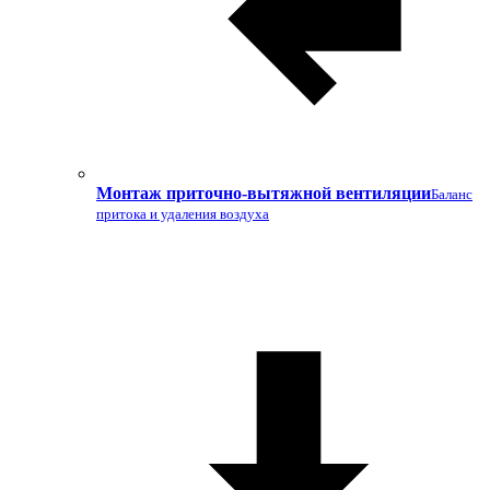
Монтаж приточно-вытяжной вентиляции
Баланс
притока и удаления воздуха