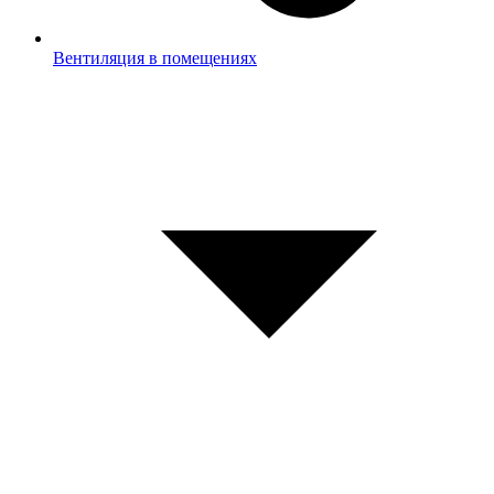
Вентиляция в помещениях