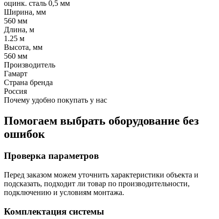
оцинк. сталь 0,5 мм
Ширина, мм
560 мм
Длина, м
1.25 м
Высота, мм
560 мм
Производитель
Гамарт
Страна бренда
Россия
Почему удобно покупать у нас
Помогаем выбрать оборудование без
ошибок
Проверка параметров
Перед заказом можем уточнить характеристики объекта и
подсказать, подходит ли товар по производительности,
подключению и условиям монтажа.
Комплектация системы