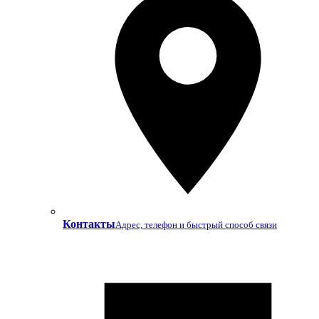
Контакты
Адрес, телефон и быстрый способ связи