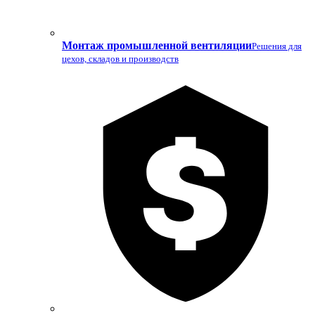
Монтаж промышленной вентиляции
Решения для
цехов, складов и производств