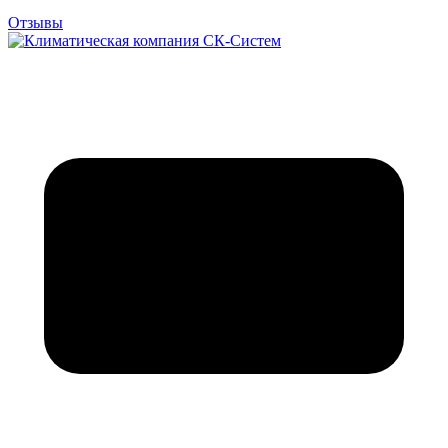
Отзывы