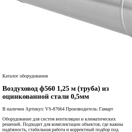
Каталог оборудования
Воздуховод ф560 1,25 м (труба) из
оцинкованной стали 0,5мм
В наличии
Артикул: VS-87664
Производитель: Гамарт
Оборудование для систем вентиляции и климатических
решений. Подходит для комплектации объектов, где важны
надёжность, стабильная работа и корректный подбор под