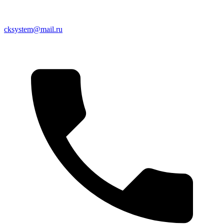
cksystem@mail.ru