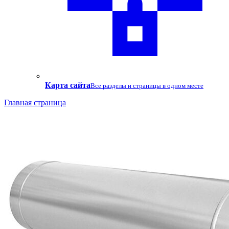
Карта сайта
Все разделы и страницы в одном месте
Главная страница