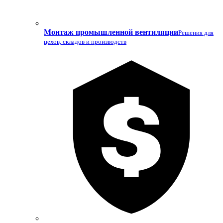
Монтаж промышленной вентиляции
Решения для
цехов, складов и производств