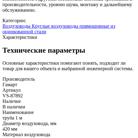
производительности, уровню шума, монтажу и дальнейшему
обслуживанию.
Категории:
Воздуховоды
Круглые воздуховоды прямошовные из
оцинкованной стали
Характеристики
Технические параметры
Основные характеристики помогают понять, подходит ли
товар для вашего объекта и выбранной инженерной системы.
Производитель
Гамарт
Артикул
VS-87892
Наличие
В наличии
Наименование
труба 1 м
Диаметр воздуховода, мм
420 мм
Материал воздуховода