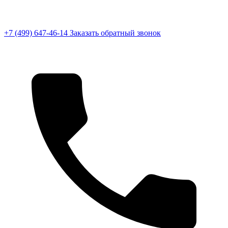
+7 (499) 647-46-14
Заказать обратный звонок