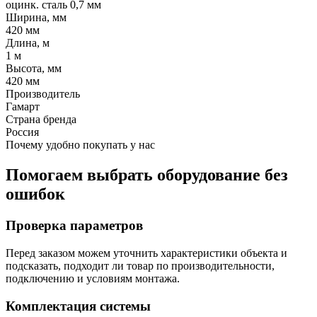
оцинк. сталь 0,7 мм
Ширина, мм
420 мм
Длина, м
1 м
Высота, мм
420 мм
Производитель
Гамарт
Страна бренда
Россия
Почему удобно покупать у нас
Помогаем выбрать оборудование без
ошибок
Проверка параметров
Перед заказом можем уточнить характеристики объекта и
подсказать, подходит ли товар по производительности,
подключению и условиям монтажа.
Комплектация системы