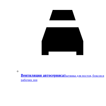
Вентиляция автосервиса
Вытяжка для постов, боксов и
рабочих зон