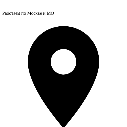
Работаем по Москве и МО