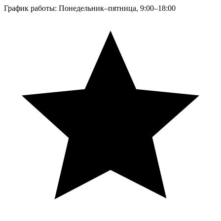
График работы: Понедельник–пятница, 9:00–18:00