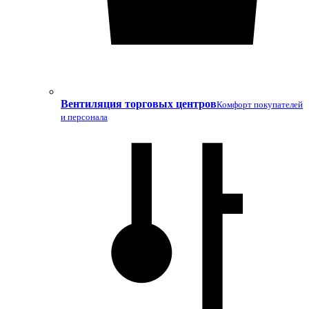
Вентиляция торговых центров
Комфорт покупателей
и персонала