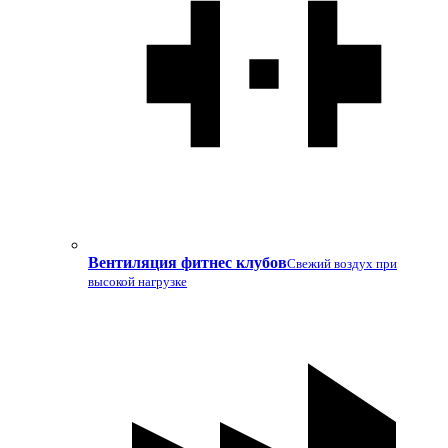
Вентиляция фитнес клубов
Свежий воздух при
высокой нагрузке