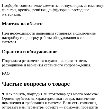
Подберём совместимые элементы: воздуховоды, автоматику,
фильтры, крепёж, решётки, диффузоры и расходные
материалы.
Монтаж на объекте
При необходимости выполним установку, подключение,
настройку и проверку работы оборудования в составе
системы.
Гарантия и обслуживание
Подскажем регламент эксплуатации, сроки замены
расходников и варианты сервисного сопровождения.
FAQ
Частые вопросы о товаре
Как понять, подходит ли этот товар для моего объекта?
Ориентируйтесь на характеристики товара, назначение
помещения и требования к системе. Если есть сомнения,
отправьте нам параметры объекта — поможем проверить