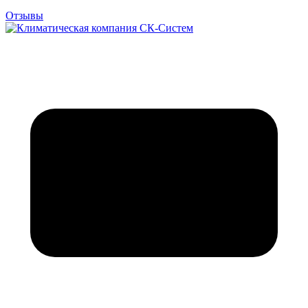
Отзывы