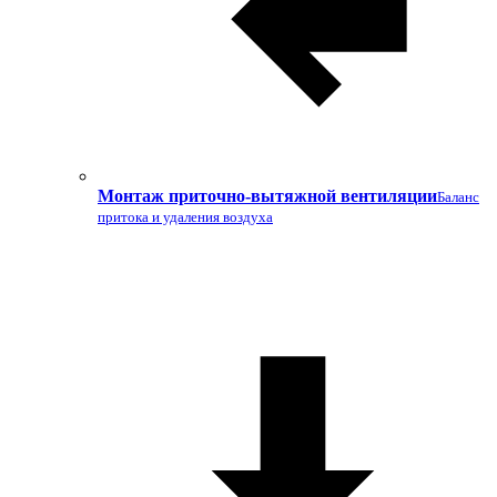
Монтаж приточно-вытяжной вентиляции
Баланс
притока и удаления воздуха