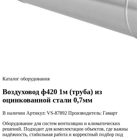
Каталог оборудования
Воздуховод ф420 1м (труба) из
оцинкованной стали 0,7мм
В наличии
Артикул: VS-87892
Производитель: Гамарт
Оборудование для систем вентиляции и климатических
решений. Подходит для комплектации объектов, где важны
надёжность, стабильная работа и корректный подбор под