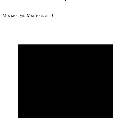
Москва, ул. Мытная, д. 16