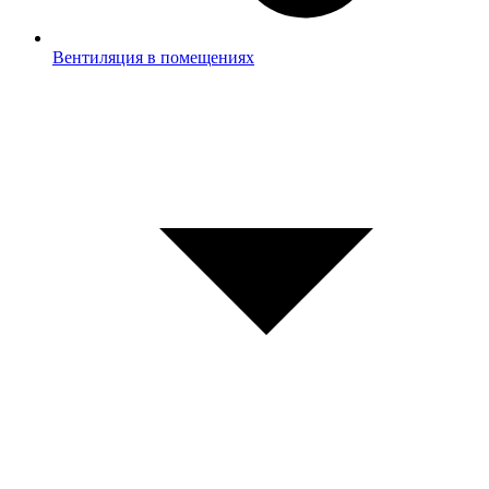
Вентиляция в помещениях