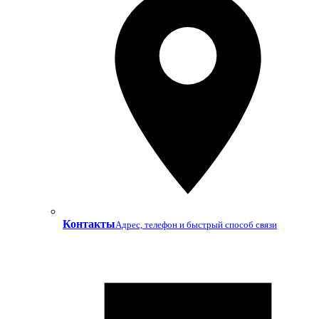
Контакты
Адрес, телефон и быстрый способ связи