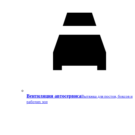
Вентиляция автосервиса
Вытяжка для постов, боксов и
рабочих зон