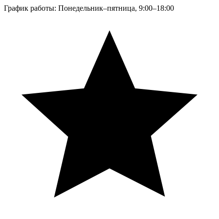
График работы: Понедельник–пятница, 9:00–18:00