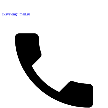
cksystem@mail.ru