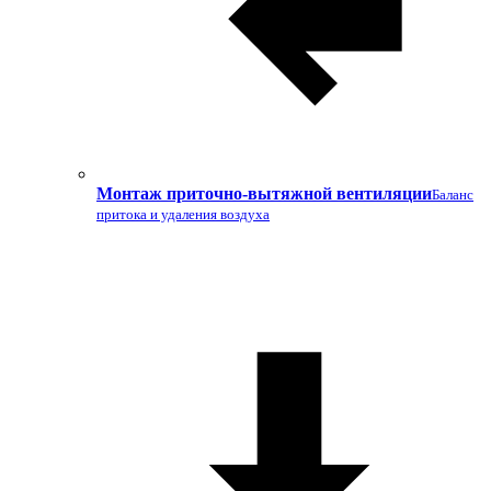
Монтаж приточно-вытяжной вентиляции
Баланс
притока и удаления воздуха