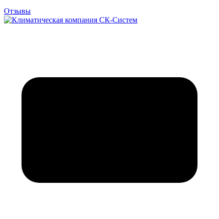
Отзывы