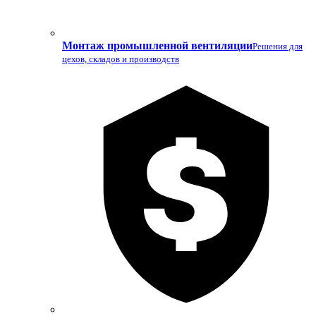
Монтаж промышленной вентиляции
Решения для
цехов, складов и производств