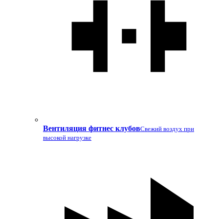
Вентиляция фитнес клубов
Свежий воздух при
высокой нагрузке