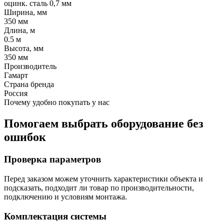
оцинк. сталь 0,7 мм
Ширина, мм
350 мм
Длина, м
0.5 м
Высота, мм
350 мм
Производитель
Гамарт
Страна бренда
Россия
Почему удобно покупать у нас
Помогаем выбрать оборудование без
ошибок
Проверка параметров
Перед заказом можем уточнить характеристики объекта и
подсказать, подходит ли товар по производительности,
подключению и условиям монтажа.
Комплектация системы