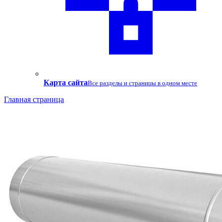
Карта сайта
Все разделы и страницы в одном месте
Главная страница