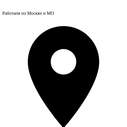
Работаем по Москве и МО