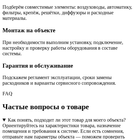
Подберём совместимые элементы: воздуховоды, автоматику,
фильтры, крепёж, решётки, диффузоры и расходные
материалы.
Монтаж на объекте
При необходимости выполним установку, подключение,
настройку и проверку работы оборудования в составе
системы.
Гарантия и обслуживание
Подскажем регламент эксплуатации, сроки замены
расходников и варианты сервисного сопровождения.
FAQ
Частые вопросы о товаре
Как понять, подходит ли этот товар для моего объекта?
Ориентируйтесь на характеристики товара, назначение
помещения и требования к системе. Если есть сомнения,
отправьте нам параметры объекта — поможем проверить