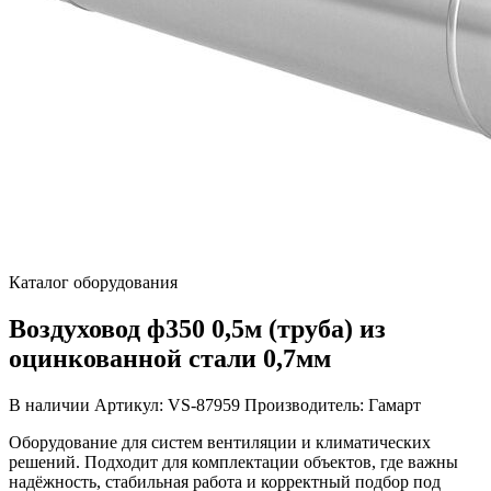
Каталог оборудования
Воздуховод ф350 0,5м (труба) из
оцинкованной стали 0,7мм
В наличии
Артикул: VS-87959
Производитель: Гамарт
Оборудование для систем вентиляции и климатических
решений. Подходит для комплектации объектов, где важны
надёжность, стабильная работа и корректный подбор под