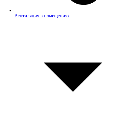
Вентиляция в помещениях