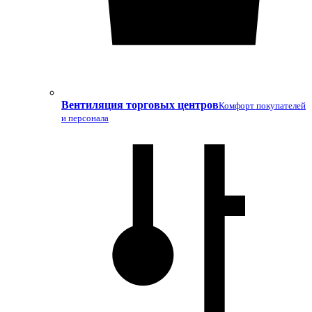
Вентиляция торговых центров
Комфорт покупателей
и персонала