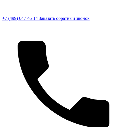
+7 (499) 647-46-14
Заказать обратный звонок