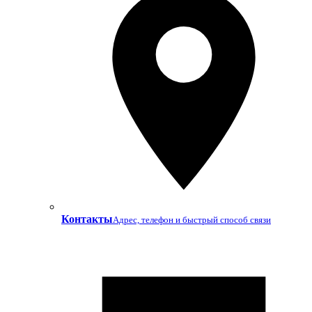
Контакты
Адрес, телефон и быстрый способ связи