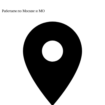
Работаем по Москве и МО