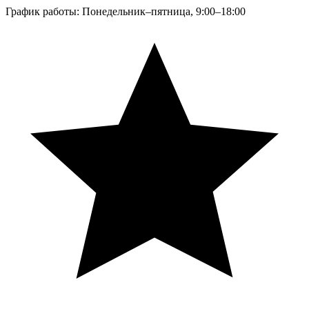
График работы: Понедельник–пятница, 9:00–18:00