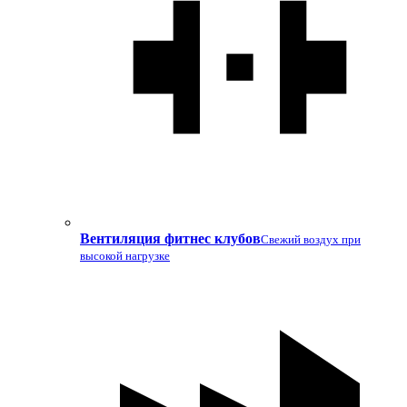
Вентиляция фитнес клубов
Свежий воздух при
высокой нагрузке