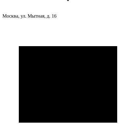
Москва, ул. Мытная, д. 16