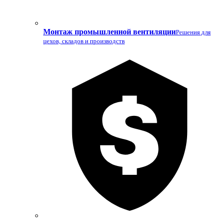
Монтаж промышленной вентиляции
Решения для
цехов, складов и производств