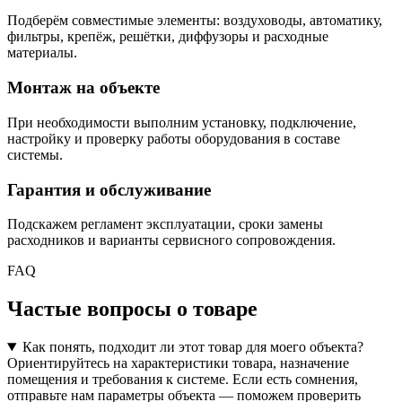
Подберём совместимые элементы: воздуховоды, автоматику,
фильтры, крепёж, решётки, диффузоры и расходные
материалы.
Монтаж на объекте
При необходимости выполним установку, подключение,
настройку и проверку работы оборудования в составе
системы.
Гарантия и обслуживание
Подскажем регламент эксплуатации, сроки замены
расходников и варианты сервисного сопровождения.
FAQ
Частые вопросы о товаре
Как понять, подходит ли этот товар для моего объекта?
Ориентируйтесь на характеристики товара, назначение
помещения и требования к системе. Если есть сомнения,
отправьте нам параметры объекта — поможем проверить