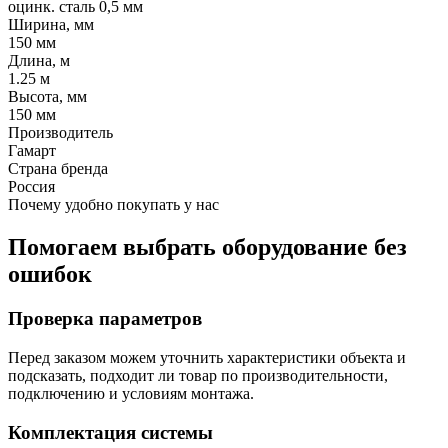
оцинк. сталь 0,5 мм
Ширина, мм
150 мм
Длина, м
1.25 м
Высота, мм
150 мм
Производитель
Гамарт
Страна бренда
Россия
Почему удобно покупать у нас
Помогаем выбрать оборудование без
ошибок
Проверка параметров
Перед заказом можем уточнить характеристики объекта и
подсказать, подходит ли товар по производительности,
подключению и условиям монтажа.
Комплектация системы