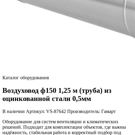
Каталог оборудования
Воздуховод ф150 1,25 м (труба) из
оцинкованной стали 0,5мм
В наличии
Артикул: VS-87642
Производитель: Гамарт
Оборудование для систем вентиляции и климатических
решений. Подходит для комплектации объектов, где важны
надёжность, стабильная работа и корректный подбор под