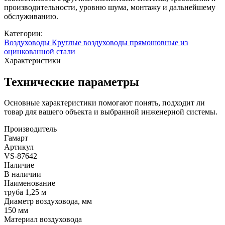
производительности, уровню шума, монтажу и дальнейшему
обслуживанию.
Категории:
Воздуховоды
Круглые воздуховоды прямошовные из
оцинкованной стали
Характеристики
Технические параметры
Основные характеристики помогают понять, подходит ли
товар для вашего объекта и выбранной инженерной системы.
Производитель
Гамарт
Артикул
VS-87642
Наличие
В наличии
Наименование
труба 1,25 м
Диаметр воздуховода, мм
150 мм
Материал воздуховода