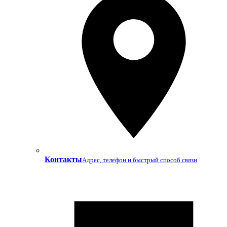
Контакты
Адрес, телефон и быстрый способ связи