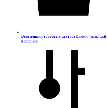
Вентиляция торговых центров
Комфорт покупателей
и персонала