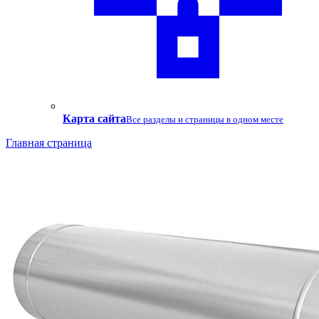
Карта сайта
Все разделы и страницы в одном месте
Главная страница