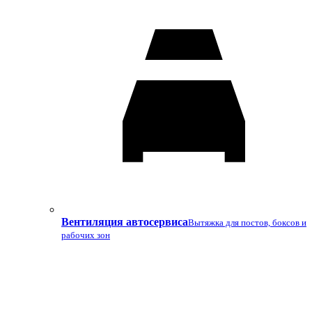
Вентиляция автосервиса
Вытяжка для постов, боксов и
рабочих зон