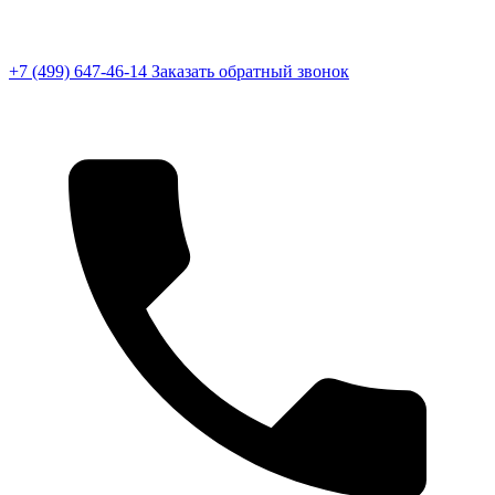
+7 (499) 647-46-14
Заказать обратный звонок