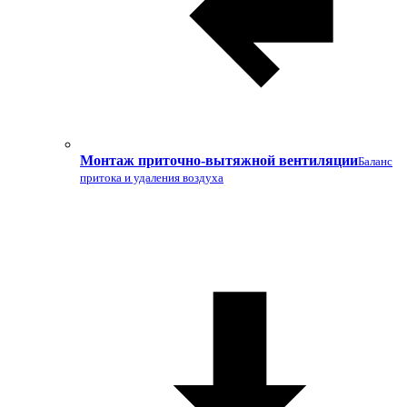
Монтаж приточно-вытяжной вентиляции
Баланс
притока и удаления воздуха