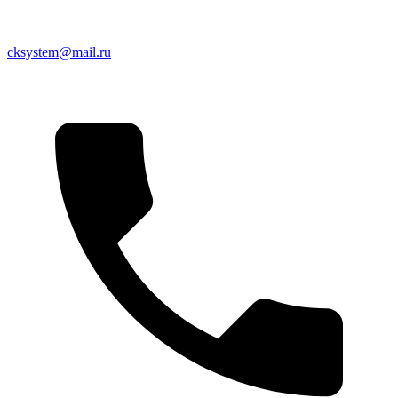
cksystem@mail.ru