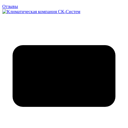
Отзывы