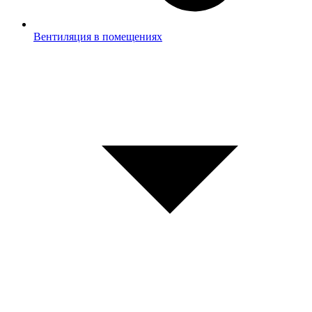
Вентиляция в помещениях