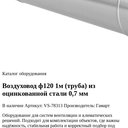
Каталог оборудования
Воздуховод ф120 1м (труба) из
оцинкованной стали 0,7 мм
В наличии
Артикул: VS-78313
Производитель: Гамарт
Оборудование для систем вентиляции и климатических
решений. Подходит для комплектации объектов, где важны
надёжность, стабильная работа и корректный подбор под