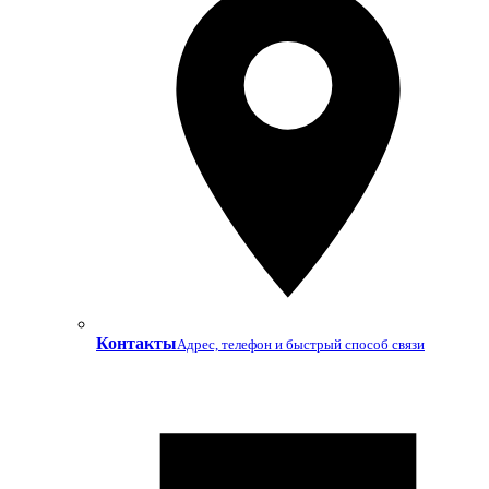
Контакты
Адрес, телефон и быстрый способ связи