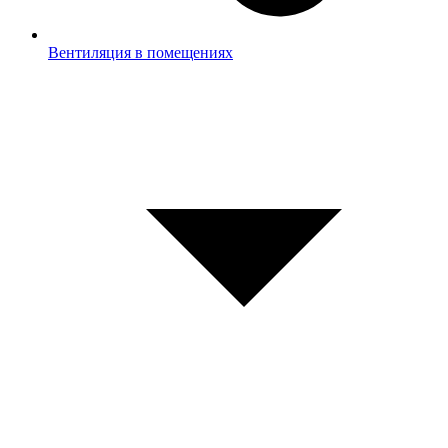
Вентиляция в помещениях