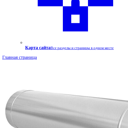
Карта сайта
Все разделы и страницы в одном месте
Главная страница