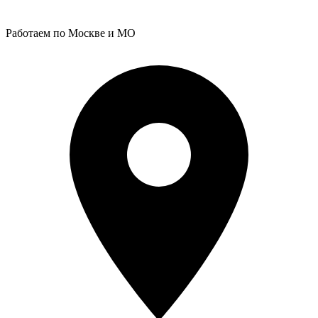
Работаем по Москве и МО