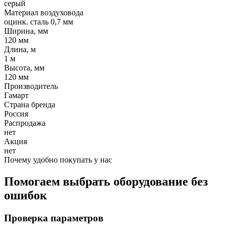
серый
Материал воздуховода
оцинк. сталь 0,7 мм
Ширина, мм
120 мм
Длина, м
1 м
Высота, мм
120 мм
Производитель
Гамарт
Страна бренда
Россия
Распродажа
нет
Акция
нет
Почему удобно покупать у нас
Помогаем выбрать оборудование без
ошибок
Проверка параметров