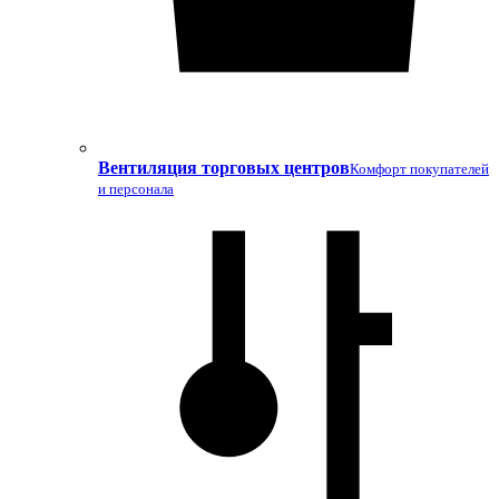
Вентиляция торговых центров
Комфорт покупателей
и персонала