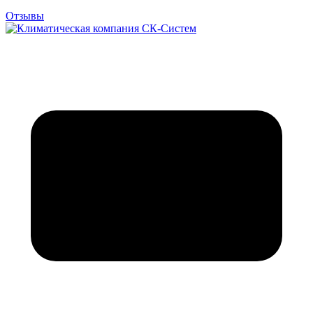
Отзывы