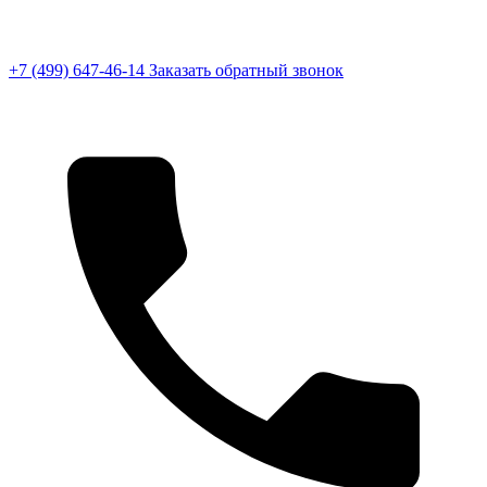
+7 (499) 647-46-14
Заказать обратный звонок