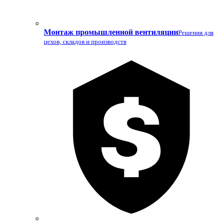
Монтаж промышленной вентиляции
Решения для
цехов, складов и производств