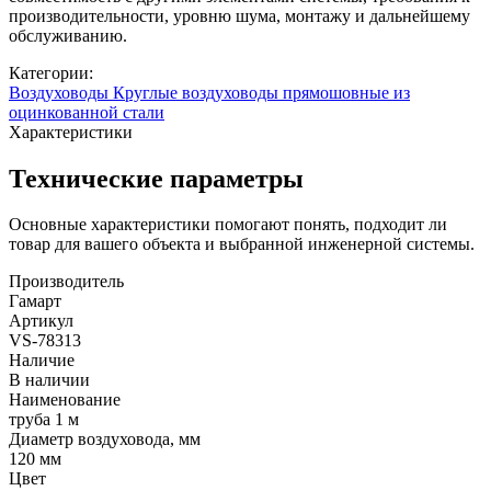
производительности, уровню шума, монтажу и дальнейшему
обслуживанию.
Категории:
Воздуховоды
Круглые воздуховоды прямошовные из
оцинкованной стали
Характеристики
Технические параметры
Основные характеристики помогают понять, подходит ли
товар для вашего объекта и выбранной инженерной системы.
Производитель
Гамарт
Артикул
VS-78313
Наличие
В наличии
Наименование
труба 1 м
Диаметр воздуховода, мм
120 мм
Цвет