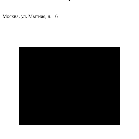
Москва, ул. Мытная, д. 16