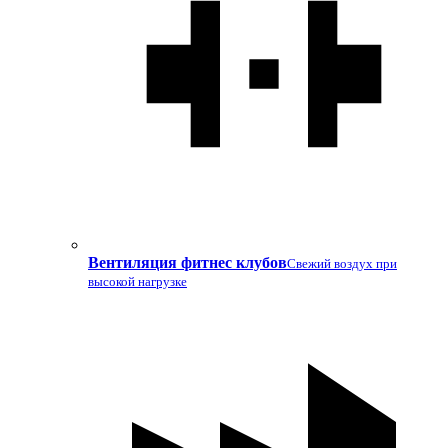
Вентиляция фитнес клубов
Свежий воздух при
высокой нагрузке