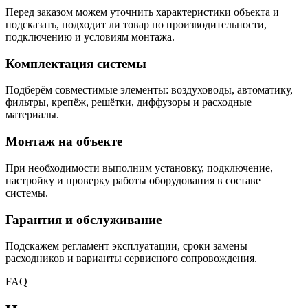
Перед заказом можем уточнить характеристики объекта и
подсказать, подходит ли товар по производительности,
подключению и условиям монтажа.
Комплектация системы
Подберём совместимые элементы: воздуховоды, автоматику,
фильтры, крепёж, решётки, диффузоры и расходные
материалы.
Монтаж на объекте
При необходимости выполним установку, подключение,
настройку и проверку работы оборудования в составе
системы.
Гарантия и обслуживание
Подскажем регламент эксплуатации, сроки замены
расходников и варианты сервисного сопровождения.
FAQ