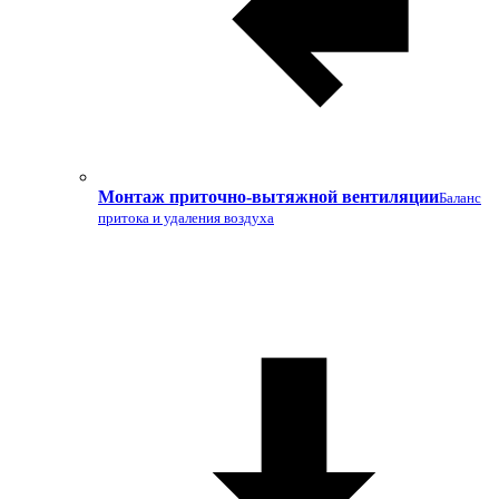
Монтаж приточно-вытяжной вентиляции
Баланс
притока и удаления воздуха