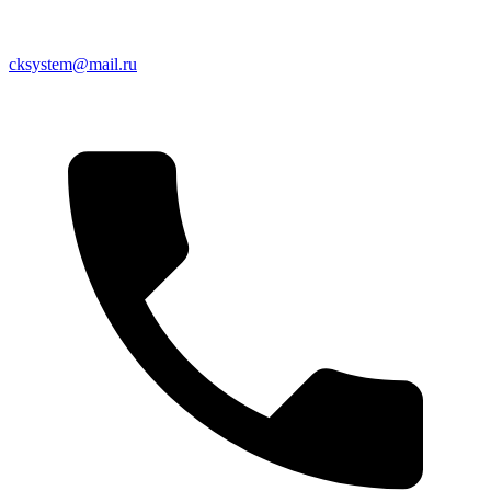
cksystem@mail.ru