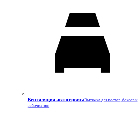
Вентиляция автосервиса
Вытяжка для постов, боксов и
рабочих зон