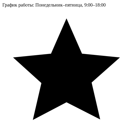
График работы: Понедельник–пятница, 9:00–18:00