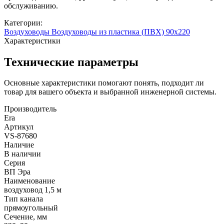
обслуживанию.
Категории:
Воздуховоды
Воздуховоды из пластика (ПВХ) 90х220
Характеристики
Технические параметры
Основные характеристики помогают понять, подходит ли
товар для вашего объекта и выбранной инженерной системы.
Производитель
Era
Артикул
VS-87680
Наличие
В наличии
Серия
ВП Эра
Наименование
воздуховод 1,5 м
Тип канала
прямоугольный
Сечение, мм