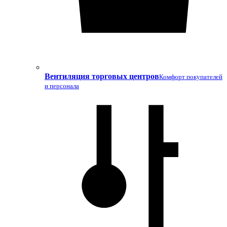
Вентиляция торговых центров
Комфорт покупателей
и персонала