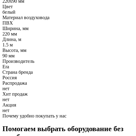
220x90 мм
Цвет
белый
Материал воздуховода
ПВХ
Ширина, мм
220 мм
Длина, м
1.5 м
Высота, мм
90 мм
Производитель
Era
Страна бренда
Россия
Распродажа
нет
Хит продаж
нет
Акция
нет
Почему удобно покупать у нас
Помогаем выбрать оборудование без