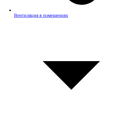
Вентиляция в помещениях