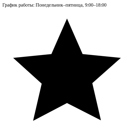
График работы: Понедельник–пятница, 9:00–18:00