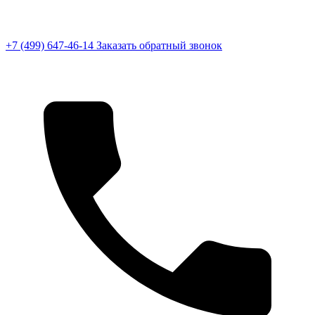
+7 (499) 647-46-14
Заказать обратный звонок