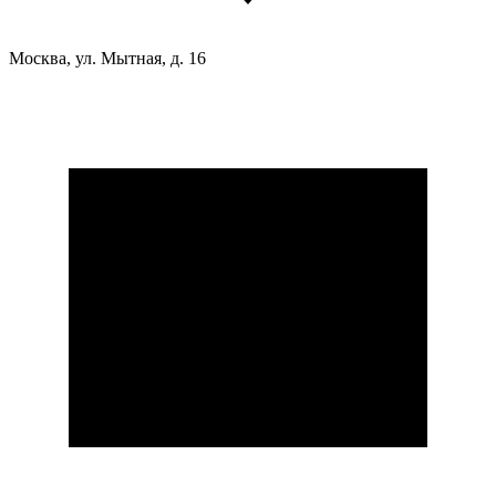
Москва, ул. Мытная, д. 16