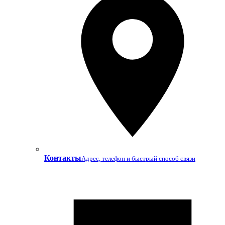
Контакты
Адрес, телефон и быстрый способ связи