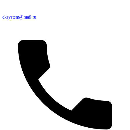
cksystem@mail.ru