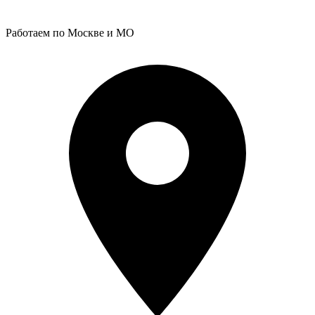
Работаем по Москве и МО