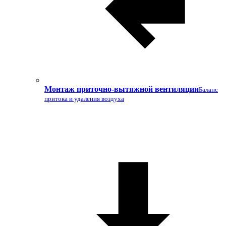
Монтаж приточно-вытяжной вентиляции
Баланс
притока и удаления воздуха