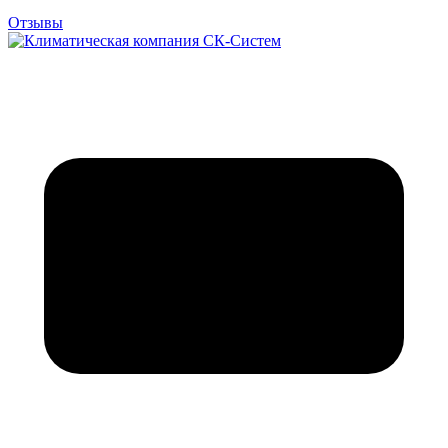
Отзывы