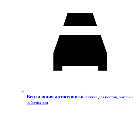
Вентиляция автосервиса
Вытяжка для постов, боксов и
рабочих зон