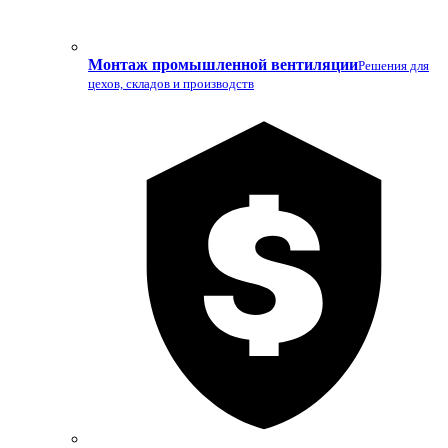
Монтаж промышленной вентиляции
Решения для
цехов, складов и производств