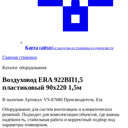
Карта сайта
Все разделы и страницы в одном месте
Главная страница
Каталог оборудования
Воздуховод ERA 922ВП1,5
пластиковый 90х220 1,5м
В наличии
Артикул: VS-87680
Производитель: Era
Оборудование для систем вентиляции и климатических
решений. Подходит для комплектации объектов, где важны
надёжность, стабильная работа и корректный подбор под
параметры помещения.