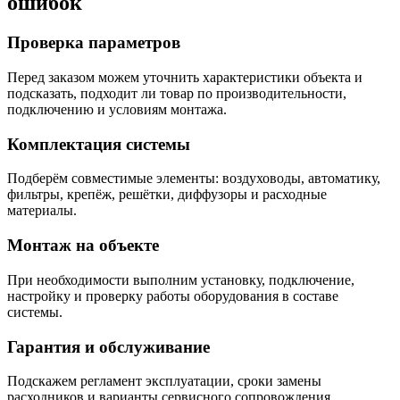
ошибок
Проверка параметров
Перед заказом можем уточнить характеристики объекта и
подсказать, подходит ли товар по производительности,
подключению и условиям монтажа.
Комплектация системы
Подберём совместимые элементы: воздуховоды, автоматику,
фильтры, крепёж, решётки, диффузоры и расходные
материалы.
Монтаж на объекте
При необходимости выполним установку, подключение,
настройку и проверку работы оборудования в составе
системы.
Гарантия и обслуживание
Подскажем регламент эксплуатации, сроки замены
расходников и варианты сервисного сопровождения.