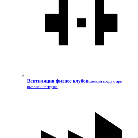
Вентиляция фитнес клубов
Свежий воздух при
высокой нагрузке