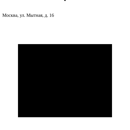
Москва, ул. Мытная, д. 16