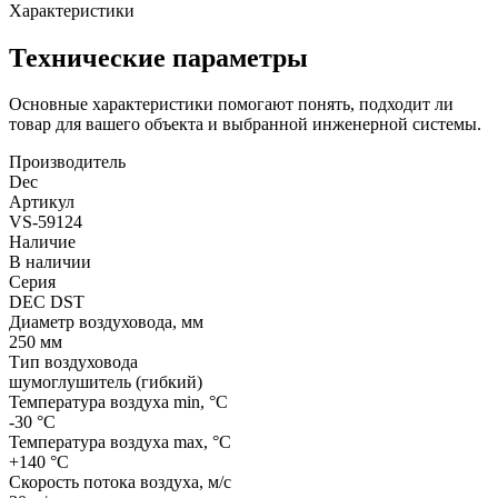
Характеристики
Технические параметры
Основные характеристики помогают понять, подходит ли
товар для вашего объекта и выбранной инженерной системы.
Производитель
Dec
Артикул
VS-59124
Наличие
В наличии
Серия
DEC DST
Диаметр воздуховода, мм
250 мм
Тип воздуховода
шумоглушитель (гибкий)
Температура воздуха min, °С
-30 °С
Температура воздуха max, °С
+140 °С
Скорость потока воздуха, м/с