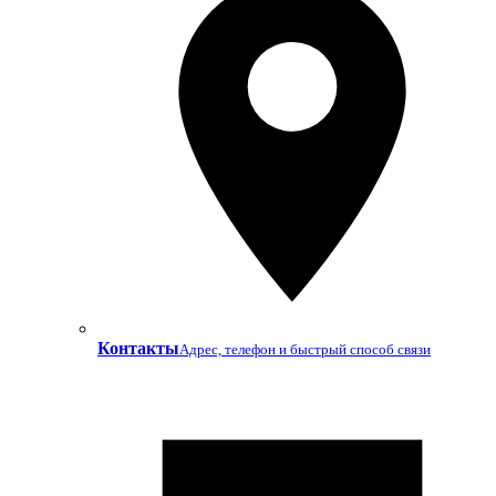
Контакты
Адрес, телефон и быстрый способ связи