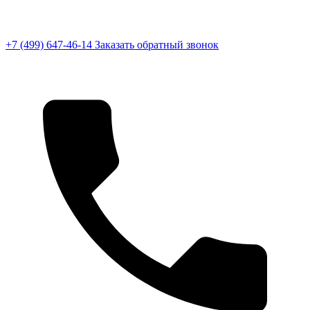
+7 (499) 647-46-14
Заказать обратный звонок