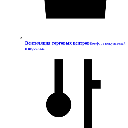
Вентиляция торговых центров
Комфорт покупателей
и персонала