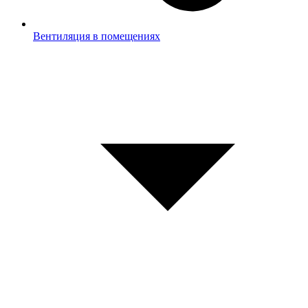
Вентиляция в помещениях