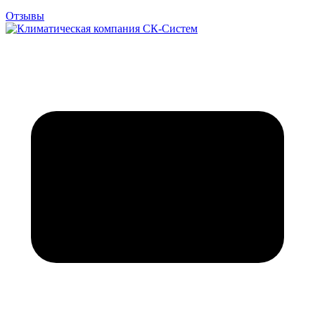
Отзывы