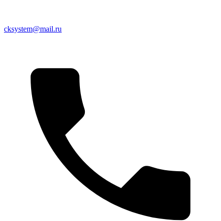
cksystem@mail.ru