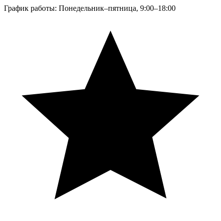
График работы: Понедельник–пятница, 9:00–18:00