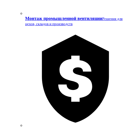
Монтаж промышленной вентиляции
Решения для
цехов, складов и производств