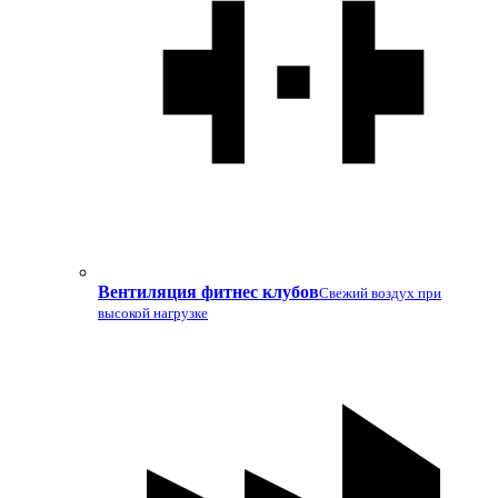
Вентиляция фитнес клубов
Свежий воздух при
высокой нагрузке