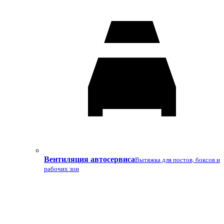
Вентиляция автосервиса
Вытяжка для постов, боксов и
рабочих зон