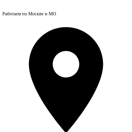
Работаем по Москве и МО