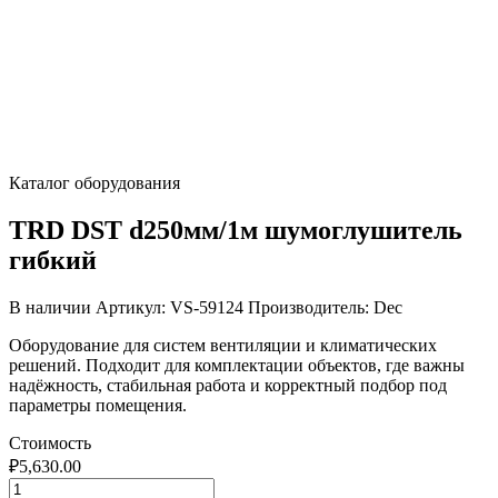
Каталог оборудования
TRD DST d250мм/1м шумоглушитель
гибкий
В наличии
Артикул: VS-59124
Производитель: Dec
Оборудование для систем вентиляции и климатических
решений. Подходит для комплектации объектов, где важны
надёжность, стабильная работа и корректный подбор под
параметры помещения.
Стоимость
₽
5,630.00
Количество