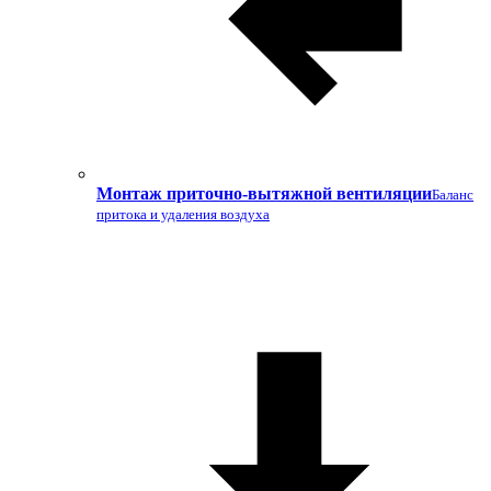
Монтаж приточно-вытяжной вентиляции
Баланс
притока и удаления воздуха