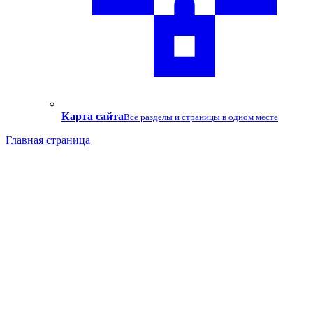
Карта сайта
Все разделы и страницы в одном месте
Главная страница