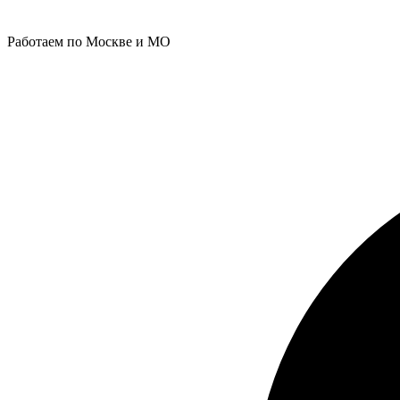
Работаем по Москве и МО