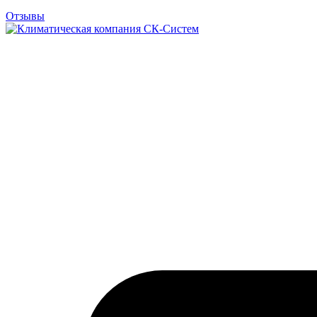
Отзывы