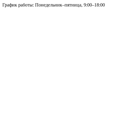
График работы: Понедельник–пятница, 9:00–18:00