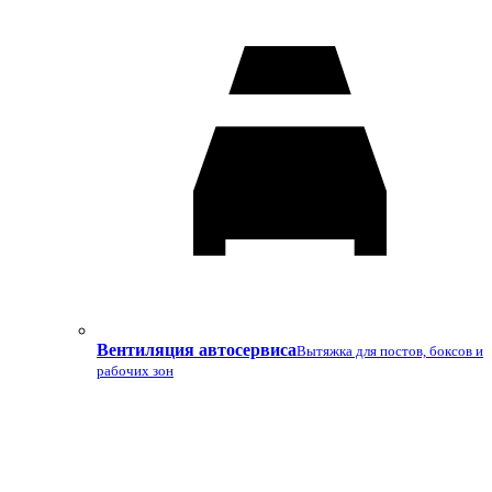
Вентиляция автосервиса
Вытяжка для постов, боксов и
рабочих зон