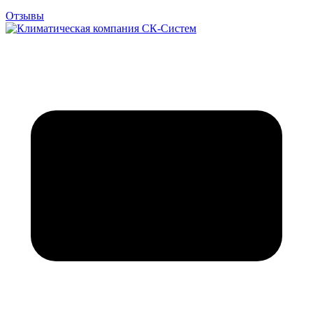
Отзывы