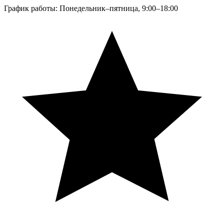
График работы: Понедельник–пятница, 9:00–18:00