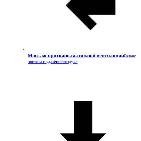
Монтаж приточно-вытяжной вентиляции
Баланс
притока и удаления воздуха