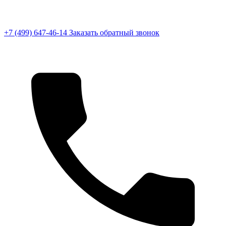
+7 (499) 647-46-14
Заказать обратный звонок