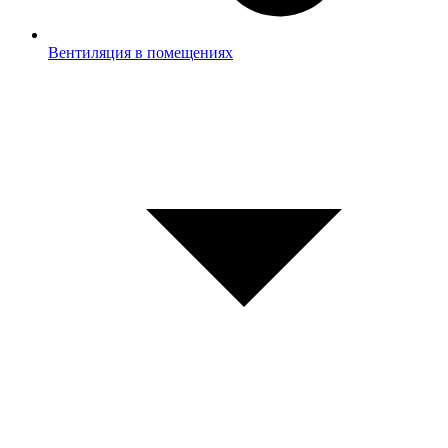
Вентиляция в помещениях