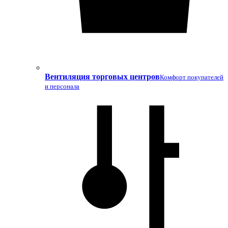
Вентиляция торговых центров
Комфорт покупателей
и персонала