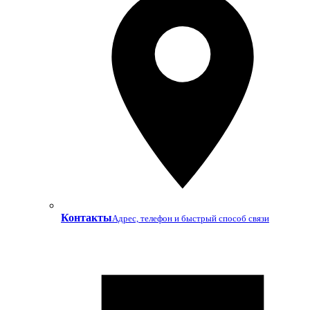
Контакты
Адрес, телефон и быстрый способ связи