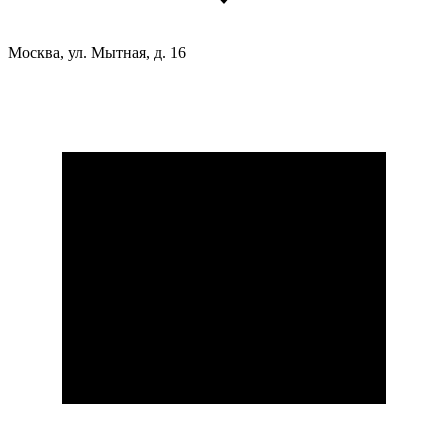
Москва, ул. Мытная, д. 16