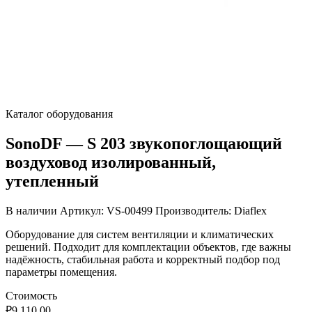
Каталог оборудования
SonoDF — S 203 звукопоглощающий
воздуховод изолированный,
утепленный
В наличии
Артикул: VS-00499
Производитель: Diaflex
Оборудование для систем вентиляции и климатических
решений. Подходит для комплектации объектов, где важны
надёжность, стабильная работа и корректный подбор под
параметры помещения.
Стоимость
₽
9,110.00