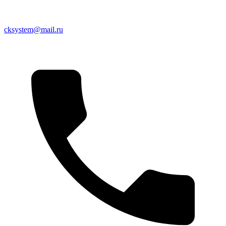
cksystem@mail.ru