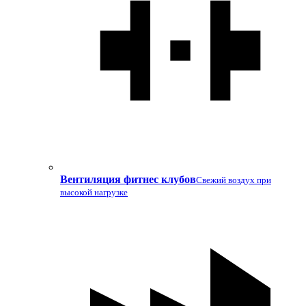
Вентиляция фитнес клубов
Свежий воздух при
высокой нагрузке