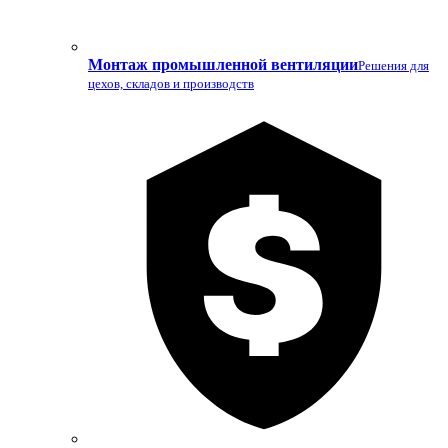
Монтаж промышленной вентиляции
Решения для
цехов, складов и производств