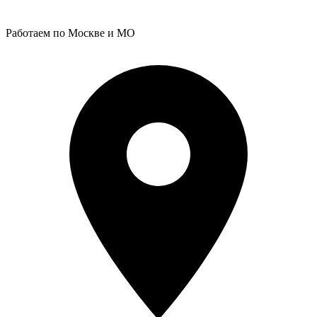
Работаем по Москве и МО