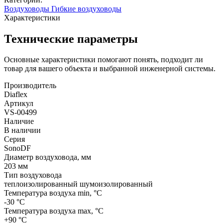
Воздуховоды
Гибкие воздуховоды
Характеристики
Технические параметры
Основные характеристики помогают понять, подходит ли
товар для вашего объекта и выбранной инженерной системы.
Производитель
Diaflex
Артикул
VS-00499
Наличие
В наличии
Серия
SonoDF
Диаметр воздуховода, мм
203 мм
Тип воздуховода
теплоизолированный шумоизолированный
Температура воздуха min, °С
-30 °С
Температура воздуха max, °С
+90 °С