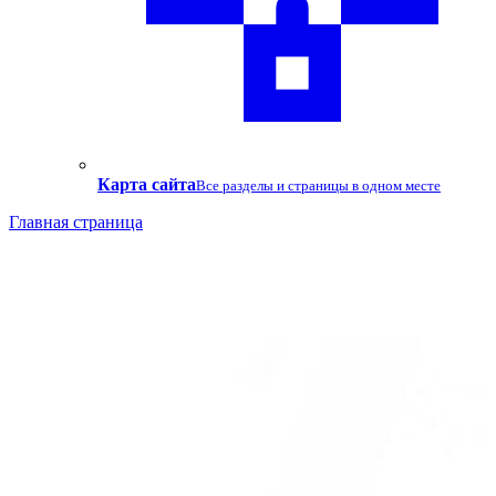
Карта сайта
Все разделы и страницы в одном месте
Главная страница