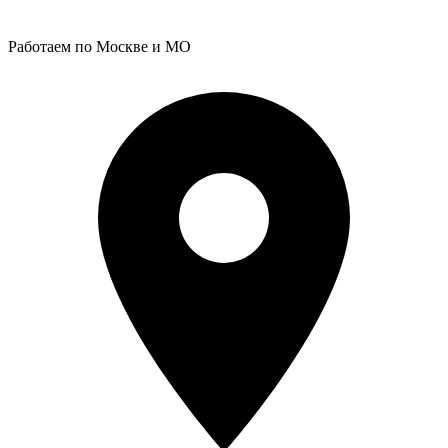
Работаем по Москве и МО