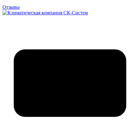
Отзывы