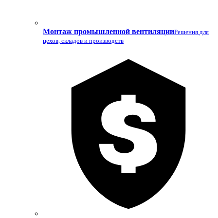
Монтаж промышленной вентиляции
Решения для
цехов, складов и производств