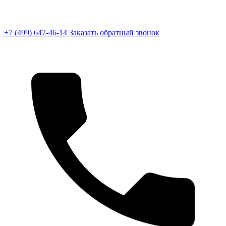
+7 (499) 647-46-14
Заказать обратный звонок