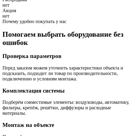
нет
Акция
нет
Почему удобно покупать у нас
Помогаем выбрать оборудование без
ошибок
Проверка параметров
Перед заказом можем уточнить характеристики объекта и
подсказать, подходит ли товар по производительности,
подключению и условиям монтажа.
Комплектация системы
Подберём совместимые элементы: воздуховоды, автоматику,
фильтры, крепёж, решётки, диффузоры и расходные
материалы.
Монтаж на объекте