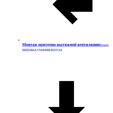
Монтаж приточно-вытяжной вентиляции
Баланс
притока и удаления воздуха