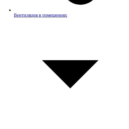
Вентиляция в помещениях