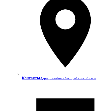
Контакты
Адрес, телефон и быстрый способ связи