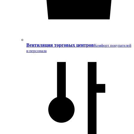
Вентиляция торговых центров
Комфорт покупателей
и персонала