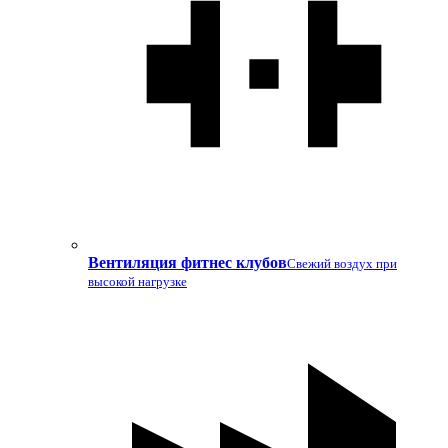
Вентиляция фитнес клубов
Свежий воздух при
высокой нагрузке