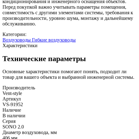
кондиционирования и инженерного оснащения объектов.
Перед покупкой важно учитывать параметры помещения,
совместимость с другими элементами системы, требования к
производительности, уровню шума, монтажу и дальнейшему
обслуживанию.
Категории:
Воздуховоды
Гибкие воздуховоды
Характеристики
Технические параметры
Основные характеристики помогают понять, подходит ли
товар для вашего объекта и выбранной инженерной системы.
Производитель
Vent-style
Артикул
VS-91952
Наличие
В наличии
Серия
SONO 2.0
Диаметр воздуховода, мм
406 мм