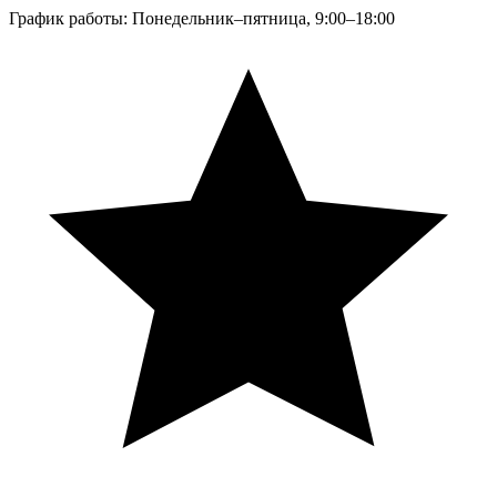
График работы: Понедельник–пятница, 9:00–18:00