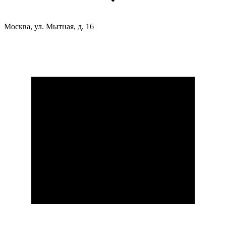
Москва, ул. Мытная, д. 16