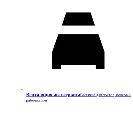
Вентиляция автосервиса
Вытяжка для постов, боксов и
рабочих зон