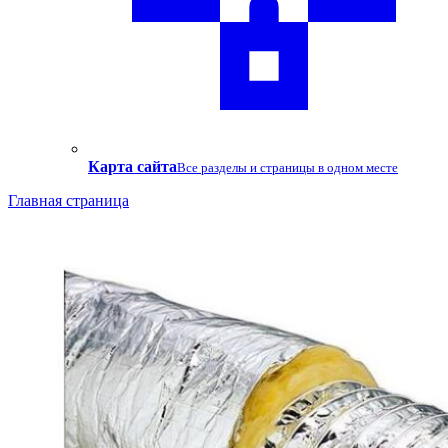
Карта сайта
Все разделы и страницы в одном месте
Главная страница