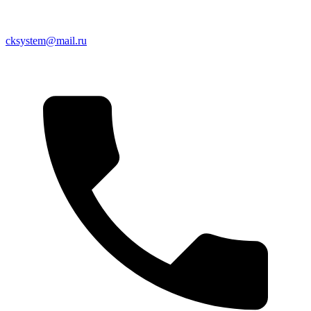
cksystem@mail.ru