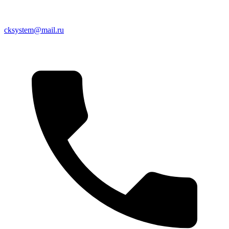
cksystem@mail.ru