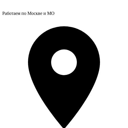
Работаем по Москве и МО