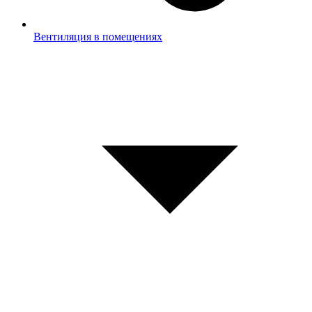
Вентиляция в помещениях