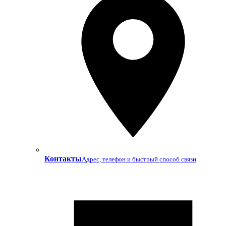
Контакты
Адрес, телефон и быстрый способ связи