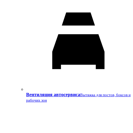
Вентиляция автосервиса
Вытяжка для постов, боксов и
рабочих зон