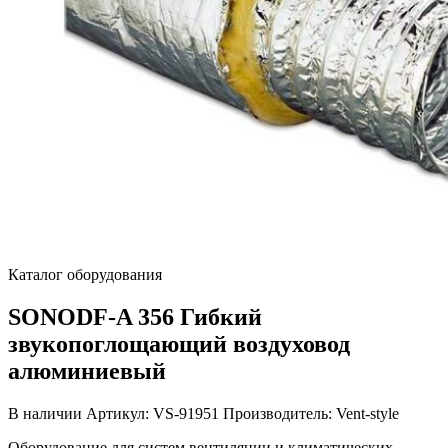
Каталог оборудования
SONODF-A 356 Гибкий
звукопоглощающий воздуховод
алюминиевый
В наличии
Артикул: VS-91951
Производитель: Vent-style
Оборудование для систем вентиляции и климатических