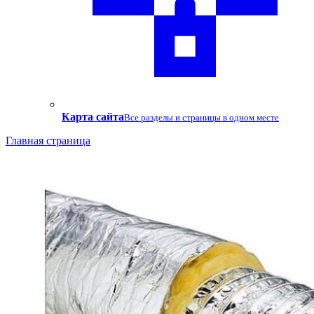
Карта сайта
Все разделы и страницы в одном месте
Главная страница