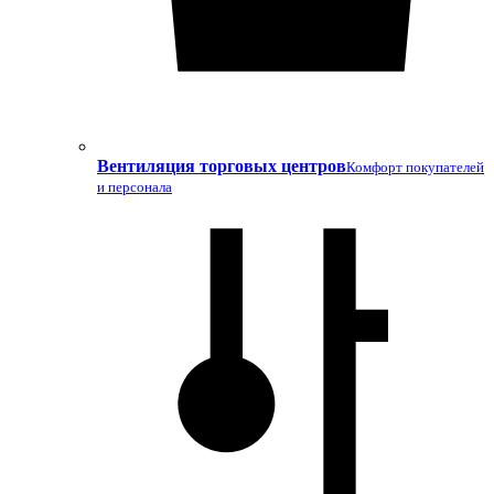
Вентиляция торговых центров
Комфорт покупателей
и персонала