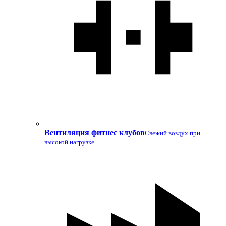
Вентиляция фитнес клубов
Свежий воздух при
высокой нагрузке