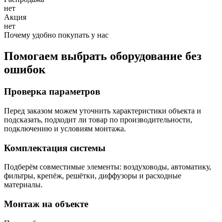
нет
Акция
нет
Почему удобно покупать у нас
Помогаем выбрать оборудование без
ошибок
Проверка параметров
Перед заказом можем уточнить характеристики объекта и
подсказать, подходит ли товар по производительности,
подключению и условиям монтажа.
Комплектация системы
Подберём совместимые элементы: воздуховоды, автоматику,
фильтры, крепёж, решётки, диффузоры и расходные
материалы.
Монтаж на объекте