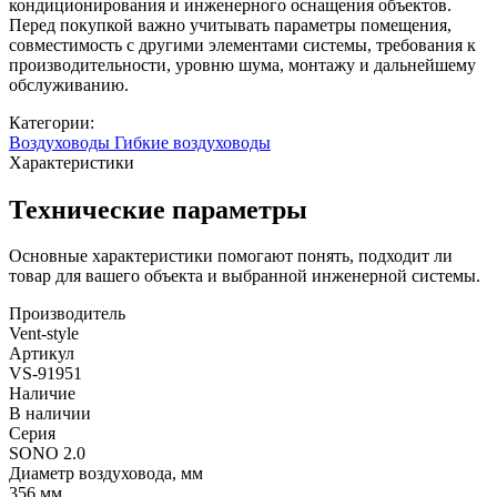
кондиционирования и инженерного оснащения объектов.
Перед покупкой важно учитывать параметры помещения,
совместимость с другими элементами системы, требования к
производительности, уровню шума, монтажу и дальнейшему
обслуживанию.
Категории:
Воздуховоды
Гибкие воздуховоды
Характеристики
Технические параметры
Основные характеристики помогают понять, подходит ли
товар для вашего объекта и выбранной инженерной системы.
Производитель
Vent-style
Артикул
VS-91951
Наличие
В наличии
Серия
SONO 2.0
Диаметр воздуховода, мм
356 мм