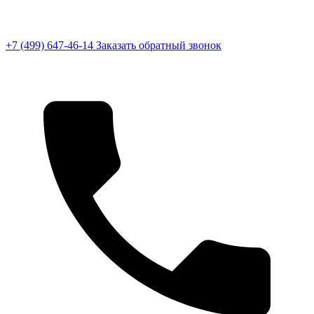
+7 (499) 647-46-14
Заказать обратный звонок