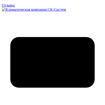
Отзывы