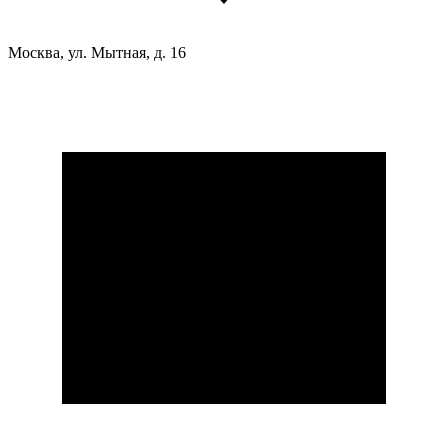
Москва, ул. Мытная, д. 16