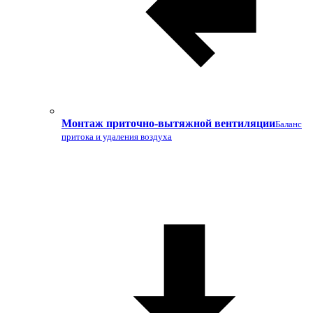
Монтаж приточно-вытяжной вентиляции
Баланс
притока и удаления воздуха