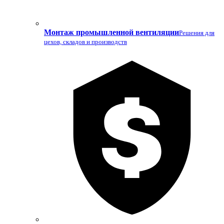
Монтаж промышленной вентиляции
Решения для
цехов, складов и производств