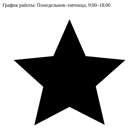
График работы: Понедельник–пятница, 9:00–18:00