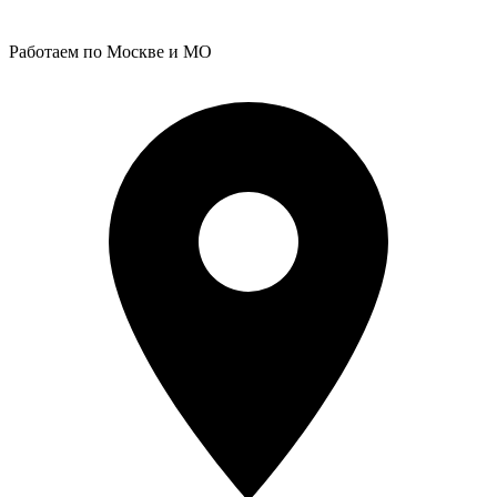
Работаем по Москве и МО