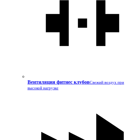
Вентиляция фитнес клубов
Свежий воздух при
высокой нагрузке