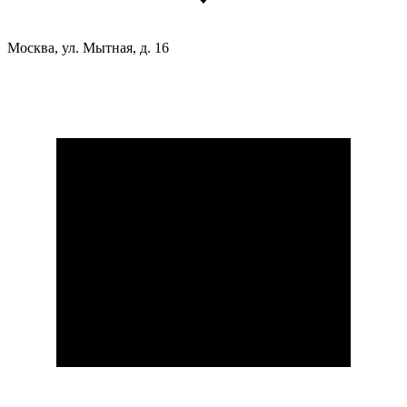
Москва, ул. Мытная, д. 16