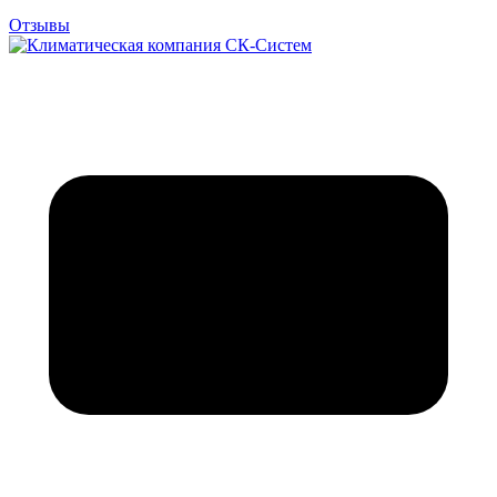
Отзывы