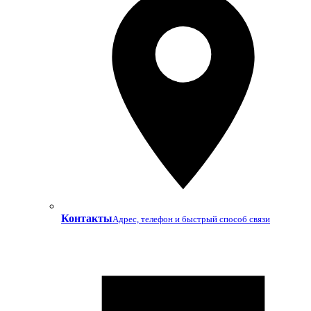
Контакты
Адрес, телефон и быстрый способ связи