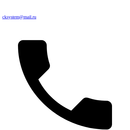
cksystem@mail.ru