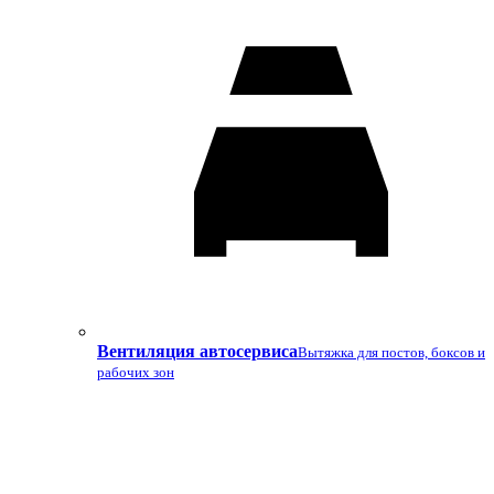
Вентиляция автосервиса
Вытяжка для постов, боксов и
рабочих зон