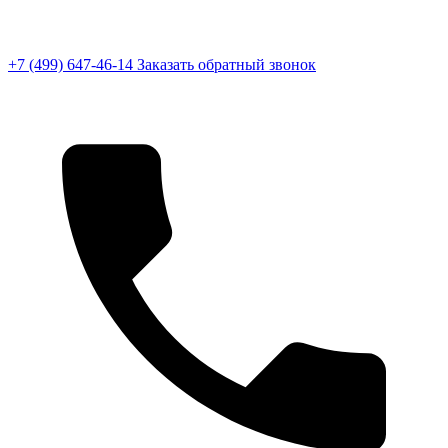
+7 (499) 647-46-14
Заказать обратный звонок