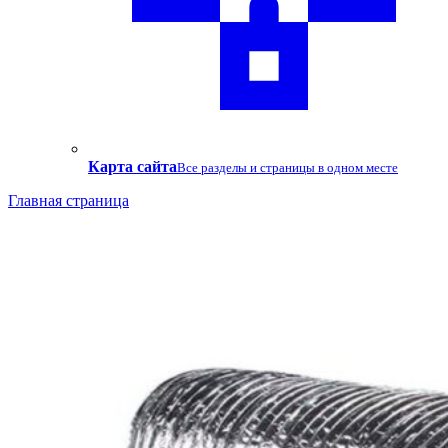
Карта сайта
Все разделы и страницы в одном месте
Главная страница