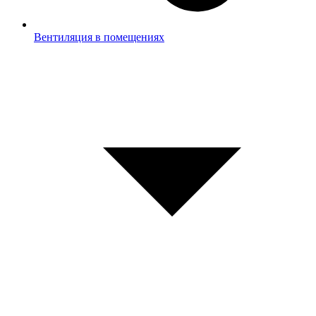
Вентиляция в помещениях