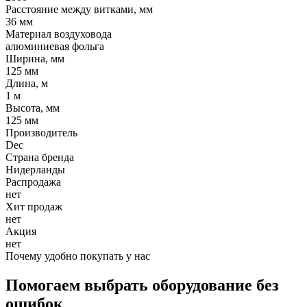
Расстояние между витками, мм
36 мм
Материал воздуховода
алюминиевая фольга
Ширина, мм
125 мм
Длина, м
1 м
Высота, мм
125 мм
Производитель
Dec
Страна бренда
Нидерланды
Распродажа
нет
Хит продаж
нет
Акция
нет
Почему удобно покупать у нас
Помогаем выбрать оборудование без
ошибок