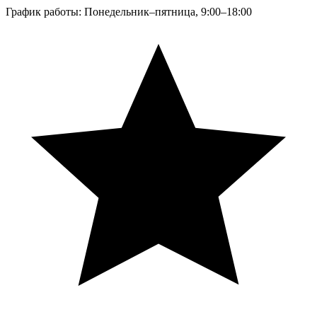
График работы: Понедельник–пятница, 9:00–18:00