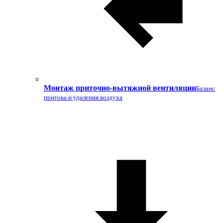
Монтаж приточно-вытяжной вентиляции
Баланс
притока и удаления воздуха