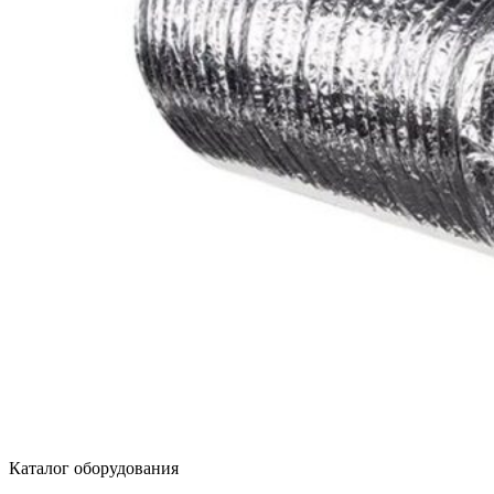
Каталог оборудования