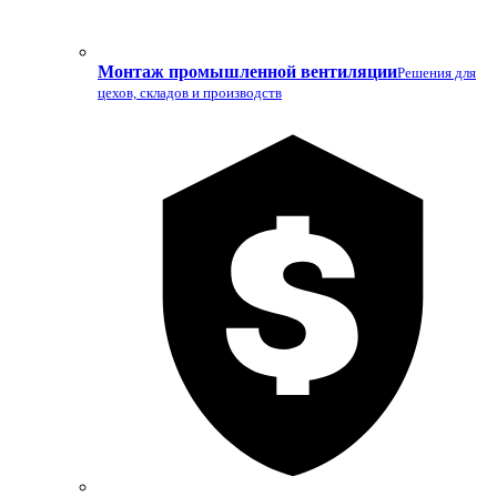
Монтаж промышленной вентиляции
Решения для
цехов, складов и производств