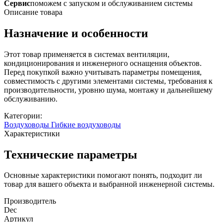
Сервис
поможем с запуском и обслуживанием системы
Описание товара
Назначение и особенности
Этот товар применяется в системах вентиляции,
кондиционирования и инженерного оснащения объектов.
Перед покупкой важно учитывать параметры помещения,
совместимость с другими элементами системы, требования к
производительности, уровню шума, монтажу и дальнейшему
обслуживанию.
Категории:
Воздуховоды
Гибкие воздуховоды
Характеристики
Технические параметры
Основные характеристики помогают понять, подходит ли
товар для вашего объекта и выбранной инженерной системы.
Производитель
Dec
Артикул