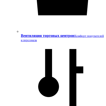
Вентиляция торговых центров
Комфорт покупателей
и персонала