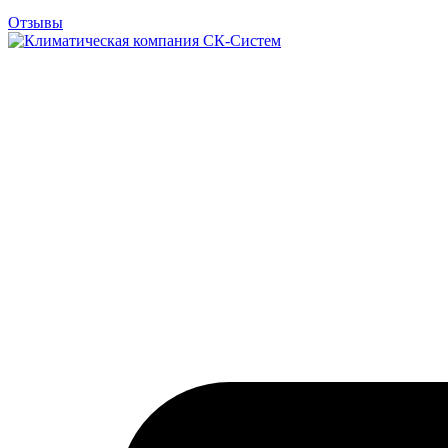
Отзывы