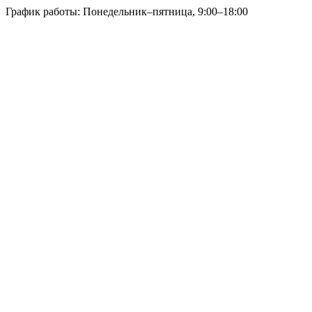
График работы: Понедельник–пятница, 9:00–18:00