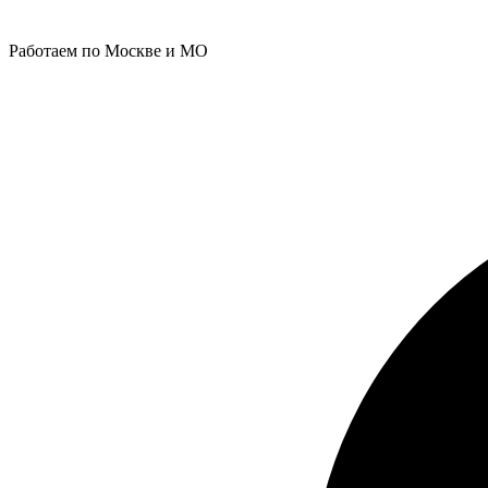
Работаем по Москве и МО