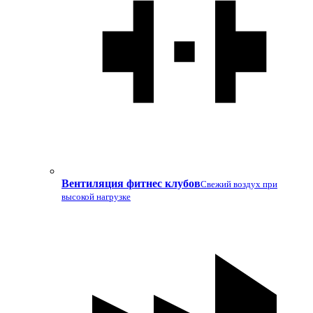
Вентиляция фитнес клубов
Свежий воздух при
высокой нагрузке