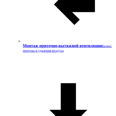
Монтаж приточно-вытяжной вентиляции
Баланс
притока и удаления воздуха