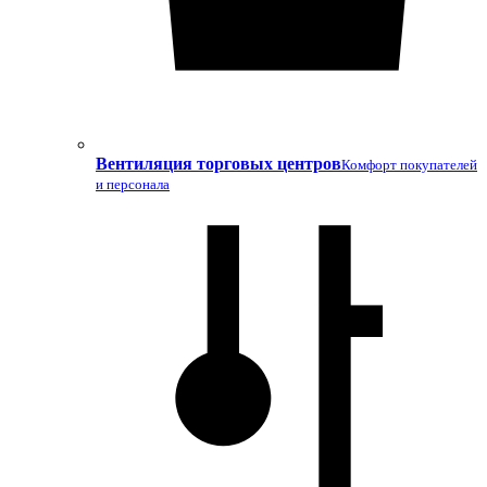
Вентиляция торговых центров
Комфорт покупателей
и персонала