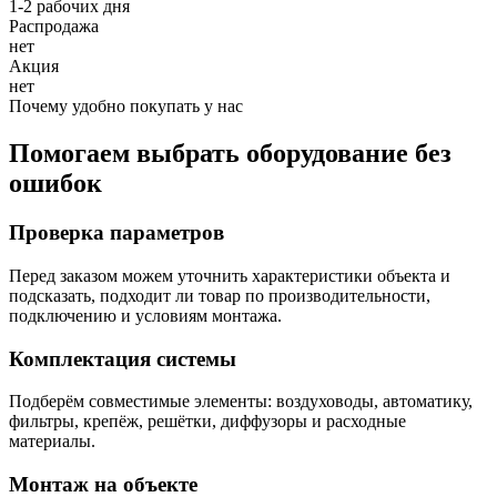
1-2 рабочих дня
Распродажа
нет
Акция
нет
Почему удобно покупать у нас
Помогаем выбрать оборудование без
ошибок
Проверка параметров
Перед заказом можем уточнить характеристики объекта и
подсказать, подходит ли товар по производительности,
подключению и условиям монтажа.
Комплектация системы
Подберём совместимые элементы: воздуховоды, автоматику,
фильтры, крепёж, решётки, диффузоры и расходные
материалы.
Монтаж на объекте