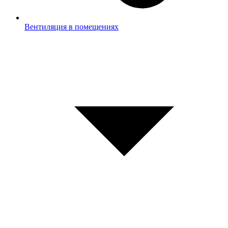
Вентиляция в помещениях