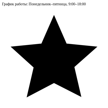
График работы: Понедельник–пятница, 9:00–18:00