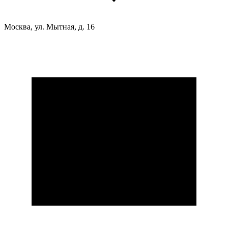
Москва, ул. Мытная, д. 16