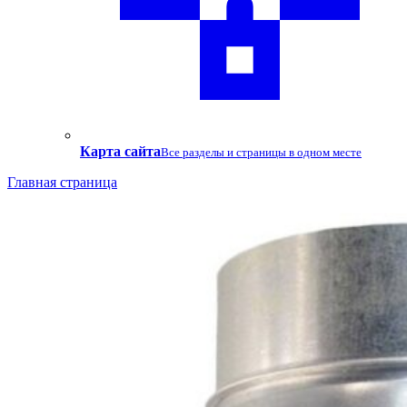
Карта сайта
Все разделы и страницы в одном месте
Главная страница