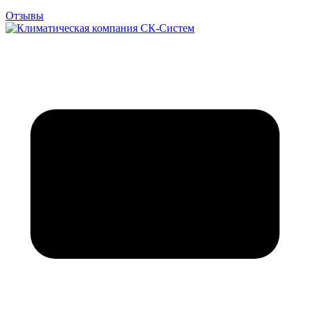
Отзывы