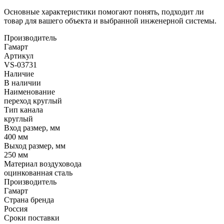
Основные характеристики помогают понять, подходит ли
товар для вашего объекта и выбранной инженерной системы.
Производитель
Гамарт
Артикул
VS-03731
Наличие
В наличии
Наименование
переход круглый
Тип канала
круглый
Вход размер, мм
400 мм
Выход размер, мм
250 мм
Материал воздуховода
оцинкованная сталь
Производитель
Гамарт
Страна бренда
Россия
Сроки поставки