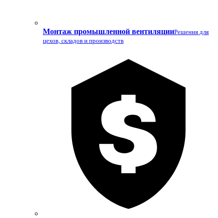
Монтаж промышленной вентиляции
Решения для
цехов, складов и производств