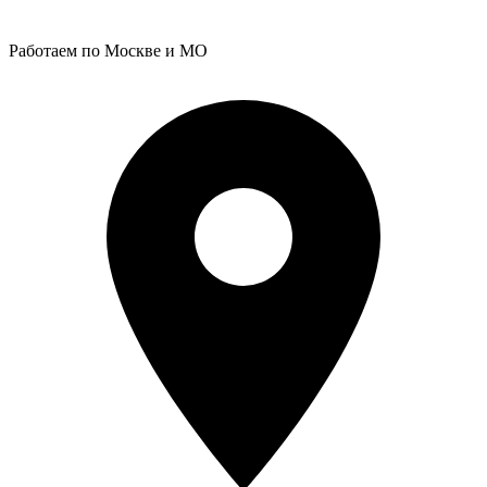
Работаем по Москве и МО