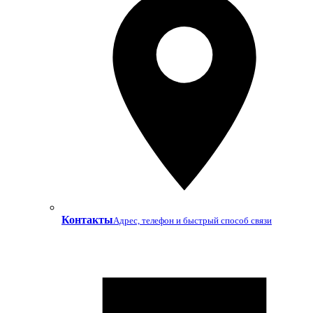
Контакты
Адрес, телефон и быстрый способ связи