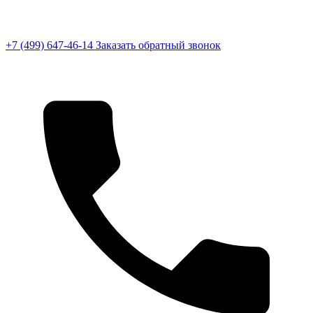
+7 (499) 647-46-14
Заказать обратный звонок