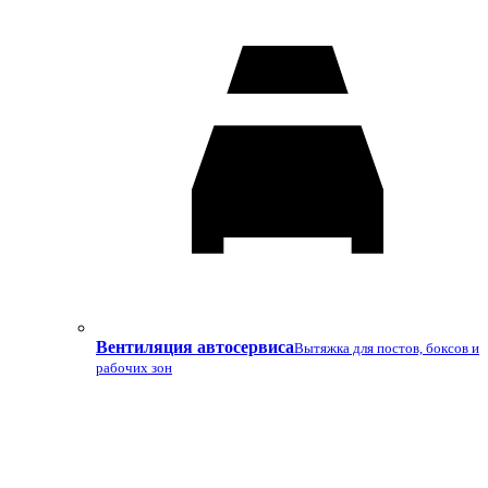
Вентиляция автосервиса
Вытяжка для постов, боксов и
рабочих зон