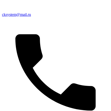
cksystem@mail.ru