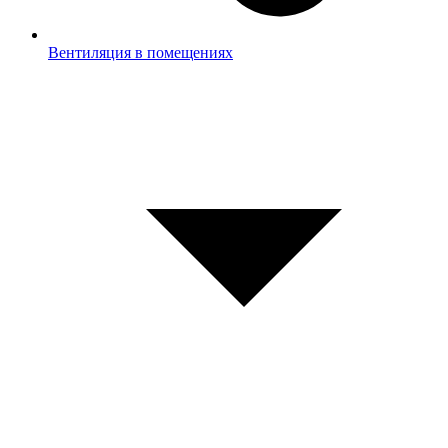
Вентиляция в помещениях