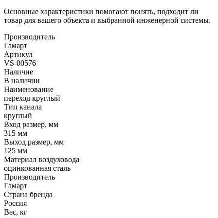
Основные характеристики помогают понять, подходит ли
товар для вашего объекта и выбранной инженерной системы.
Производитель
Гамарт
Артикул
VS-00576
Наличие
В наличии
Наименование
переход круглый
Тип канала
круглый
Вход размер, мм
315 мм
Выход размер, мм
125 мм
Материал воздуховода
оцинкованная сталь
Производитель
Гамарт
Страна бренда
Россия
Вес, кг