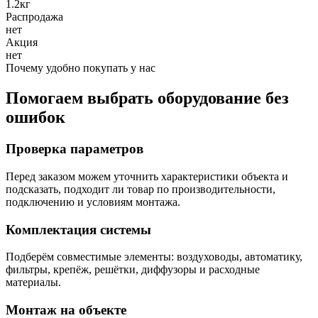
1.2кг
Распродажа
нет
Акция
нет
Почему удобно покупать у нас
Помогаем выбрать оборудование без
ошибок
Проверка параметров
Перед заказом можем уточнить характеристики объекта и
подсказать, подходит ли товар по производительности,
подключению и условиям монтажа.
Комплектация системы
Подберём совместимые элементы: воздуховоды, автоматику,
фильтры, крепёж, решётки, диффузоры и расходные
материалы.
Монтаж на объекте