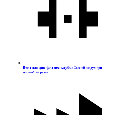
Вентиляция фитнес клубов
Свежий воздух при
высокой нагрузке