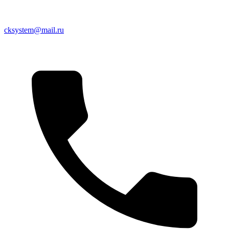
cksystem@mail.ru