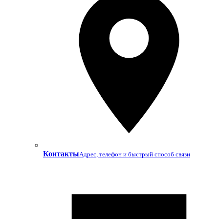
Контакты
Адрес, телефон и быстрый способ связи