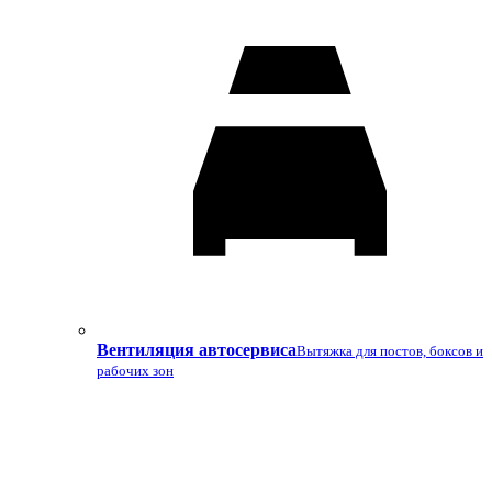
Вентиляция автосервиса
Вытяжка для постов, боксов и
рабочих зон