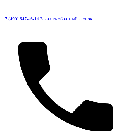
+7 (499) 647-46-14
Заказать обратный звонок