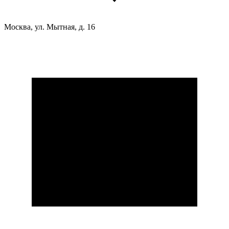
Москва, ул. Мытная, д. 16