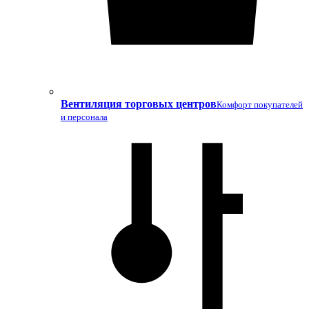
Вентиляция торговых центров
Комфорт покупателей
и персонала