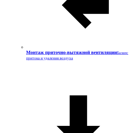
Монтаж приточно-вытяжной вентиляции
Баланс
притока и удаления воздуха