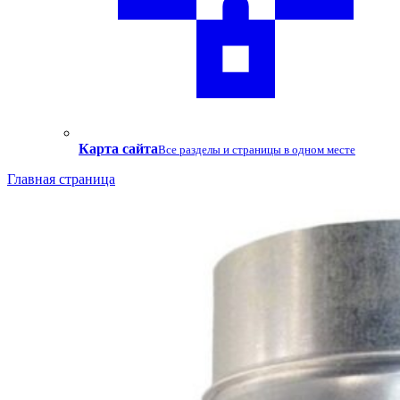
Карта сайта
Все разделы и страницы в одном месте
Главная страница