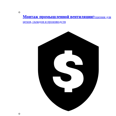
Монтаж промышленной вентиляции
Решения для
цехов, складов и производств