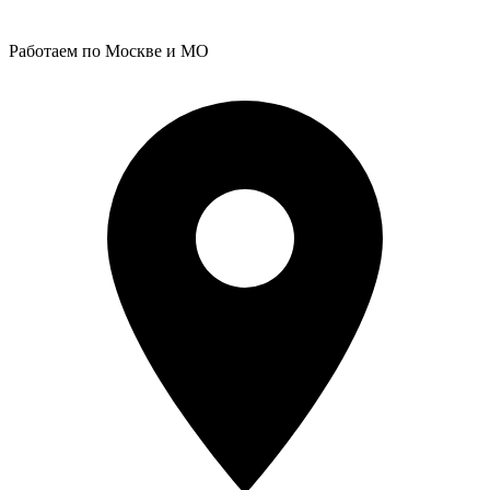
Работаем по Москве и МО