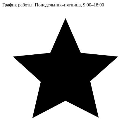
График работы: Понедельник–пятница, 9:00–18:00