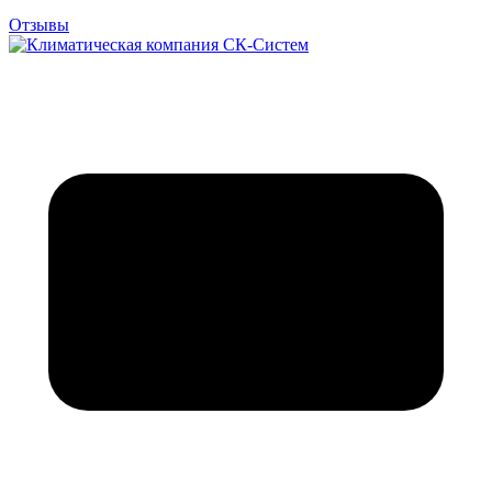
Отзывы