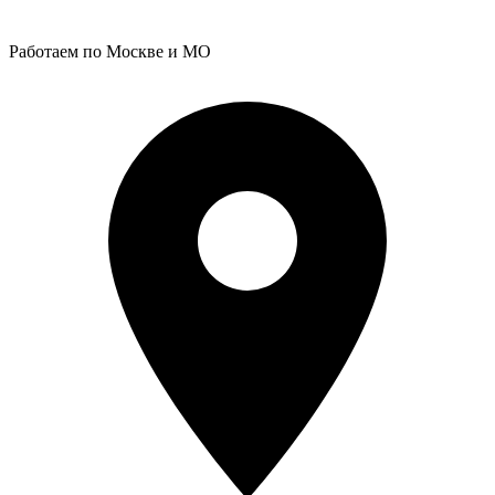
Работаем по Москве и МО