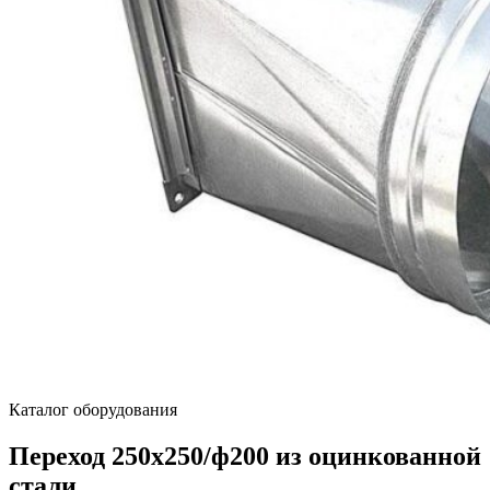
Каталог оборудования
Переход 250х250/ф200 из оцинкованной
стали