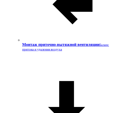
Монтаж приточно-вытяжной вентиляции
Баланс
притока и удаления воздуха