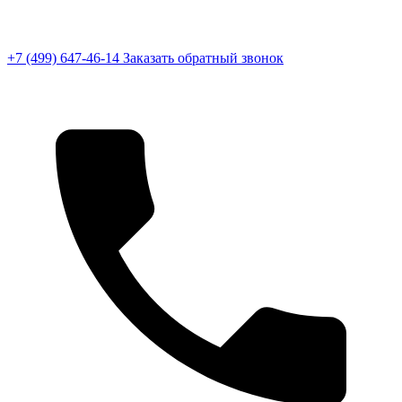
+7 (499) 647-46-14
Заказать обратный звонок