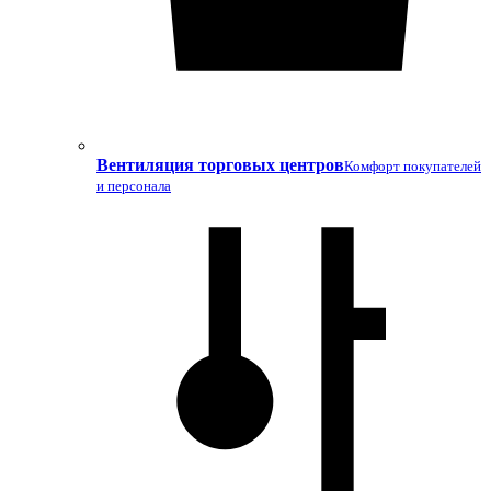
Вентиляция торговых центров
Комфорт покупателей
и персонала