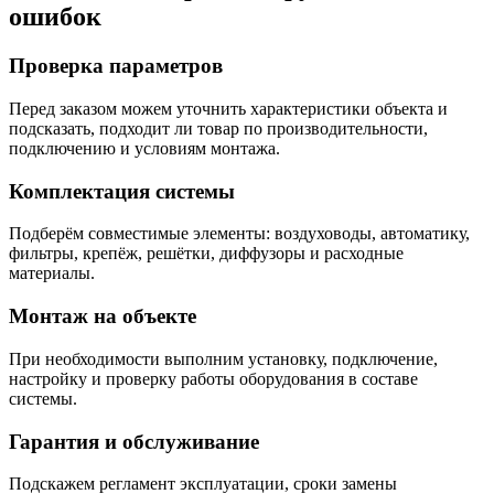
ошибок
Проверка параметров
Перед заказом можем уточнить характеристики объекта и
подсказать, подходит ли товар по производительности,
подключению и условиям монтажа.
Комплектация системы
Подберём совместимые элементы: воздуховоды, автоматику,
фильтры, крепёж, решётки, диффузоры и расходные
материалы.
Монтаж на объекте
При необходимости выполним установку, подключение,
настройку и проверку работы оборудования в составе
системы.
Гарантия и обслуживание
Подскажем регламент эксплуатации, сроки замены