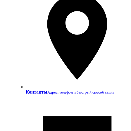
Контакты
Адрес, телефон и быстрый способ связи