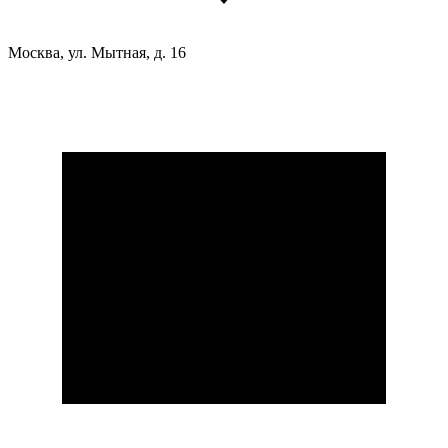
Москва, ул. Мытная, д. 16