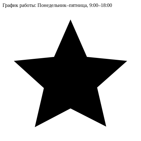
График работы: Понедельник–пятница, 9:00–18:00