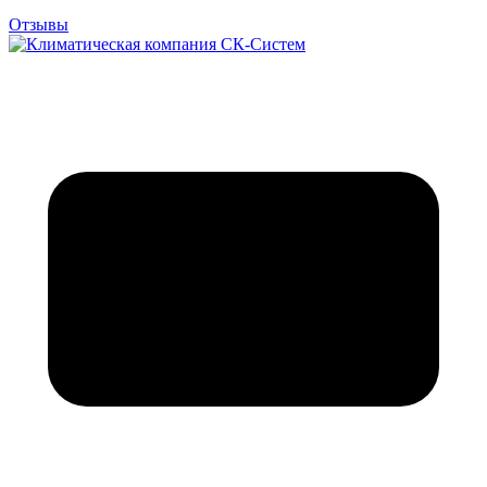
Отзывы