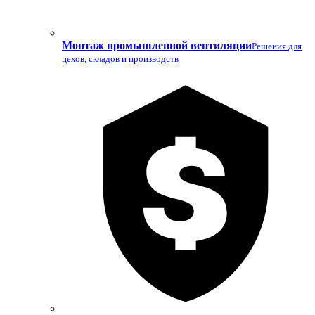
Монтаж промышленной вентиляции
Решения для
цехов, складов и производств