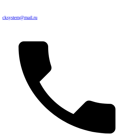
cksystem@mail.ru