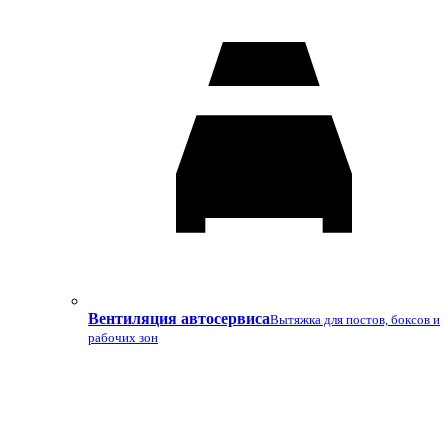
Вентиляция автосервиса
Вытяжка для постов, боксов и
рабочих зон