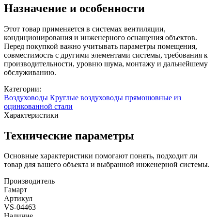
Назначение и особенности
Этот товар применяется в системах вентиляции,
кондиционирования и инженерного оснащения объектов.
Перед покупкой важно учитывать параметры помещения,
совместимость с другими элементами системы, требования к
производительности, уровню шума, монтажу и дальнейшему
обслуживанию.
Категории:
Воздуховоды
Круглые воздуховоды прямошовные из
оцинкованной стали
Характеристики
Технические параметры
Основные характеристики помогают понять, подходит ли
товар для вашего объекта и выбранной инженерной системы.
Производитель
Гамарт
Артикул
VS-04463
Наличие