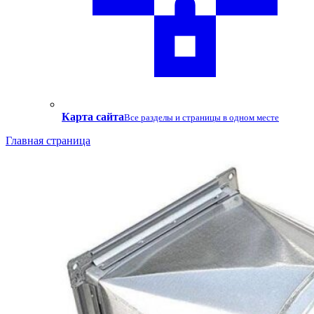
Карта сайта
Все разделы и страницы в одном месте
Главная страница