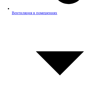
Вентиляция в помещениях