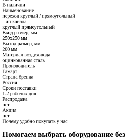
В наличии
Наименование
переход круглый / прямоугольный
Тип канала
круглый прямоугольный
Вход размер, мм
250х250 мм
Выход размер, мм
200 мм
Материал воздуховода
оцинкованная сталь
Производитель
Гамарт
Страна бренда
Россия
Сроки поставки
1-2 рабочих дня
Распродажа
нет
Акция
нет
Почему удобно покупать у нас
Помогаем выбрать оборудование без