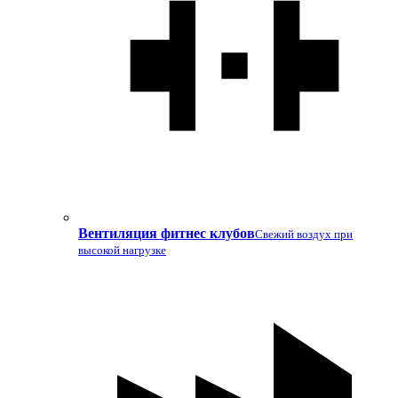
Вентиляция фитнес клубов
Свежий воздух при
высокой нагрузке