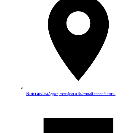
Контакты
Адрес, телефон и быстрый способ связи