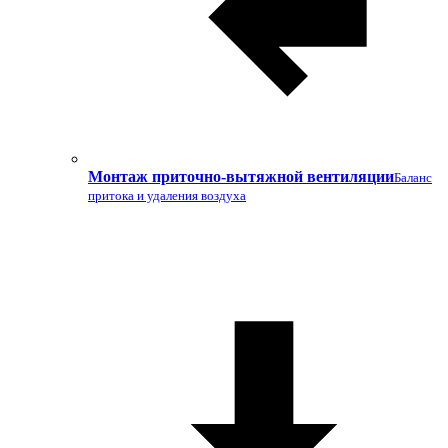
Монтаж приточно-вытяжной вентиляции
Баланс
притока и удаления воздуха