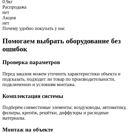
0.9кг
Распродажа
нет
Акция
нет
Почему удобно покупать у нас
Помогаем выбрать оборудование без
ошибок
Проверка параметров
Перед заказом можем уточнить характеристики объекта и
подсказать, подходит ли товар по производительности,
подключению и условиям монтажа.
Комплектация системы
Подберём совместимые элементы: воздуховоды, автоматику,
фильтры, крепёж, решётки, диффузоры и расходные
материалы.
Монтаж на объекте