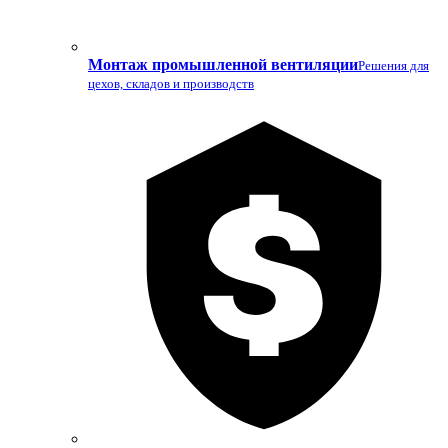
Монтаж промышленной вентиляции
Решения для
цехов, складов и производств