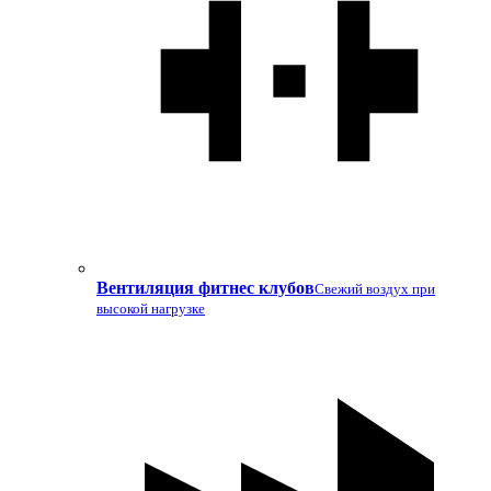
Вентиляция фитнес клубов
Свежий воздух при
высокой нагрузке