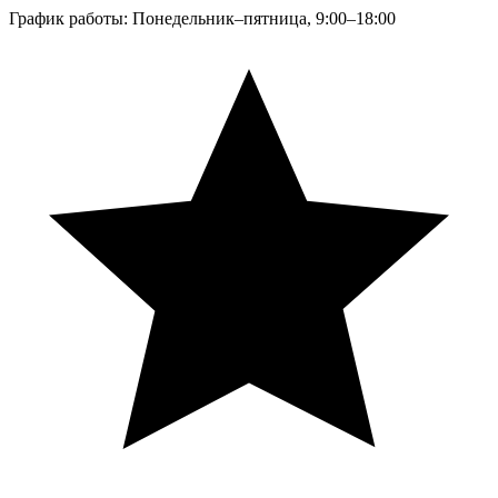
График работы: Понедельник–пятница, 9:00–18:00