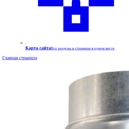
Карта сайта
Все разделы и страницы в одном месте
Главная страница