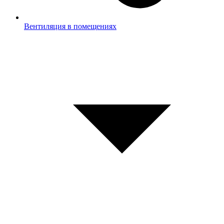
Вентиляция в помещениях