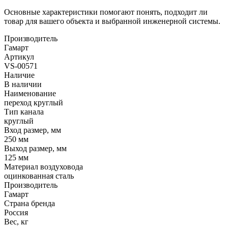
Основные характеристики помогают понять, подходит ли
товар для вашего объекта и выбранной инженерной системы.
Производитель
Гамарт
Артикул
VS-00571
Наличие
В наличии
Наименование
переход круглый
Тип канала
круглый
Вход размер, мм
250 мм
Выход размер, мм
125 мм
Материал воздуховода
оцинкованная сталь
Производитель
Гамарт
Страна бренда
Россия
Вес, кг