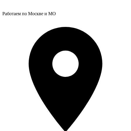
Работаем по Москве и МО