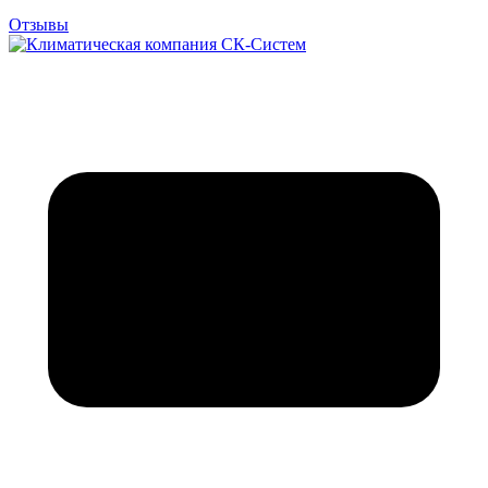
Отзывы