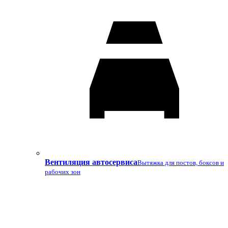
Вентиляция автосервиса
Вытяжка для постов, боксов и
рабочих зон