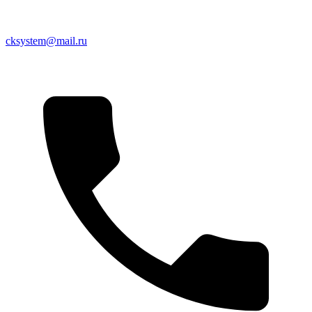
cksystem@mail.ru