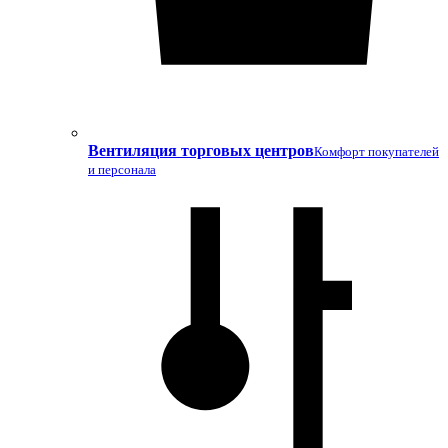
Вентиляция торговых центров
Комфорт покупателей
и персонала