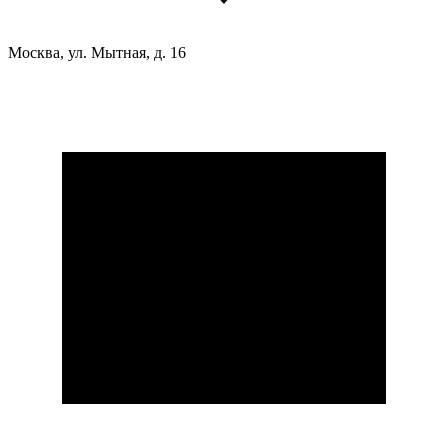
Москва, ул. Мытная, д. 16