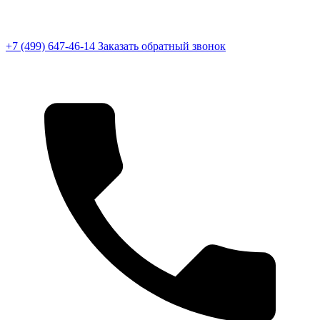
+7 (499) 647-46-14
Заказать обратный звонок