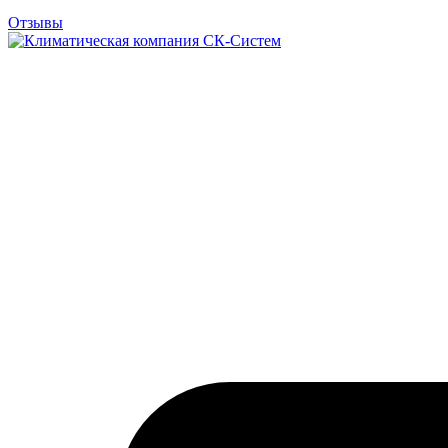
Отзывы