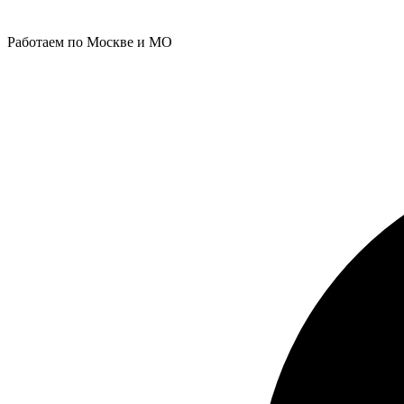
Работаем по Москве и МО