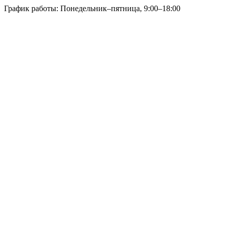
График работы: Понедельник–пятница, 9:00–18:00