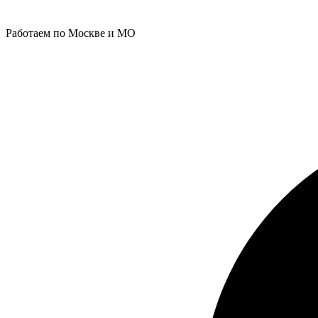
Работаем по Москве и МО