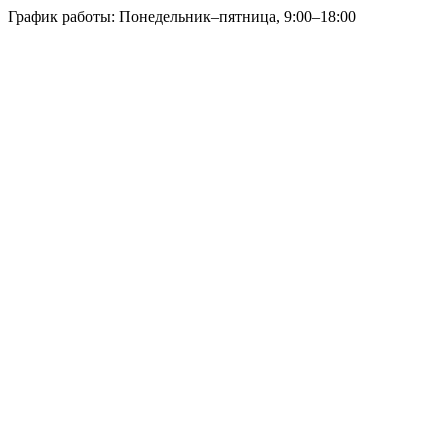
График работы: Понедельник–пятница, 9:00–18:00