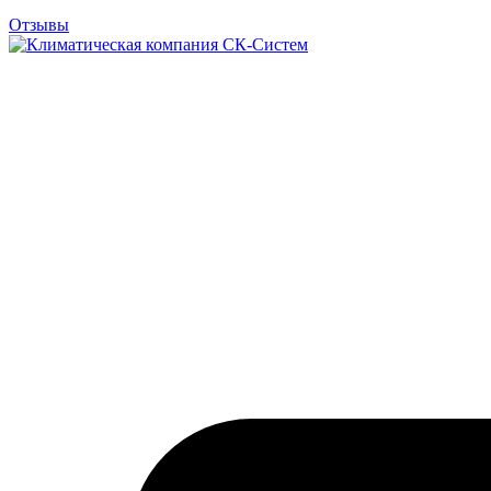
Отзывы