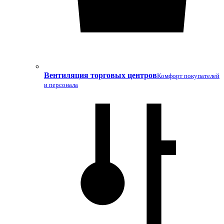
Вентиляция торговых центров
Комфорт покупателей
и персонала