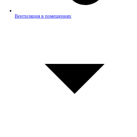
Вентиляция в помещениях