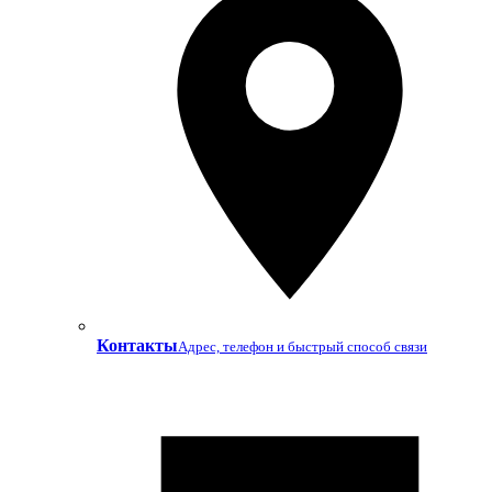
Контакты
Адрес, телефон и быстрый способ связи