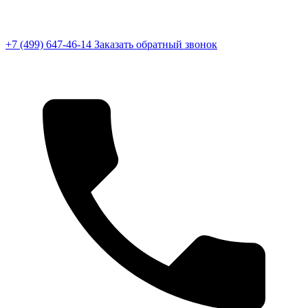
+7 (499) 647-46-14
Заказать обратный звонок