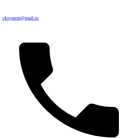
cksystem@mail.ru