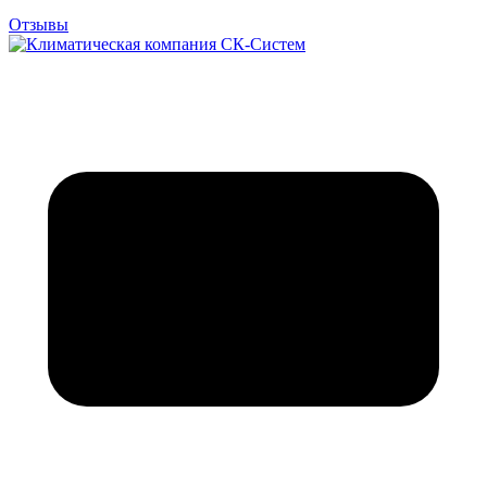
Отзывы