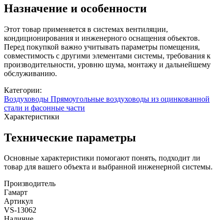
Назначение и особенности
Этот товар применяется в системах вентиляции,
кондиционирования и инженерного оснащения объектов.
Перед покупкой важно учитывать параметры помещения,
совместимость с другими элементами системы, требования к
производительности, уровню шума, монтажу и дальнейшему
обслуживанию.
Категории:
Воздуховоды
Прямоугольные воздуховоды из оцинкованной
стали и фасонные части
Характеристики
Технические параметры
Основные характеристики помогают понять, подходит ли
товар для вашего объекта и выбранной инженерной системы.
Производитель
Гамарт
Артикул
VS-13062
Наличие