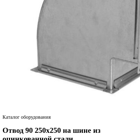
Каталог оборудования
Отвод 90 250х250 на шине из
оцинкованной стали