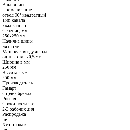
В наличии
Наименование
отвод 90° квадратный
Тип канала
квадратный
Сечение, мм
250x250 мм
Наличие шины
на шине
Материал воздуховода
оцинк. сталь 0,5 мм
Ширина в мм
250 мм
Высота в мм
250 мм
Производитель
Гамарт
Страна бренда
Россия
Сроки поставки
2-3 рабочих дня
Распродажа
нет
Хит продаж
нет