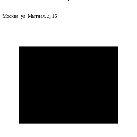
Москва, ул. Мытная, д. 16