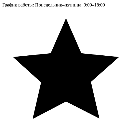
График работы: Понедельник–пятница, 9:00–18:00