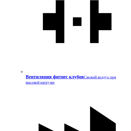
Вентиляция фитнес клубов
Свежий воздух при
высокой нагрузке