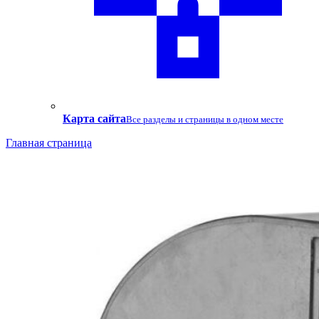
Карта сайта
Все разделы и страницы в одном месте
Главная страница