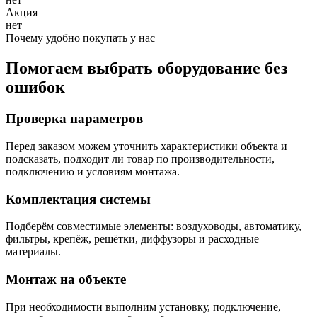
Акция
нет
Почему удобно покупать у нас
Помогаем выбрать оборудование без
ошибок
Проверка параметров
Перед заказом можем уточнить характеристики объекта и
подсказать, подходит ли товар по производительности,
подключению и условиям монтажа.
Комплектация системы
Подберём совместимые элементы: воздуховоды, автоматику,
фильтры, крепёж, решётки, диффузоры и расходные
материалы.
Монтаж на объекте
При необходимости выполним установку, подключение,