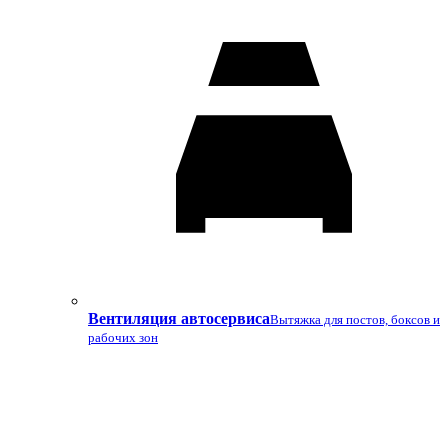
Вентиляция автосервиса
Вытяжка для постов, боксов и
рабочих зон