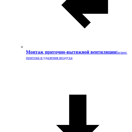
Монтаж приточно-вытяжной вентиляции
Баланс
притока и удаления воздуха