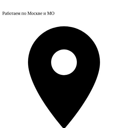
Работаем по Москве и МО