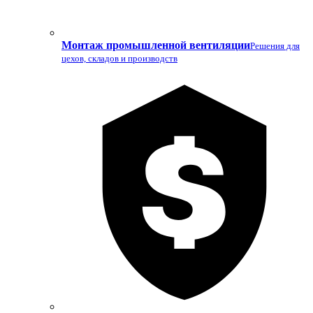
Монтаж промышленной вентиляции
Решения для
цехов, складов и производств