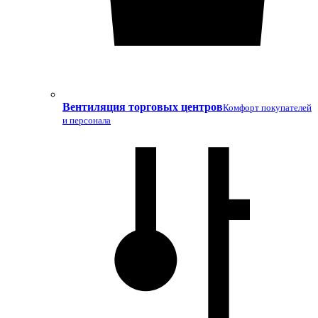
Вентиляция торговых центров
Комфорт покупателей
и персонала