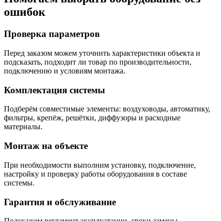
ошибок
Проверка параметров
Перед заказом можем уточнить характеристики объекта и
подсказать, подходит ли товар по производительности,
подключению и условиям монтажа.
Комплектация системы
Подберём совместимые элементы: воздуховоды, автоматику,
фильтры, крепёж, решётки, диффузоры и расходные
материалы.
Монтаж на объекте
При необходимости выполним установку, подключение,
настройку и проверку работы оборудования в составе
системы.
Гарантия и обслуживание
Подскажем регламент эксплуатации, сроки замены