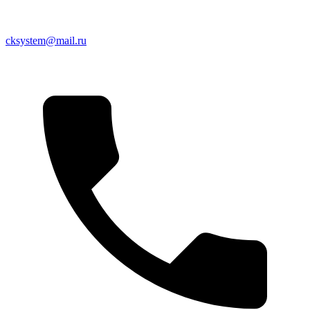
cksystem@mail.ru