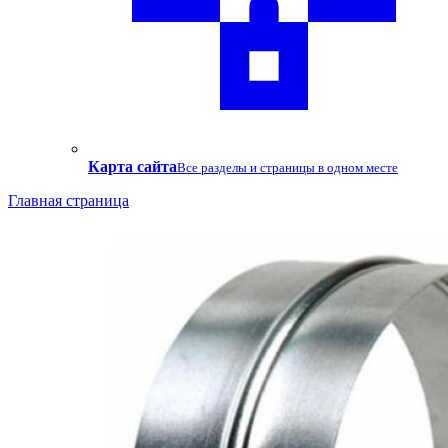
Карта сайта
Все разделы и страницы в одном месте
Главная страница