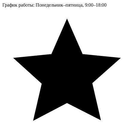
График работы: Понедельник–пятница, 9:00–18:00