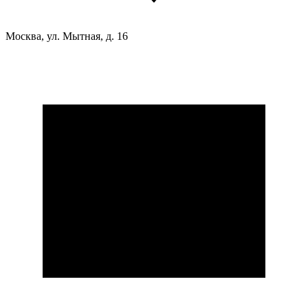
Москва, ул. Мытная, д. 16