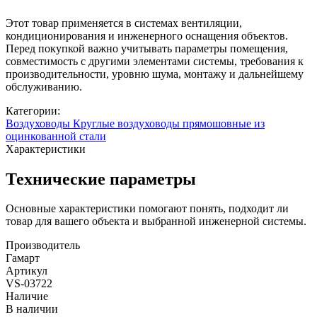
Этот товар применяется в системах вентиляции,
кондиционирования и инженерного оснащения объектов.
Перед покупкой важно учитывать параметры помещения,
совместимость с другими элементами системы, требования к
производительности, уровню шума, монтажу и дальнейшему
обслуживанию.
Категории:
Воздуховоды
Круглые воздуховоды прямошовные из
оцинкованной стали
Характеристики
Технические параметры
Основные характеристики помогают понять, подходит ли
товар для вашего объекта и выбранной инженерной системы.
Производитель
Гамарт
Артикул
VS-03722
Наличие
В наличии