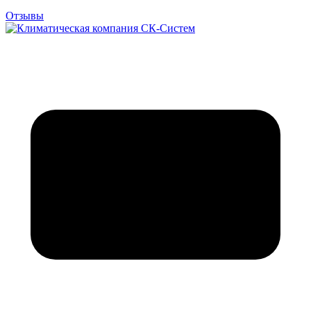
Отзывы