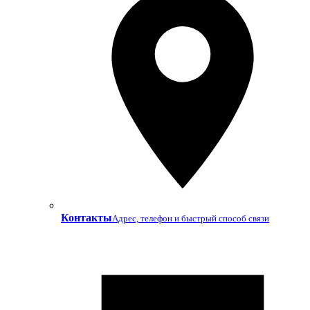
Контакты
Адрес, телефон и быстрый способ связи