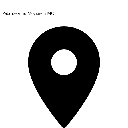
Работаем по Москве и МО