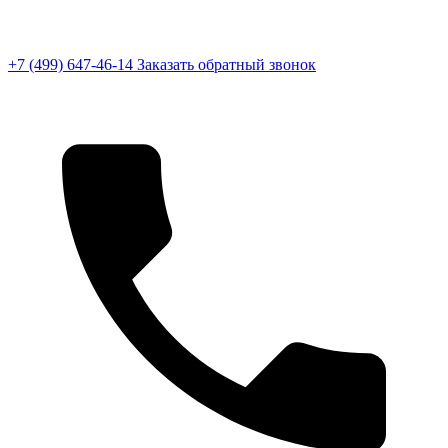
+7 (499) 647-46-14
Заказать обратный звонок