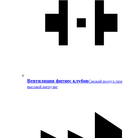
Вентиляция фитнес клубов
Свежий воздух при
высокой нагрузке