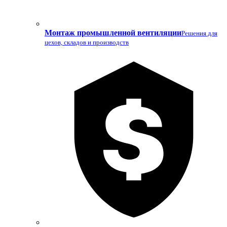
Монтаж промышленной вентиляции
Решения для
цехов, складов и производств