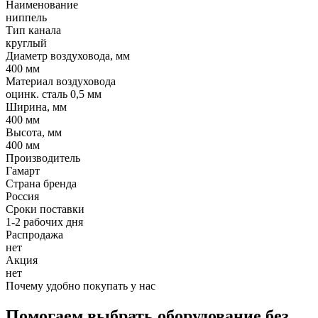
Наименование
ниппель
Тип канала
круглый
Диаметр воздуховода, мм
400 мм
Материал воздуховода
оцинк. сталь 0,5 мм
Ширина, мм
400 мм
Высота, мм
400 мм
Производитель
Гамарт
Страна бренда
Россия
Сроки поставки
1-2 рабочих дня
Распродажа
нет
Акция
нет
Почему удобно покупать у нас
Помогаем выбрать оборудование без