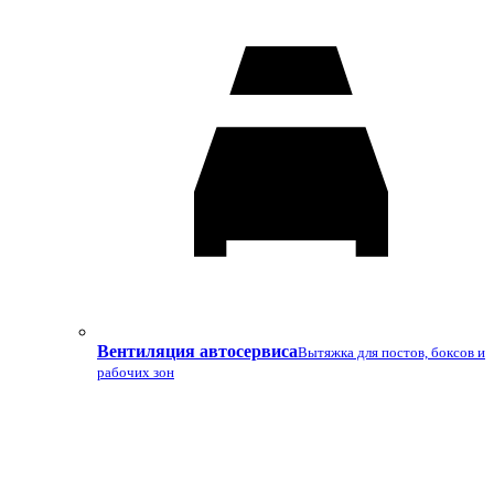
Вентиляция автосервиса
Вытяжка для постов, боксов и
рабочих зон