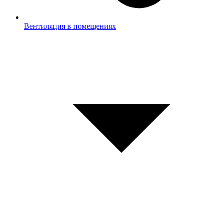
Вентиляция в помещениях