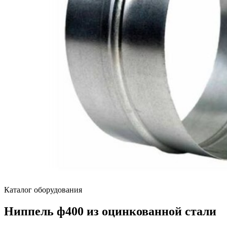
Каталог оборудования
Ниппель ф400 из оцинкованной стали