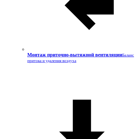
Монтаж приточно-вытяжной вентиляции
Баланс
притока и удаления воздуха