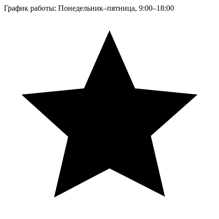
График работы: Понедельник–пятница, 9:00–18:00