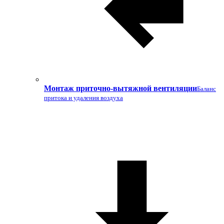
Монтаж приточно-вытяжной вентиляции
Баланс
притока и удаления воздуха