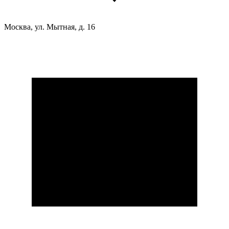
Москва, ул. Мытная, д. 16