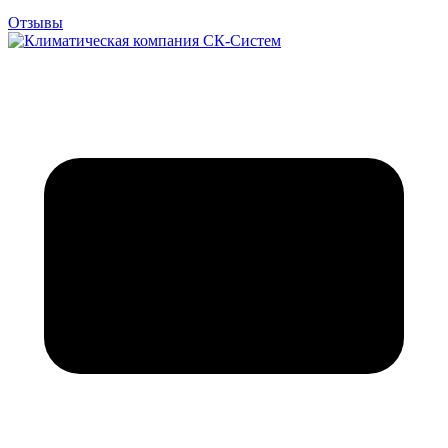
Отзывы