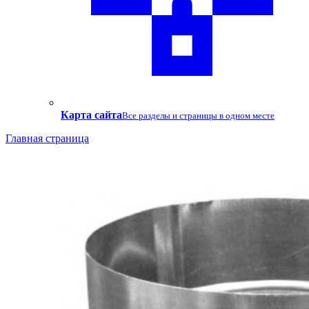
Карта сайта
Все разделы и страницы в одном месте
Главная страница