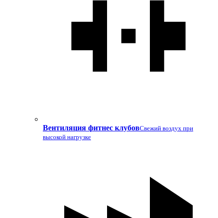
Вентиляция фитнес клубов
Свежий воздух при
высокой нагрузке