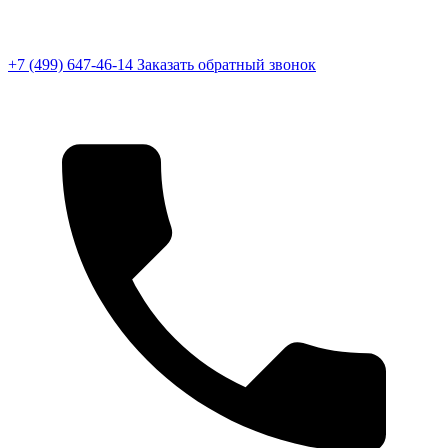
+7 (499) 647-46-14
Заказать обратный звонок