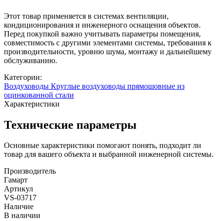
Этот товар применяется в системах вентиляции,
кондиционирования и инженерного оснащения объектов.
Перед покупкой важно учитывать параметры помещения,
совместимость с другими элементами системы, требования к
производительности, уровню шума, монтажу и дальнейшему
обслуживанию.
Категории:
Воздуховоды
Круглые воздуховоды прямошовные из
оцинкованной стали
Характеристики
Технические параметры
Основные характеристики помогают понять, подходит ли
товар для вашего объекта и выбранной инженерной системы.
Производитель
Гамарт
Артикул
VS-03717
Наличие
В наличии