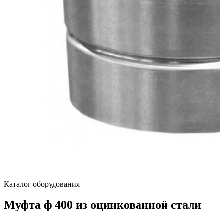
Каталог оборудования
Муфта ф 400 из оцинкованной стали