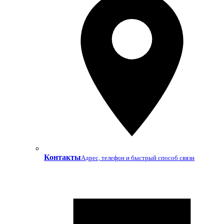
Контакты
Адрес, телефон и быстрый способ связи