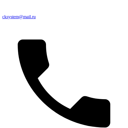
cksystem@mail.ru