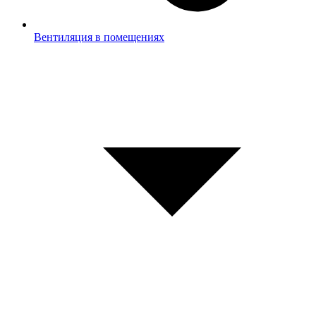
Вентиляция в помещениях