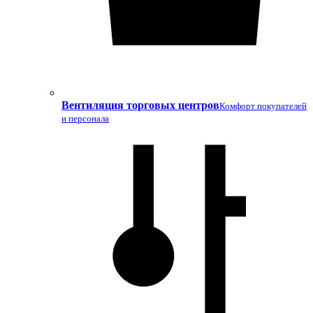
Вентиляция торговых центров
Комфорт покупателей
и персонала