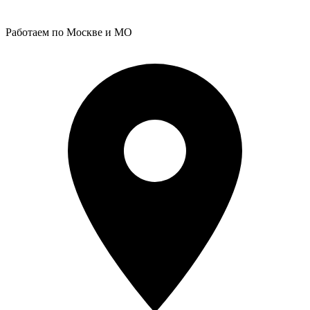
Работаем по Москве и МО