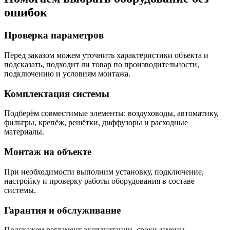
ошибок
Проверка параметров
Перед заказом можем уточнить характеристики объекта и
подсказать, подходит ли товар по производительности,
подключению и условиям монтажа.
Комплектация системы
Подберём совместимые элементы: воздуховоды, автоматику,
фильтры, крепёж, решётки, диффузоры и расходные
материалы.
Монтаж на объекте
При необходимости выполним установку, подключение,
настройку и проверку работы оборудования в составе
системы.
Гарантия и обслуживание
Подскажем регламент эксплуатации, сроки замены