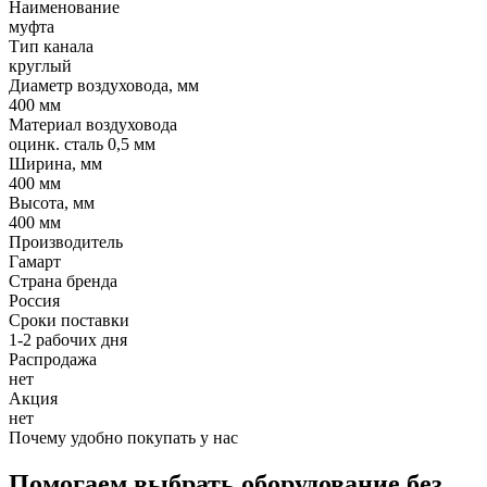
Наименование
муфта
Тип канала
круглый
Диаметр воздуховода, мм
400 мм
Материал воздуховода
оцинк. сталь 0,5 мм
Ширина, мм
400 мм
Высота, мм
400 мм
Производитель
Гамарт
Страна бренда
Россия
Сроки поставки
1-2 рабочих дня
Распродажа
нет
Акция
нет
Почему удобно покупать у нас
Помогаем выбрать оборудование без