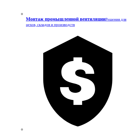
Монтаж промышленной вентиляции
Решения для
цехов, складов и производств