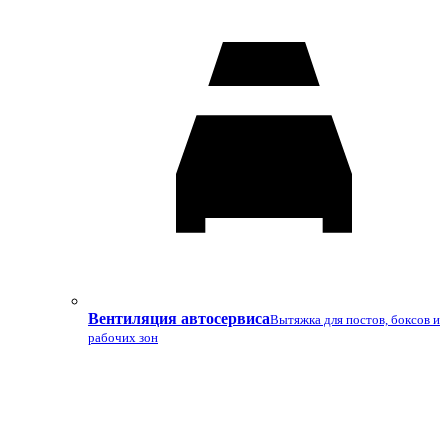
Вентиляция автосервиса
Вытяжка для постов, боксов и
рабочих зон