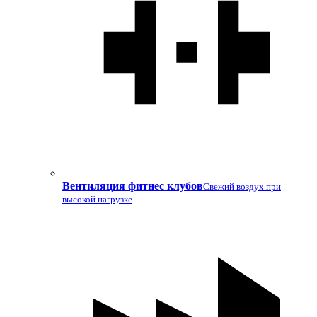
Вентиляция фитнес клубов
Свежий воздух при
высокой нагрузке