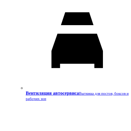
Вентиляция автосервиса
Вытяжка для постов, боксов и
рабочих зон