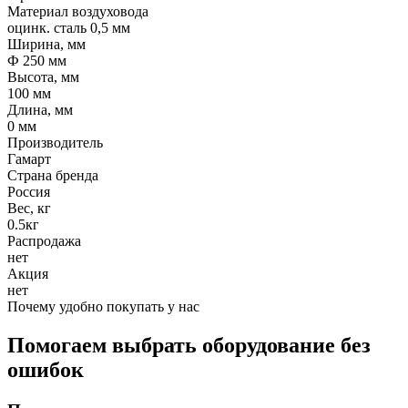
Материал воздуховода
оцинк. сталь 0,5 мм
Ширина, мм
Ф 250 мм
Высота, мм
100 мм
Длина, мм
0 мм
Производитель
Гамарт
Страна бренда
Россия
Вес, кг
0.5кг
Распродажа
нет
Акция
нет
Почему удобно покупать у нас
Помогаем выбрать оборудование без
ошибок