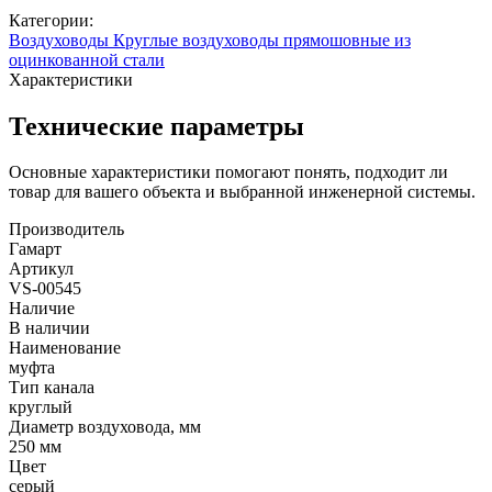
Категории:
Воздуховоды
Круглые воздуховоды прямошовные из
оцинкованной стали
Характеристики
Технические параметры
Основные характеристики помогают понять, подходит ли
товар для вашего объекта и выбранной инженерной системы.
Производитель
Гамарт
Артикул
VS-00545
Наличие
В наличии
Наименование
муфта
Тип канала
круглый
Диаметр воздуховода, мм
250 мм
Цвет
серый