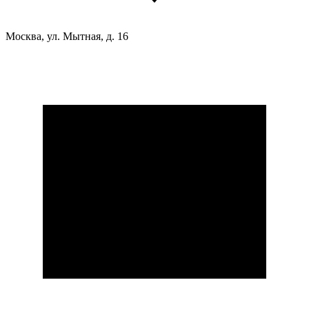
Москва, ул. Мытная, д. 16