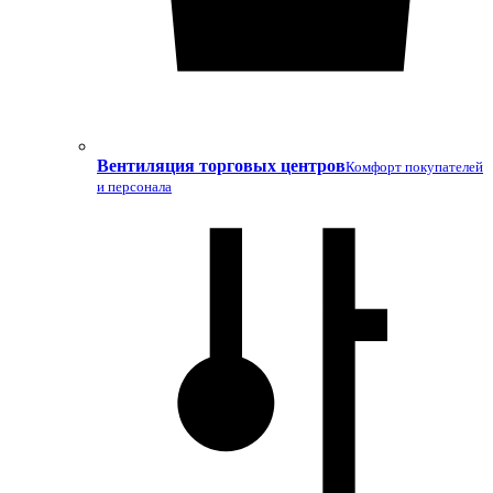
Вентиляция торговых центров
Комфорт покупателей
и персонала