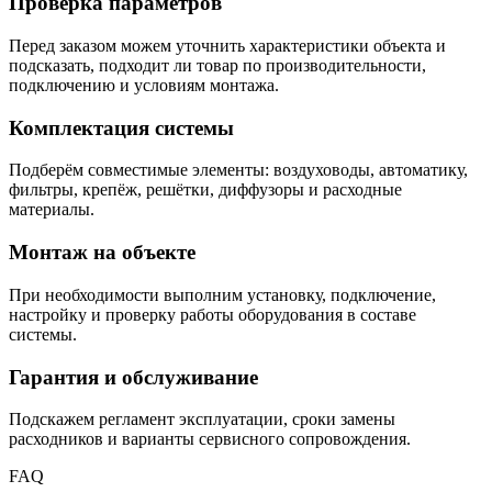
Проверка параметров
Перед заказом можем уточнить характеристики объекта и
подсказать, подходит ли товар по производительности,
подключению и условиям монтажа.
Комплектация системы
Подберём совместимые элементы: воздуховоды, автоматику,
фильтры, крепёж, решётки, диффузоры и расходные
материалы.
Монтаж на объекте
При необходимости выполним установку, подключение,
настройку и проверку работы оборудования в составе
системы.
Гарантия и обслуживание
Подскажем регламент эксплуатации, сроки замены
расходников и варианты сервисного сопровождения.
FAQ