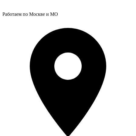
Работаем по Москве и МО