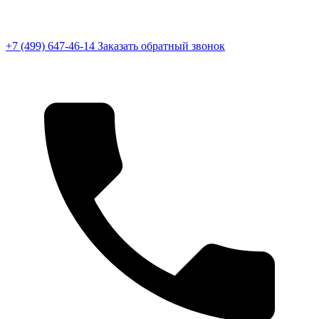
+7 (499) 647-46-14
Заказать обратный звонок