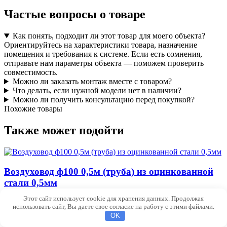
Частые вопросы о товаре
Как понять, подходит ли этот товар для моего объекта?
Ориентируйтесь на характеристики товара, назначение
помещения и требования к системе. Если есть сомнения,
отправьте нам параметры объекта — поможем проверить
совместимость.
Можно ли заказать монтаж вместе с товаром?
Что делать, если нужной модели нет в наличии?
Можно ли получить консультацию перед покупкой?
Похожие товары
Также может подойти
Воздуховод ф100 0,5м (труба) из оцинкованной
стали 0,5мм
Этот сайт использует cookie для хранения данных. Продолжая
₽
250.00
использовать сайт, Вы даете свое согласие на работу с этими файлами.
OK