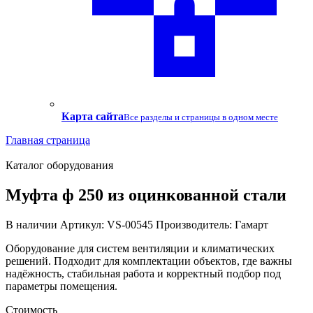
Карта сайта
Все разделы и страницы в одном месте
Главная страница
Каталог оборудования
Муфта ф 250 из оцинкованной стали
В наличии
Артикул: VS-00545
Производитель: Гамарт
Оборудование для систем вентиляции и климатических
решений. Подходит для комплектации объектов, где важны
надёжность, стабильная работа и корректный подбор под
параметры помещения.
Стоимость