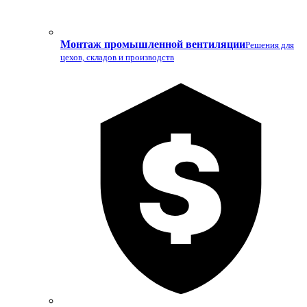
Монтаж промышленной вентиляции
Решения для
цехов, складов и производств