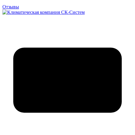
Отзывы