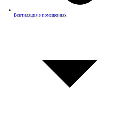
Вентиляция в помещениях