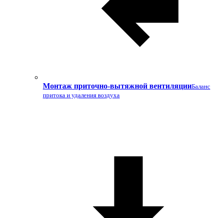
Монтаж приточно-вытяжной вентиляции
Баланс
притока и удаления воздуха