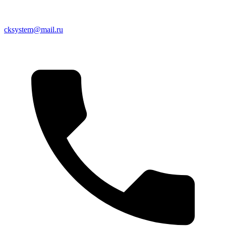
cksystem@mail.ru