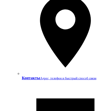
Контакты
Адрес, телефон и быстрый способ связи