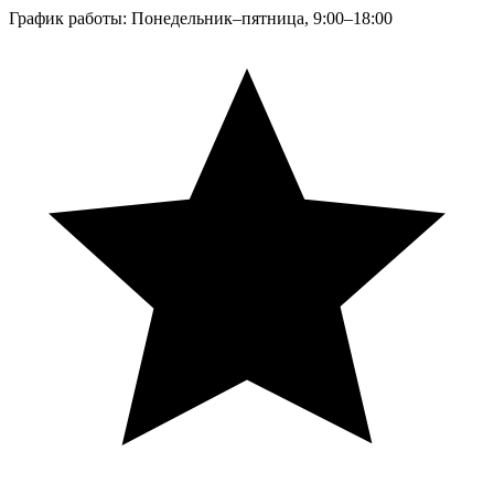
График работы: Понедельник–пятница, 9:00–18:00