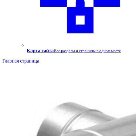
Карта сайта
Все разделы и страницы в одном месте
Главная страница