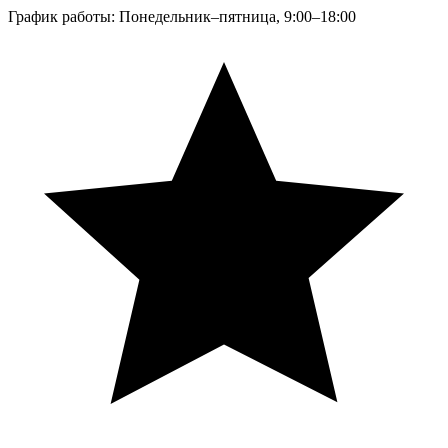
График работы: Понедельник–пятница, 9:00–18:00