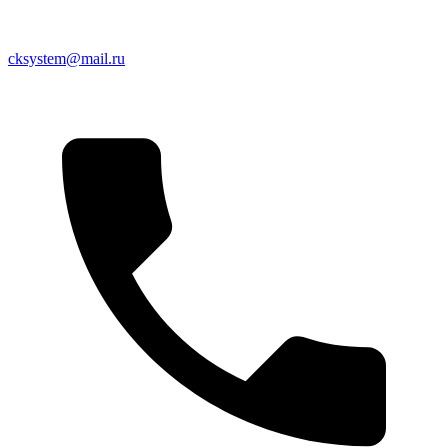
cksystem@mail.ru