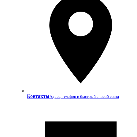
Контакты
Адрес, телефон и быстрый способ связи