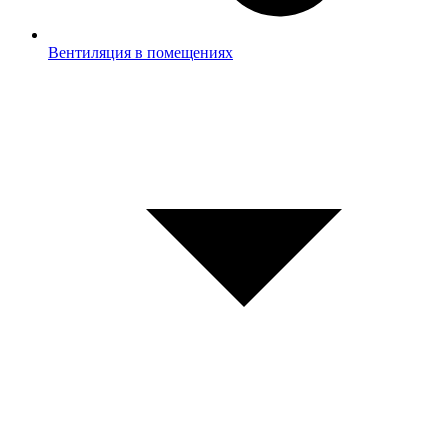
Вентиляция в помещениях