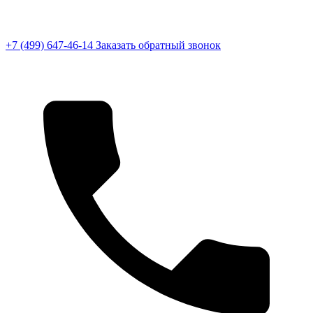
+7 (499) 647-46-14
Заказать обратный звонок