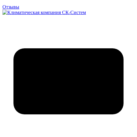
Отзывы