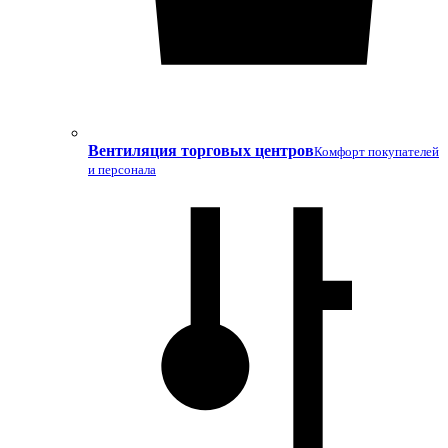
Вентиляция торговых центров
Комфорт покупателей
и персонала