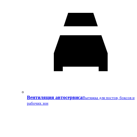
Вентиляция автосервиса
Вытяжка для постов, боксов и
рабочих зон