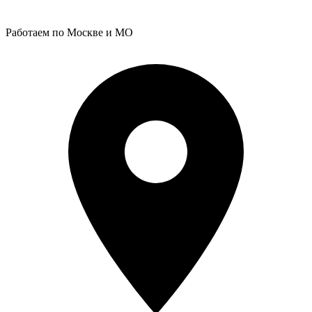
Работаем по Москве и МО