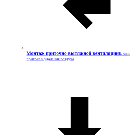
Монтаж приточно-вытяжной вентиляции
Баланс
притока и удаления воздуха