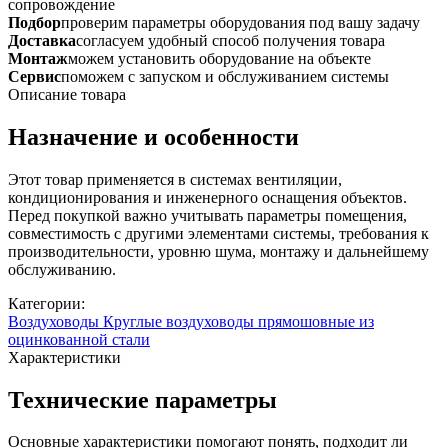
сопровождение
Подбор
проверим параметры оборудования под вашу задачу
Доставка
согласуем удобный способ получения товара
Монтаж
можем установить оборудование на объекте
Сервис
поможем с запуском и обслуживанием системы
Описание товара
Назначение и особенности
Этот товар применяется в системах вентиляции,
кондиционирования и инженерного оснащения объектов.
Перед покупкой важно учитывать параметры помещения,
совместимость с другими элементами системы, требования к
производительности, уровню шума, монтажу и дальнейшему
обслуживанию.
Категории:
Воздуховоды
Круглые воздуховоды прямошовные из
оцинкованной стали
Характеристики
Технические параметры
Основные характеристики помогают понять, подходит ли