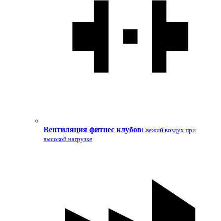
Вентиляция фитнес клубов
Свежий воздух при
высокой нагрузке