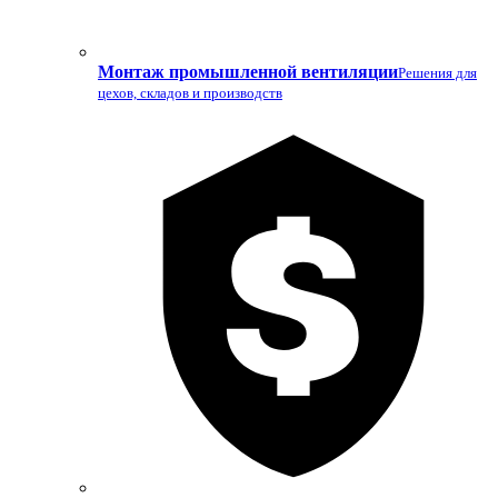
Монтаж промышленной вентиляции
Решения для
цехов, складов и производств