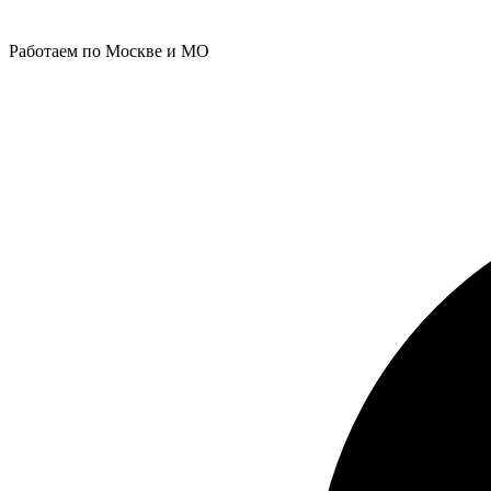
Работаем по Москве и МО