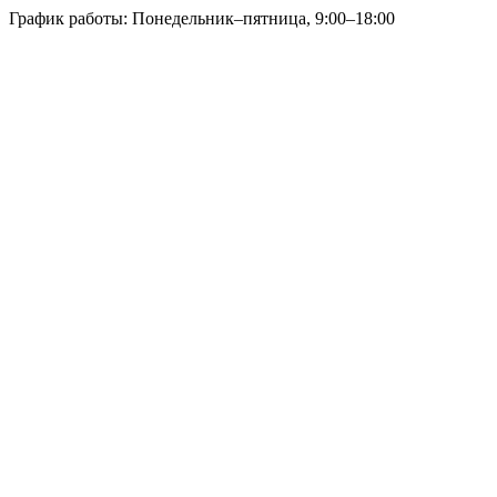
График работы: Понедельник–пятница, 9:00–18:00