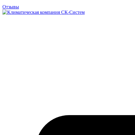
Отзывы