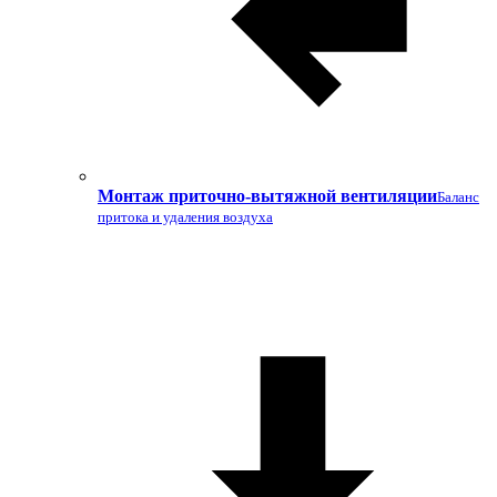
Монтаж приточно-вытяжной вентиляции
Баланс
притока и удаления воздуха