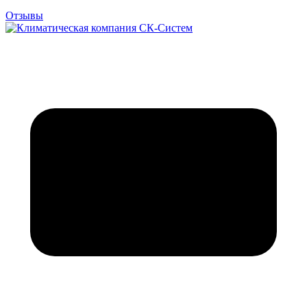
Отзывы