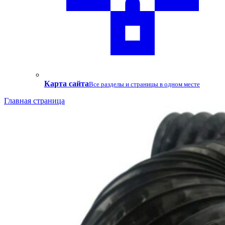
Карта сайта
Все разделы и страницы в одном месте
Главная страница