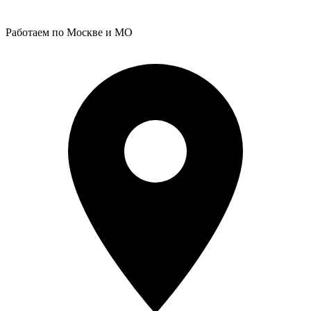
Работаем по Москве и МО