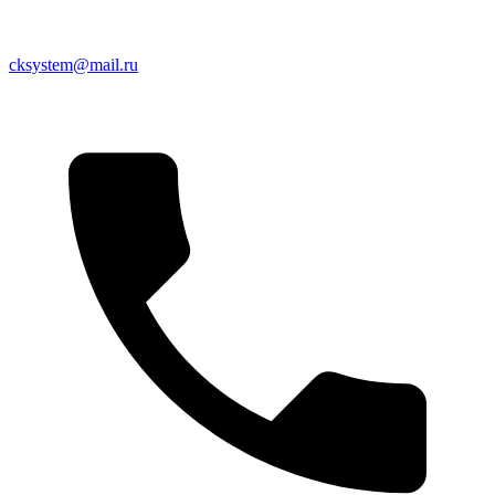
cksystem@mail.ru