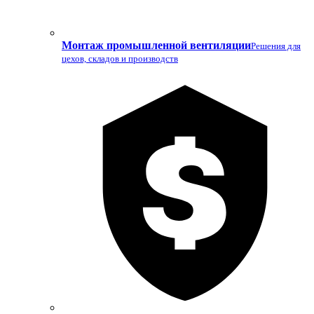
Монтаж промышленной вентиляции
Решения для
цехов, складов и производств