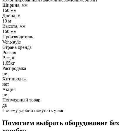
Ширина, мм
160 мм
Длина, м
10 м
Высота, мм
160 мм
Производитель
Vent-style
Страна бренда
Россия
Вес, кг
1.65кг
Распродажа
нет
Хит продаж
нет
Акция
нет
Популярный товар
да
Почему удобно покупать у нас
Помогаем выбрать оборудование без
ошибок