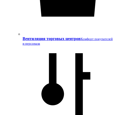
Вентиляция торговых центров
Комфорт покупателей
и персонала