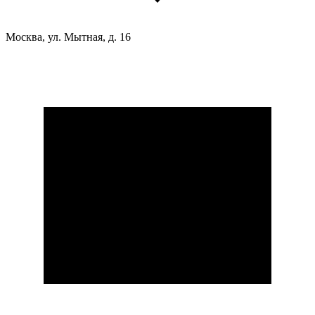
Москва, ул. Мытная, д. 16