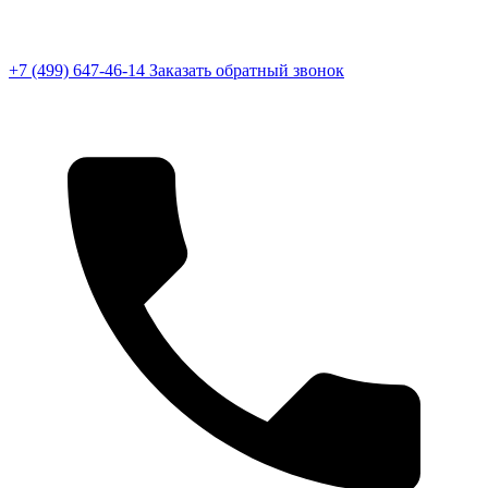
+7 (499) 647-46-14
Заказать обратный звонок