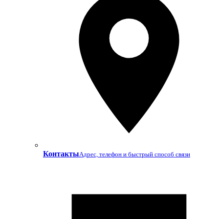
Контакты
Адрес, телефон и быстрый способ связи