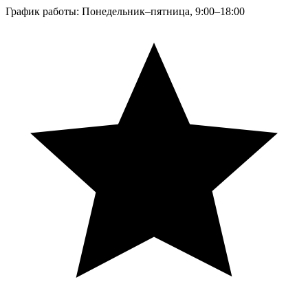
График работы: Понедельник–пятница, 9:00–18:00