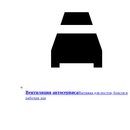
Вентиляция автосервиса
Вытяжка для постов, боксов и
рабочих зон