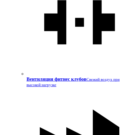
Вентиляция фитнес клубов
Свежий воздух при
высокой нагрузке