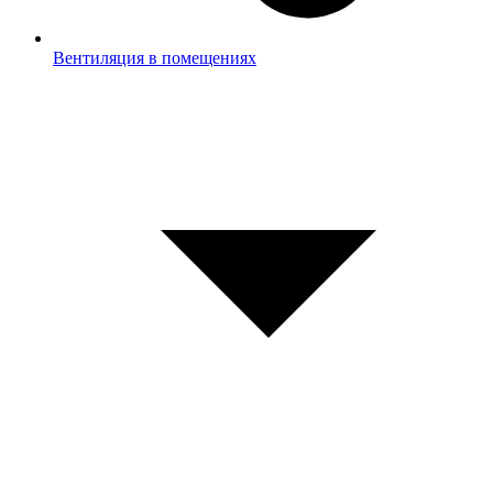
Вентиляция в помещениях