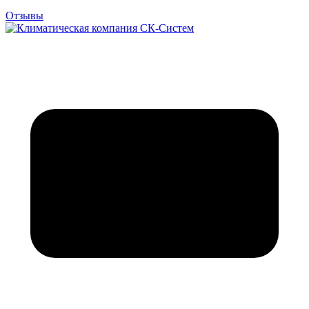
Отзывы