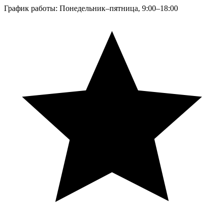
График работы: Понедельник–пятница, 9:00–18:00