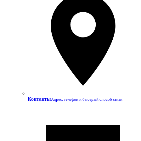
Контакты
Адрес, телефон и быстрый способ связи