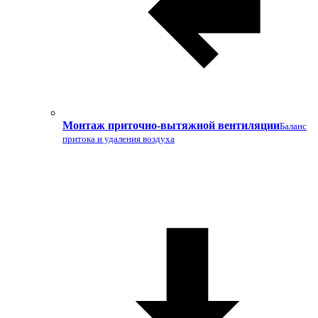
Монтаж приточно-вытяжной вентиляции
Баланс
притока и удаления воздуха