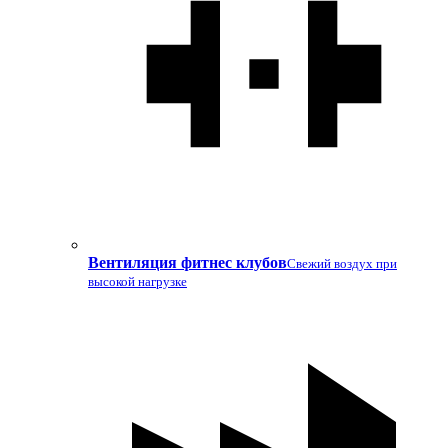
Вентиляция фитнес клубов
Свежий воздух при
высокой нагрузке