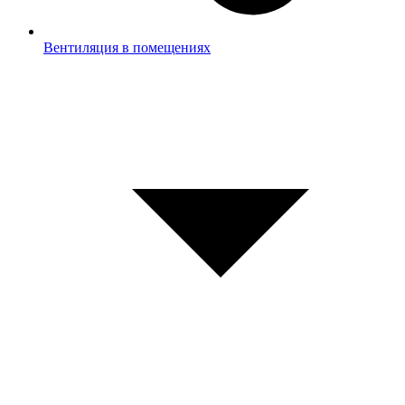
Вентиляция в помещениях