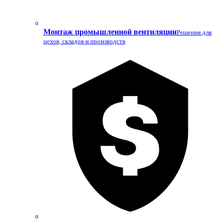
Монтаж промышленной вентиляции
Решения для
цехов, складов и производств