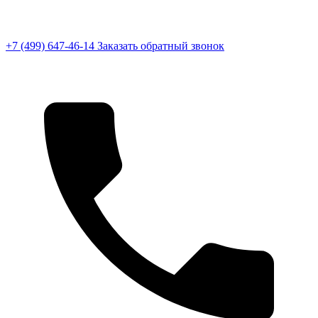
+7 (499) 647-46-14
Заказать обратный звонок