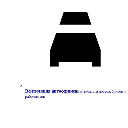
Вентиляция автосервиса
Вытяжка для постов, боксов и
рабочих зон