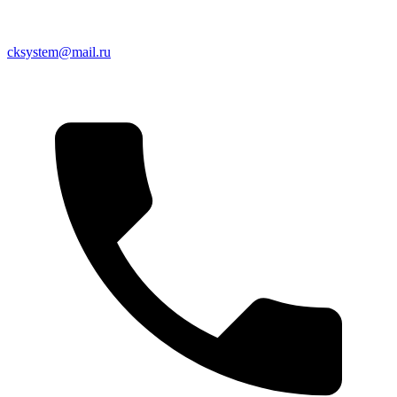
cksystem@mail.ru