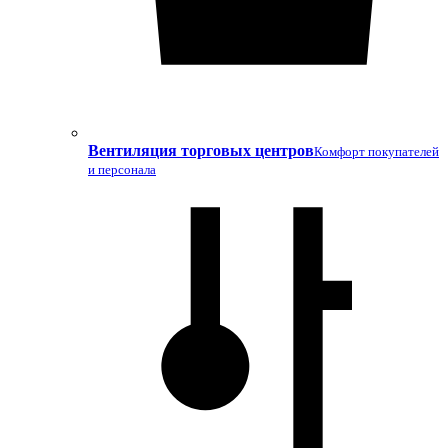
Вентиляция торговых центров
Комфорт покупателей
и персонала