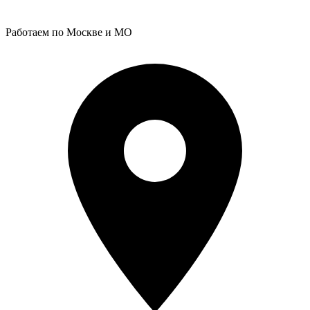
Работаем по Москве и МО