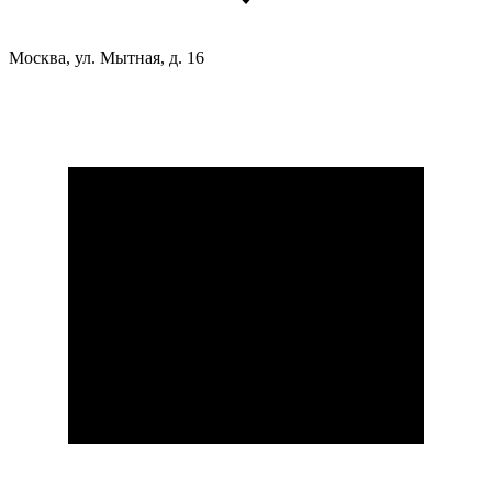
Москва, ул. Мытная, д. 16