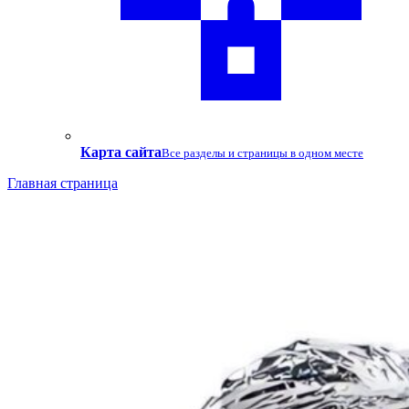
Карта сайта
Все разделы и страницы в одном месте
Главная страница