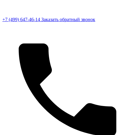
+7 (499) 647-46-14
Заказать обратный звонок