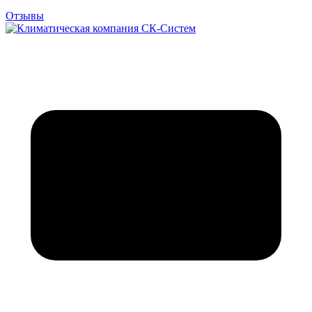
Отзывы