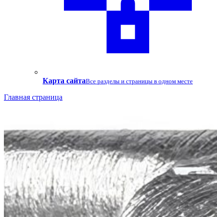
Карта сайта
Все разделы и страницы в одном месте
Главная страница