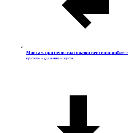
Монтаж приточно-вытяжной вентиляции
Баланс
притока и удаления воздуха