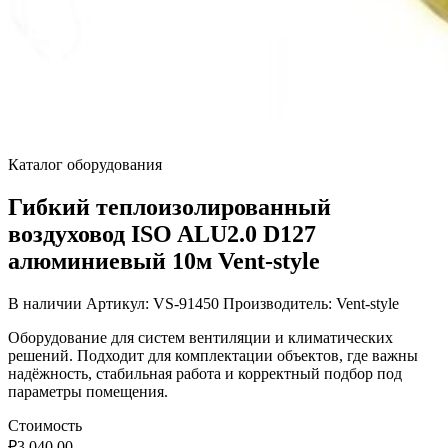
Каталог оборудования
Гибкий теплоизолированный
воздуховод ISO ALU2.0 D127
алюминиевый 10м Vent-style
В наличии
Артикул: VS-91450
Производитель: Vent-style
Оборудование для систем вентиляции и климатических
решений. Подходит для комплектации объектов, где важны
надёжность, стабильная работа и корректный подбор под
параметры помещения.
Стоимость
₽
3,040.00