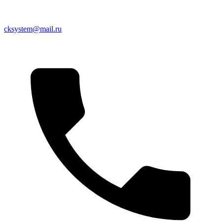
cksystem@mail.ru