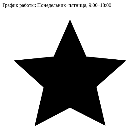
График работы: Понедельник–пятница, 9:00–18:00