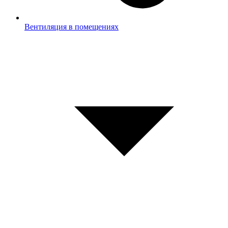
Вентиляция в помещениях