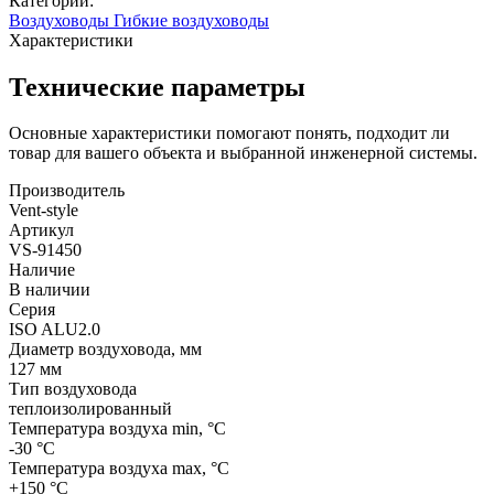
Категории:
Воздуховоды
Гибкие воздуховоды
Характеристики
Технические параметры
Основные характеристики помогают понять, подходит ли
товар для вашего объекта и выбранной инженерной системы.
Производитель
Vent-style
Артикул
VS-91450
Наличие
В наличии
Серия
ISO ALU2.0
Диаметр воздуховода, мм
127 мм
Тип воздуховода
теплоизолированный
Температура воздуха min, °С
-30 °С
Температура воздуха max, °С
+150 °С