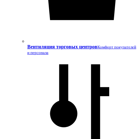
Вентиляция торговых центров
Комфорт покупателей
и персонала