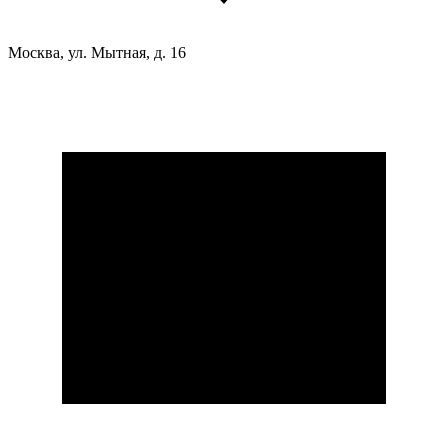
Москва, ул. Мытная, д. 16