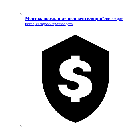
Монтаж промышленной вентиляции
Решения для
цехов, складов и производств