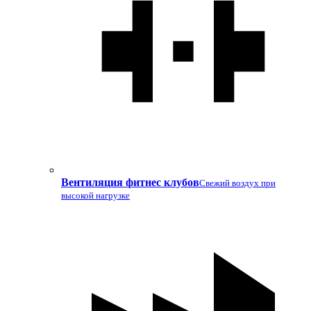
Вентиляция фитнес клубов
Свежий воздух при
высокой нагрузке