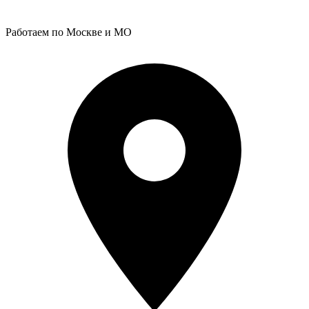
Работаем по Москве и МО