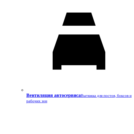
Вентиляция автосервиса
Вытяжка для постов, боксов и
рабочих зон