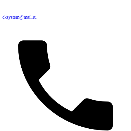
cksystem@mail.ru