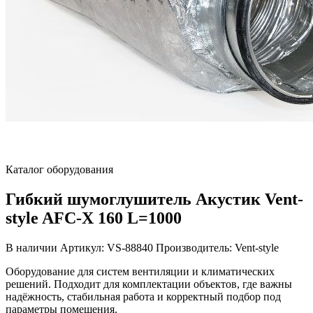
Каталог оборудования
Гибкий шумоглушитель Акустик Vent-
style AFC-X 160 L=1000
В наличии
Артикул: VS-88840
Производитель: Vent-style
Оборудование для систем вентиляции и климатических
решений. Подходит для комплектации объектов, где важны
надёжность, стабильная работа и корректный подбор под
параметры помещения.