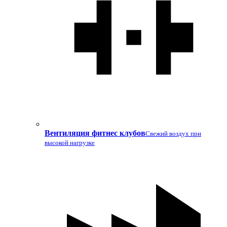
Вентиляция фитнес клубов
Свежий воздух при
высокой нагрузке