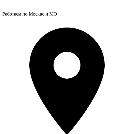
Работаем по Москве и МО