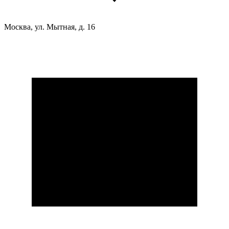
Москва, ул. Мытная, д. 16