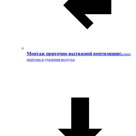
Монтаж приточно-вытяжной вентиляции
Баланс
притока и удаления воздуха