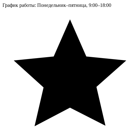
График работы: Понедельник–пятница, 9:00–18:00