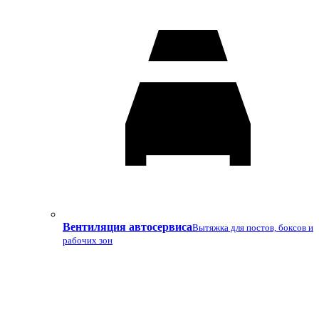
Вентиляция автосервиса
Вытяжка для постов, боксов и
рабочих зон