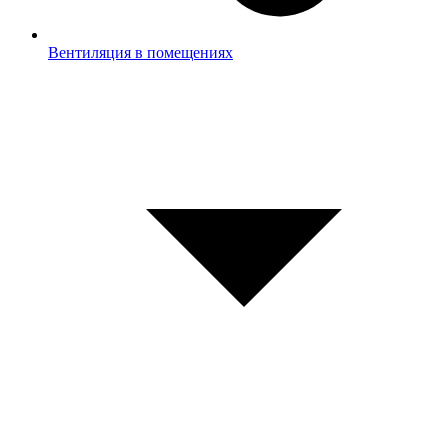
Вентиляция в помещениях