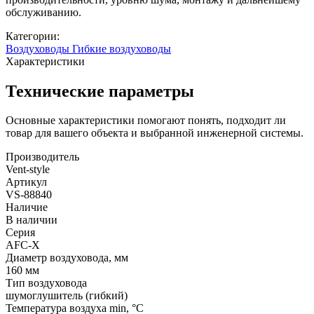
обслуживанию.
Категории:
Воздуховоды
Гибкие воздуховоды
Характеристики
Технические параметры
Основные характеристики помогают понять, подходит ли
товар для вашего объекта и выбранной инженерной системы.
Производитель
Vent-style
Артикул
VS-88840
Наличие
В наличии
Серия
AFC-X
Диаметр воздуховода, мм
160 мм
Тип воздуховода
шумоглушитель (гибкий)
Температура воздуха min, °С