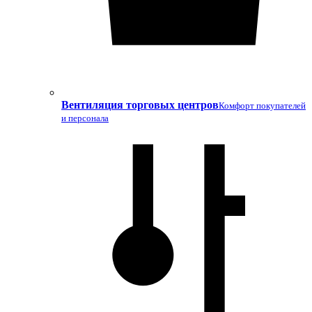
Вентиляция торговых центров
Комфорт покупателей
и персонала