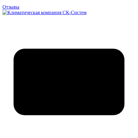
Отзывы