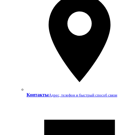
Контакты
Адрес, телефон и быстрый способ связи