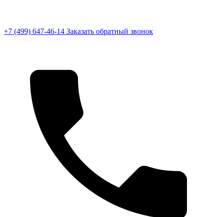
+7 (499) 647-46-14
Заказать обратный звонок