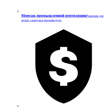
Монтаж промышленной вентиляции
Решения для
цехов, складов и производств