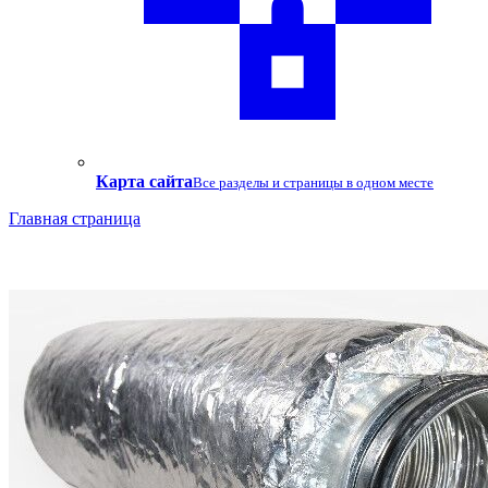
Карта сайта
Все разделы и страницы в одном месте
Главная страница