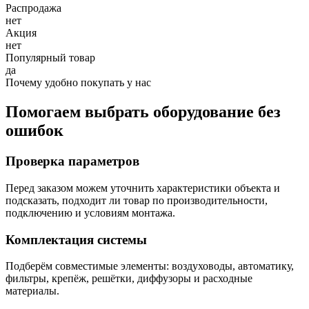
Распродажа
нет
Акция
нет
Популярный товар
да
Почему удобно покупать у нас
Помогаем выбрать оборудование без
ошибок
Проверка параметров
Перед заказом можем уточнить характеристики объекта и
подсказать, подходит ли товар по производительности,
подключению и условиям монтажа.
Комплектация системы
Подберём совместимые элементы: воздуховоды, автоматику,
фильтры, крепёж, решётки, диффузоры и расходные
материалы.